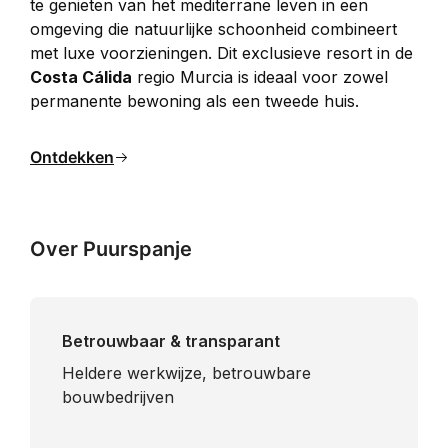
te genieten van het mediterrane leven in een 
omgeving die natuurlijke schoonheid combineert 
met luxe voorzieningen. Dit exclusieve resort in de 
Costa Cálida
 regio Murcia is ideaal voor zowel 
permanente bewoning als een tweede huis.
Ontdekken
Over Puurspanje
Betrouwbaar & transparant
Heldere werkwijze, betrouwbare
bouwbedrijven