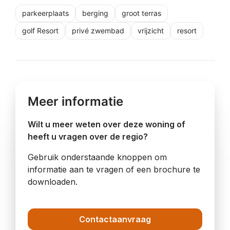
parkeerplaats
berging
groot terras
golf Resort
privé zwembad
vrijzicht
resort
Meer informatie
Wilt u meer weten over deze woning of
heeft u vragen over de regio?
Gebruik onderstaande knoppen om
informatie aan te vragen of een brochure te
downloaden.
Contactaanvraag