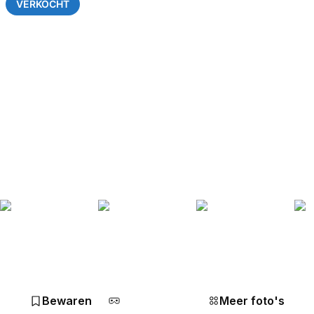
VERKOCHT
Bewaren
Meer foto's