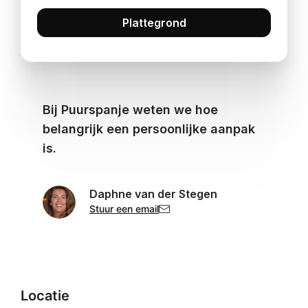
Plattegrond
Bij Puurspanje weten we hoe
belangrijk een persoonlijke aanpak
is.
Daphne van der Stegen
Stuur een email
Locatie