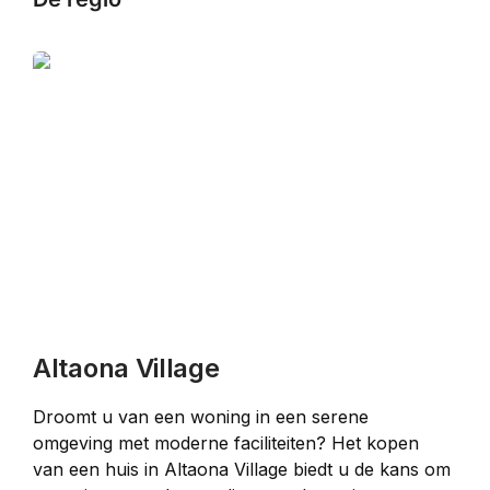
Altaona Village
Droomt u van een woning in een serene 
omgeving met moderne faciliteiten? Het kopen 
van een huis in Altaona Village biedt u de kans om 