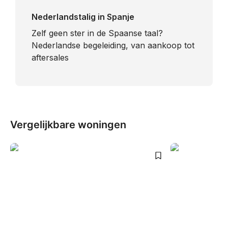
Nederlandstalig in Spanje
​Zelf geen ster in de Spaanse taal?
Nederlandse begeleiding, van aankoop tot
aftersales
Vergelijkbare woningen