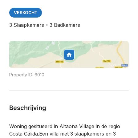
VERKOCHT
3
Slaapkamers
3
Badkamers
Property ID:
6010
Beschrijving
Woning gesitueerd in Altaona Village in de regio
Costa Cálida.Een villa met 3 slaapkamers en 3