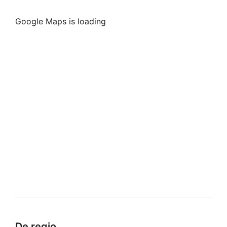
Google Maps is loading
De regio