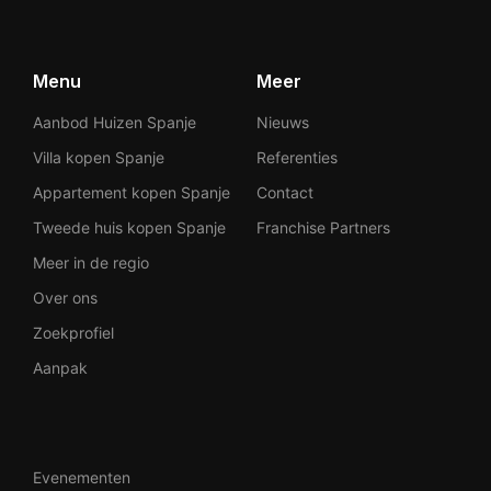
Menu
Meer
Aanbod Huizen Spanje
Nieuws
Villa kopen Spanje
Referenties
Appartement kopen Spanje
Contact
Tweede huis kopen Spanje
Franchise Partners
Meer in de regio
Over ons
Zoekprofiel
Aanpak
Evenementen