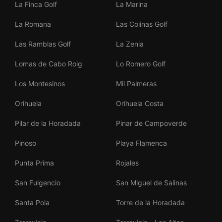
La Finca Golf
La Marina
La Romana
Las Colinas Golf
Las Ramblas Golf
La Zenia
Lomas de Cabo Roig
Lo Romero Golf
Los Montesinos
Mil Palmeras
Orihuela
Orihuela Costa
Pilar de la Horadada
Pinar de Campoverde
Pinoso
Playa Flamenca
Punta Prima
Rojales
San Fulgencio
San Miguel de Salinas
Santa Pola
Torre de la Horadada