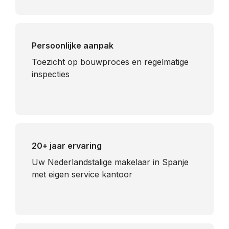
Persoonlijke aanpak
Toezicht op bouwproces en regelmatige
inspecties
20+ jaar ervaring
Uw Nederlandstalige makelaar in Spanje
met eigen service kantoor