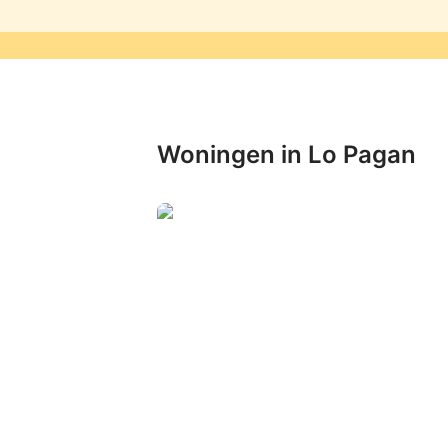
Woningen in Lo Pagan