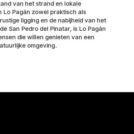
tand van het strand en lokale
n Lo Pagán zowel praktisch als
stige ligging en de nabijheid van het
de San Pedro del Pinatar, is Lo Pagán
nsen die willen genieten van een
natuurlijke omgeving.