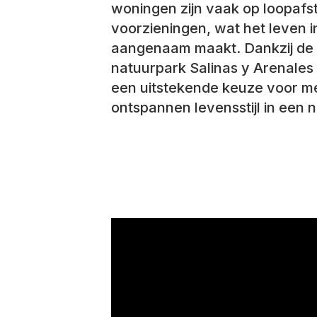
woningen zijn vaak op loopafs
voorzieningen, wat het leven i
aangenaam maakt. Dankzij de ru
natuurpark Salinas y Arenales 
een uitstekende keuze voor me
ontspannen levensstijl in een 