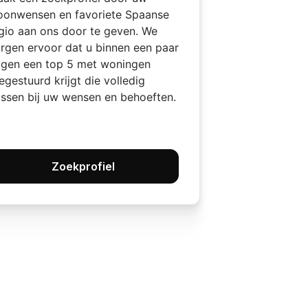
onwensen en favoriete Spaanse
gio aan ons door te geven. We
rgen ervoor dat u binnen een paar
gen een top 5 met woningen
egestuurd krijgt die volledig
ssen bij uw wensen en behoeften.
Zoekprofiel