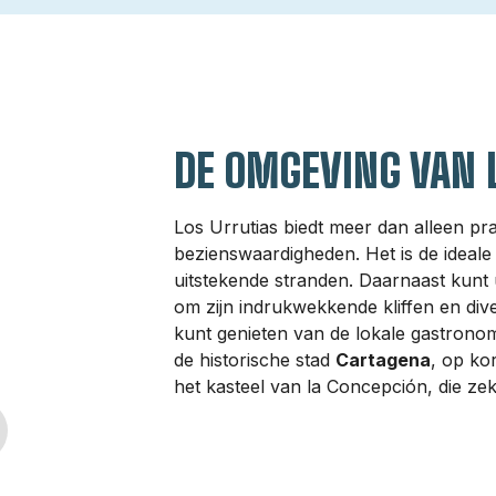
DE OMGEVING VAN 
Los Urrutias biedt meer dan alleen pra
bezienswaardigheden. Het is de ideale
uitstekende stranden. Daarnaast kunt 
om zijn indrukwekkende kliffen en dive
kunt genieten van de lokale gastronomi
de historische stad
Cartagena
, op ko
het kasteel van la Concepción, die ze