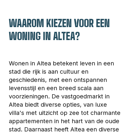
WAAROM KIEZEN VOOR EEN 
WONING IN ALTEA?
Wonen in Altea betekent leven in een 
stad die rijk is aan cultuur en 
geschiedenis, met een ontspannen 
levensstijl en een breed scala aan 
voorzieningen. De vastgoedmarkt in 
Altea biedt diverse opties, van luxe 
villa's met uitzicht op zee tot charmante 
appartementen in het hart van de oude 
stad. Daarnaast heeft Altea een diverse 