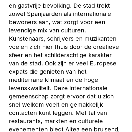
en gastvrije bevolking. De stad trekt 
zowel Spanjaarden als internationale 
bewoners aan, wat zorgt voor een 
levendige mix van culturen. 
Kunstenaars, schrijvers en muzikanten 
voelen zich hier thuis door de creatieve 
sfeer en het schilderachtige karakter 
van de stad. Ook zijn er veel Europese 
expats die genieten van het 
mediterrane klimaat en de hoge 
levenskwaliteit. Deze internationale 
gemeenschap zorgt ervoor dat u zich 
snel welkom voelt en gemakkelijk 
contacten kunt leggen. Met tal van 
restaurants, markten en culturele 
evenementen biedt Altea een bruisend, 