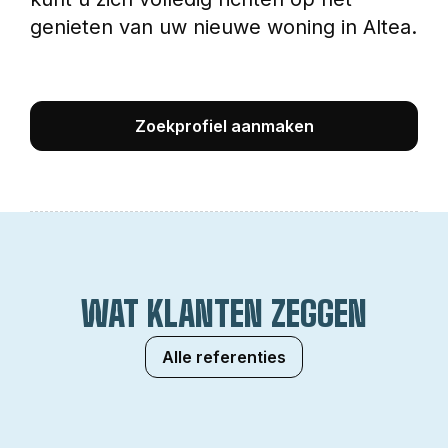
genieten van uw nieuwe woning in Altea.
Zoekprofiel aanmaken
WAT KLANTEN ZEGGEN
Alle referenties