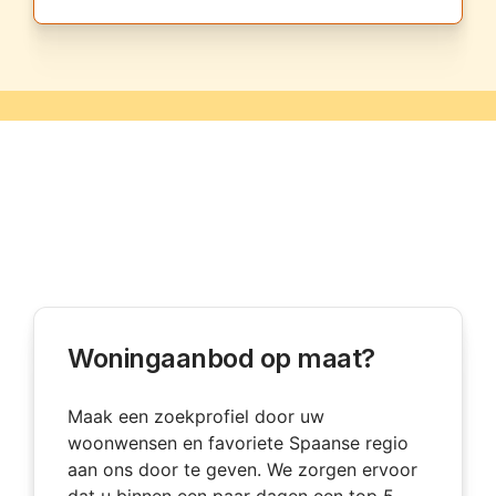
Woningaanbod op maat?
Maak een zoekprofiel door uw
woonwensen en favoriete Spaanse regio
aan ons door te geven. We zorgen ervoor