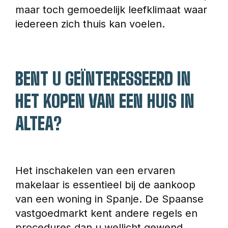
maar toch gemoedelijk leefklimaat waar 
iedereen zich thuis kan voelen.
BENT U GEÏNTERESSEERD IN 
HET KOPEN VAN EEN HUIS IN 
ALTEA?
Het inschakelen van een ervaren 
makelaar is essentieel bij de aankoop 
van een woning in Spanje. De Spaanse 
vastgoedmarkt kent andere regels en 
procedures dan u wellicht gewend 