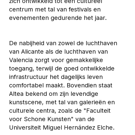
zich ontwikkeld tot een cultureel 
centrum met tal van festivals en 
evenementen gedurende het jaar.
De nabijheid van zowel de luchthaven 
van Alicante als de luchthaven van 
Valencia zorgt voor gemakkelijke 
toegang, terwijl de goed ontwikkelde 
infrastructuur het dagelijks leven 
comfortabel maakt. Bovendien staat 
Altea bekend om zijn levendige 
kunstscene, met tal van galerieën en 
culturele centra, zoals de "Faculteit 
voor Schone Kunsten" van de 
Universiteit Miguel Hernández Elche.