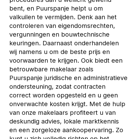
bent, en Puurspanje helpt u om 
valkuilen te vermijden. Denk aan het 
controleren van eigendomsrechten, 
vergunningen en bouwtechnische 
keuringen. Daarnaast onderhandelen 
wij namens u om de beste prijs en 
voorwaarden te krijgen. Ook biedt een 
betrouwbare makelaar zoals 
Puurspanje juridische en administratieve 
ondersteuning, zodat contracten 
correct worden opgesteld en u geen 
onverwachte kosten krijgt. Met de hulp 
van onze makelaars profiteert u van 
deskundig advies, lokale marktkennis 
en een zorgeloze aankoopervaring. Zo 
kunt u zich volledig richten op het 