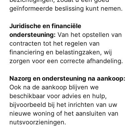
geïnformeerde beslissing kunt nemen.
Juridische en financiële 
ondersteuning:
 Van het opstellen van 
contracten tot het regelen van 
financiering en belastingzaken, wij 
zorgen voor een correcte afhandeling.
Nazorg en ondersteuning na aankoop:
Ook na de aankoop blijven we 
beschikbaar voor advies en hulp, 
bijvoorbeeld bij het inrichten van uw 
nieuwe woning of het aansluiten van 
nutsvoorzieningen.