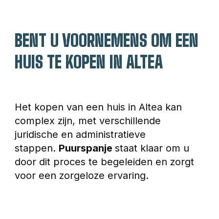
BENT U VOORNEMENS OM EEN 
HUIS TE KOPEN IN ALTEA
Het kopen van een huis in Altea kan 
complex zijn, met verschillende 
juridische en administratieve 
stappen. 
Puurspanje 
staat klaar om u 
door dit proces te begeleiden en zorgt 
voor een zorgeloze ervaring.