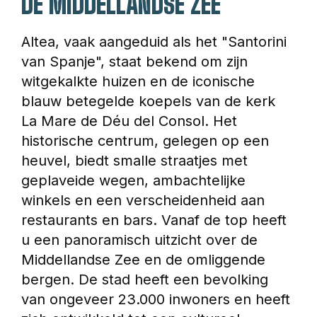
DE MIDDELLANDSE ZEE
Altea, vaak aangeduid als het "Santorini 
van Spanje", staat bekend om zijn 
witgekalkte huizen en de iconische 
blauw betegelde koepels van de kerk 
La Mare de Déu del Consol. Het 
historische centrum, gelegen op een 
heuvel, biedt smalle straatjes met 
geplaveide wegen, ambachtelijke 
winkels en een verscheidenheid aan 
restaurants en bars. Vanaf de top heeft 
u een panoramisch uitzicht over de 
Middellandse Zee en de omliggende 
bergen. De stad heeft een bevolking 
van ongeveer 23.000 inwoners en heeft 