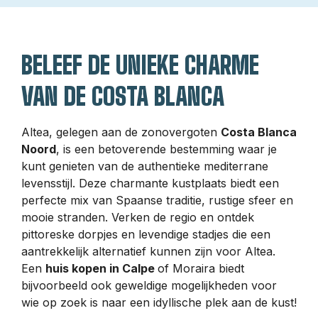
BELEEF DE UNIEKE CHARME
VAN DE COSTA BLANCA
Altea, gelegen aan de zonovergoten
Costa Blanca
Noord
, is een betoverende bestemming waar je
kunt genieten van de authentieke mediterrane
levensstijl. Deze charmante kustplaats biedt een
perfecte mix van Spaanse traditie, rustige sfeer en
mooie stranden. Verken de regio en ontdek
pittoreske dorpjes en levendige stadjes die een
aantrekkelijk alternatief kunnen zijn voor Altea.
Een
huis kopen in Calpe
of Moraira biedt
bijvoorbeeld ook geweldige mogelijkheden voor
wie op zoek is naar een idyllische plek aan de kust!