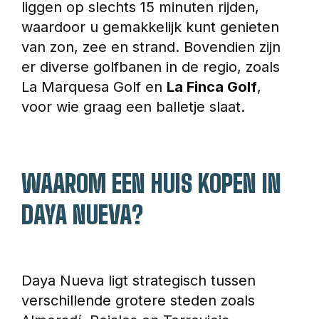
liggen op slechts 15 minuten rijden, 
waardoor u gemakkelijk kunt genieten 
van zon, zee en strand. Bovendien zijn 
er diverse golfbanen in de regio, zoals 
La Marquesa Golf en 
La Finca Golf
, 
voor wie graag een balletje slaat.
WAAROM EEN HUIS KOPEN IN 
DAYA NUEVA?
Daya Nueva ligt strategisch tussen 
verschillende grotere steden zoals 