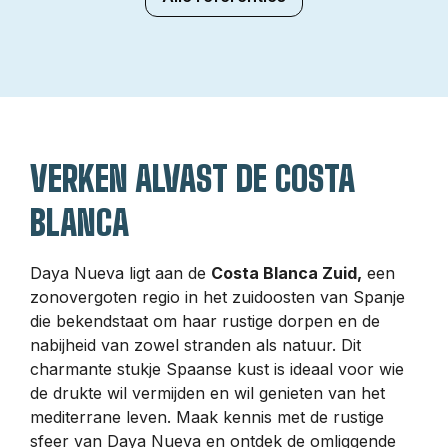
VERKEN ALVAST DE COSTA
BLANCA
Daya Nueva ligt aan de
Costa Blanca Zuid,
een
zonovergoten regio in het zuidoosten van Spanje
die bekendstaat om haar rustige dorpen en de
nabijheid van zowel stranden als natuur. Dit
charmante stukje Spaanse kust is ideaal voor wie
de drukte wil vermijden en wil genieten van het
mediterrane leven. Maak kennis met de rustige
sfeer van Daya Nueva en ontdek de omliggende