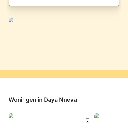
Woningen in Daya Nueva