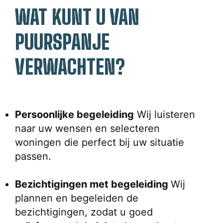
WAT KUNT U VAN 
PUURSPANJE 
VERWACHTEN?
Persoonlijke begeleiding
 Wij luisteren 
naar uw wensen en selecteren 
woningen die perfect bij uw situatie 
passen.
Bezichtigingen met begeleiding 
Wij 
plannen en begeleiden de 
bezichtigingen, zodat u goed 