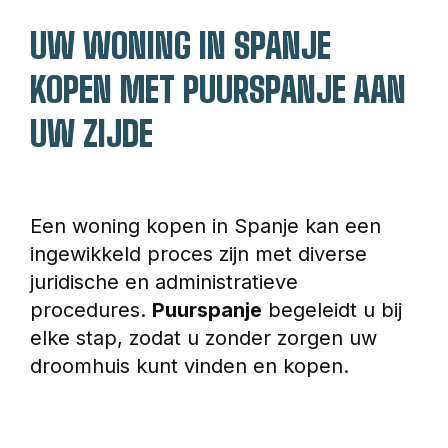
UW WONING IN SPANJE 
KOPEN MET PUURSPANJE AAN 
UW ZIJDE
Een woning kopen in Spanje kan een 
ingewikkeld proces zijn met diverse 
juridische en administratieve 
procedures. 
Puurspanje
 begeleidt u bij 
elke stap, zodat u zonder zorgen uw 
droomhuis kunt vinden en kopen.