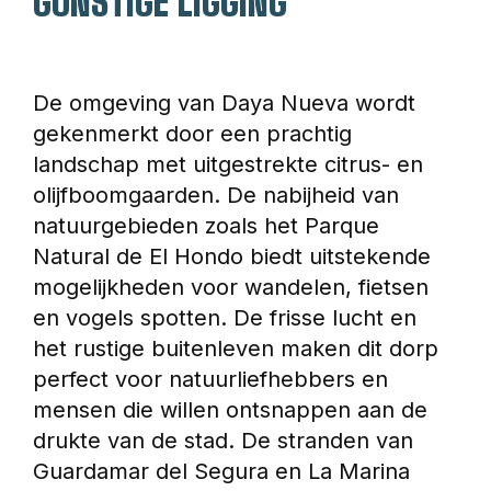
GUNSTIGE LIGGING
De omgeving van Daya Nueva wordt 
gekenmerkt door een prachtig 
landschap met uitgestrekte citrus- en 
olijfboomgaarden. De nabijheid van 
natuurgebieden zoals het Parque 
Natural de El Hondo biedt uitstekende 
mogelijkheden voor wandelen, fietsen 
en vogels spotten. De frisse lucht en 
het rustige buitenleven maken dit dorp 
perfect voor natuurliefhebbers en 
mensen die willen ontsnappen aan de 
drukte van de stad. De stranden van 
Guardamar del Segura en La Marina 