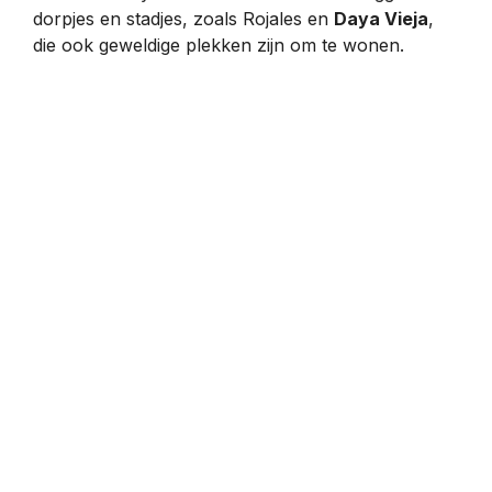
dorpjes en stadjes, zoals Rojales en
Daya Vieja
,
die ook geweldige plekken zijn om te wonen.
Campoamor