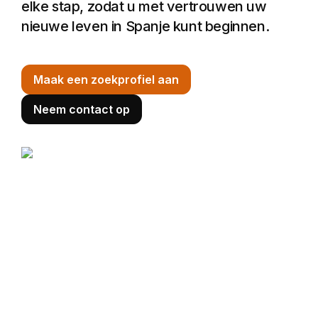
elke stap, zodat u met vertrouwen uw 
nieuwe leven in Spanje kunt beginnen.
Maak een zoekprofiel aan
Neem contact op