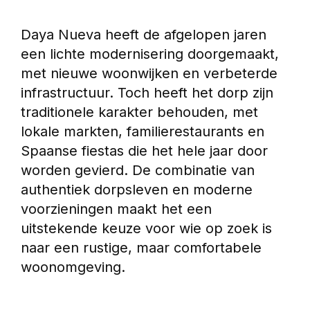
Daya Nueva heeft de afgelopen jaren 
een lichte modernisering doorgemaakt, 
met nieuwe woonwijken en verbeterde 
infrastructuur. Toch heeft het dorp zijn 
traditionele karakter behouden, met 
lokale markten, familierestaurants en 
Spaanse fiestas die het hele jaar door 
worden gevierd. De combinatie van 
authentiek dorpsleven en moderne 
voorzieningen maakt het een 
uitstekende keuze voor wie op zoek is 
naar een rustige, maar comfortabele 
woonomgeving.