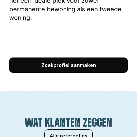
het een ideale plek voor zowel 
permanente bewoning als een tweede 
woning.
Zoekprofiel aanmaken
WAT KLANTEN ZEGGEN
Alle referenties