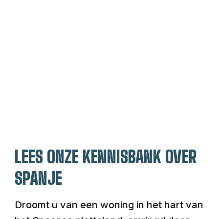
LEES ONZE KENNISBANK OVER
SPANJE
Droomt u van een woning in het hart van