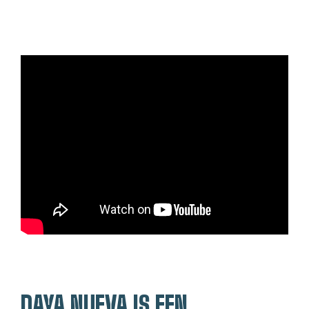
DAYA NUEVA IS EEN