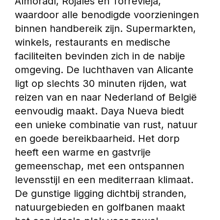
Almoradí, Rojales en Torrevieja, 
waardoor alle benodigde voorzieningen 
binnen handbereik zijn. Supermarkten, 
winkels, restaurants en medische 
faciliteiten bevinden zich in de nabije 
omgeving. De luchthaven van Alicante 
ligt op slechts 30 minuten rijden, wat 
reizen van en naar Nederland of België 
eenvoudig maakt. Daya Nueva biedt 
een unieke combinatie van rust, natuur 
en goede bereikbaarheid. Het dorp 
heeft een warme en gastvrije 
gemeenschap, met een ontspannen 
levensstijl en een mediterraan klimaat. 
De gunstige ligging dichtbij stranden, 
natuurgebieden en golfbanen maakt 