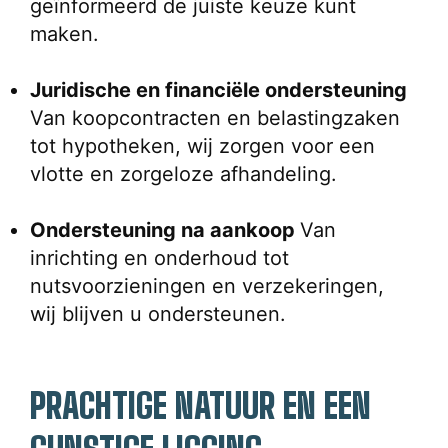
geïnformeerd de juiste keuze kunt 
maken.
Juridische en financiële ondersteuning 
Van koopcontracten en belastingzaken 
tot hypotheken, wij zorgen voor een 
vlotte en zorgeloze afhandeling.
Ondersteuning na aankoop 
Van 
inrichting en onderhoud tot 
nutsvoorzieningen en verzekeringen, 
wij blijven u ondersteunen.
PRACHTIGE NATUUR EN EEN 