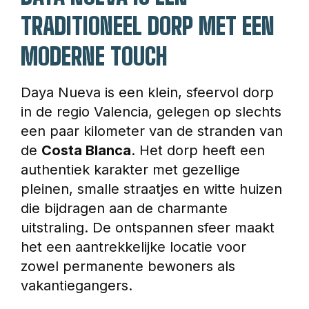
TRADITIONEEL DORP MET EEN
MODERNE TOUCH
Daya Nueva is een klein, sfeervol dorp 
in de regio Valencia, gelegen op slechts 
een paar kilometer van de stranden van 
de 
Costa Blanca
. Het dorp heeft een 
authentiek karakter met gezellige 
pleinen, smalle straatjes en witte huizen 
die bijdragen aan de charmante 
uitstraling. De ontspannen sfeer maakt 
het een aantrekkelijke locatie voor 
zowel permanente bewoners als 
vakantiegangers.