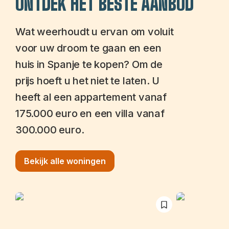
ONTDEK HET BESTE AANBOD
Wat weerhoudt u ervan om voluit
voor uw droom te gaan en een
huis in Spanje te kopen? Om de
prijs hoeft u het niet te laten. U
heeft al een appartement vanaf
175.000 euro en een villa vanaf
300.000 euro.
Bekijk alle woningen