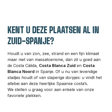
KENT U DEZE PLAATSEN AL IN
ZUID-SPANJE?
Houdt u van zon, zee, strand en een fijn klimaat
maar niet van massatoerisme, dan zit u goed aan
de Costa Cálida,
Costa Blanca Zuid
en
Costa
Blanca Noord
in Spanje. Of u nu van levendige
stadjes houdt of van slaperige dorpjes: u vindt het
allebei aan deze heerlijke Spaanse costa’s.
We stellen u graag voor aan enkele van onze
favoriete plekken.