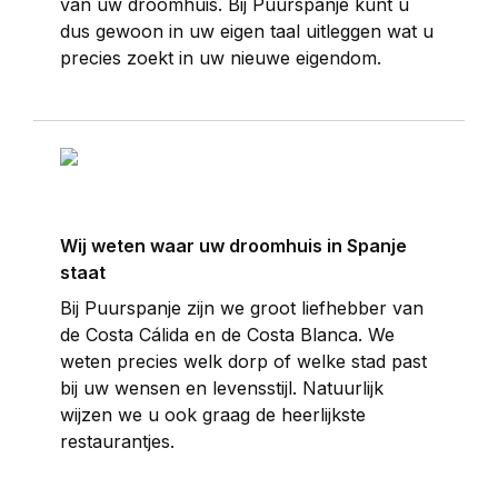
van uw droomhuis. Bij Puurspanje kunt u
dus gewoon in uw eigen taal uitleggen wat u
precies zoekt in uw nieuwe eigendom.
Wij weten waar uw droomhuis in Spanje
staat
Bij Puurspanje zijn we groot liefhebber van
de Costa Cálida en de Costa Blanca. We
weten precies welk dorp of welke stad past
bij uw wensen en levensstijl. Natuurlijk
wijzen we u ook graag de heerlijkste
restaurantjes.