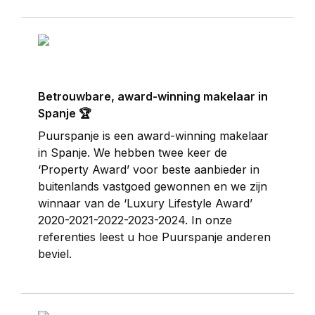
Spaanse zon.
Betrouwbare, award-winning makelaar in
Spanje 🏆
Puurspanje is een award-winning makelaar
in Spanje. We hebben twee keer de
‘Property Award’ voor beste aanbieder in
buitenlands vastgoed gewonnen en we zijn
winnaar van de ‘Luxury Lifestyle Award’
2020-2021-2022-2023-2024. In onze
referenties leest u hoe Puurspanje anderen
beviel.