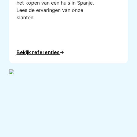
het kopen van een huis in Spanje.
Lees de ervaringen van onze
klanten.
Bekijk referenties