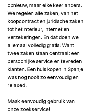
opnieuw, maar elke keer anders.
We regelen alle zaken, van het
koopcontract en juridische zaken
tot het interieur, internet en
verzekeringen. En dat doen we
allemaal volledig gratis! Want
twee zaken staan centraal: een
persoonlijke service en tevreden
klanten. Een huis kopen in Spanje
was nog nooit zo eenvoudig en
relaxed.
Maak eenvoudig gebruik van
onze zoekservice!