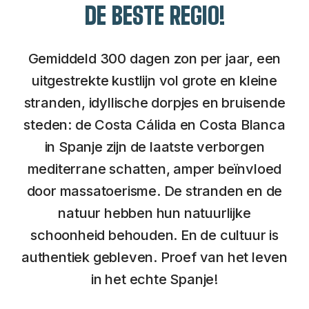
DE BESTE REGIO!
Gemiddeld 300 dagen zon per jaar, een
uitgestrekte kustlijn vol grote en kleine
stranden, idyllische dorpjes en bruisende
steden: de Costa Cálida en Costa Blanca
in Spanje zijn de laatste verborgen
mediterrane schatten, amper beïnvloed
door massatoerisme. De stranden en de
natuur hebben hun natuurlijke
schoonheid behouden. En de cultuur is
authentiek gebleven. Proef van het leven
in het echte Spanje!