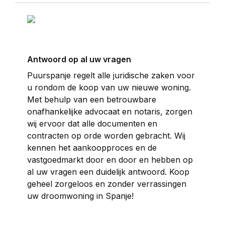
Antwoord op al uw vragen
Puurspanje regelt alle juridische zaken voor
u rondom de koop van uw nieuwe woning.
Met behulp van een betrouwbare
onafhankelijke advocaat en notaris, zorgen
wij ervoor dat alle documenten en
contracten op orde worden gebracht. Wij
kennen het aankoopproces en de
vastgoedmarkt door en door en hebben op
al uw vragen een duidelijk antwoord. Koop
geheel zorgeloos en zonder verrassingen
uw droomwoning in Spanje!