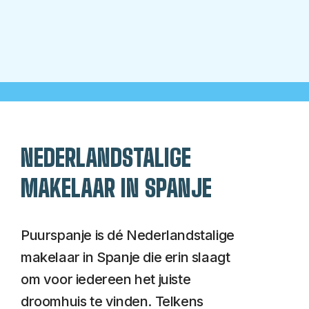
NEDERLANDSTALIGE
MAKELAAR IN SPANJE
Puurspanje is dé Nederlandstalige
makelaar in Spanje die erin slaagt
om voor iedereen het juiste
droomhuis te vinden. Telkens