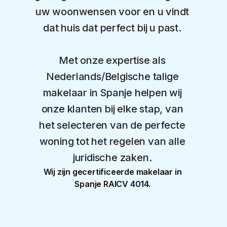
uw woonwensen voor en u vindt 
dat huis dat perfect bij u past. 
Met onze expertise als 
Nederlands/Belgische talige 
makelaar in Spanje helpen wij 
onze klanten bij elke stap, van 
het selecteren van de perfecte 
woning tot het regelen van alle 
juridische zaken. 
Wij zijn gecertificeerde makelaar in 
Spanje RAICV 4014. 