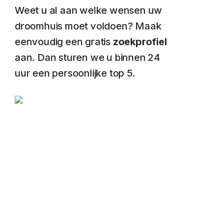
Weet u al aan welke wensen uw
droomhuis moet voldoen? Maak
eenvoudig een gratis
zoekprofiel
aan. Dan sturen we u binnen 24
uur een persoonlijke top 5.