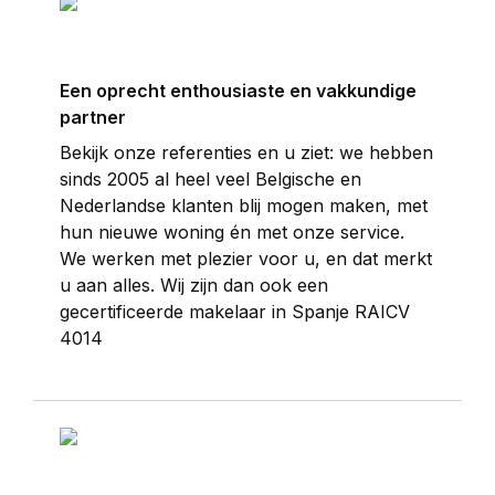
Een oprecht enthousiaste en vakkundige
partner
Bekijk onze referenties en u ziet: we hebben
sinds 2005 al heel veel Belgische en
Nederlandse klanten blij mogen maken, met
hun nieuwe woning én met onze service.
We werken met plezier voor u, en dat merkt
u aan alles. Wij zijn dan ook een
gecertificeerde makelaar in Spanje RAICV
4014