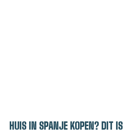
HUIS IN SPANJE KOPEN? DIT IS