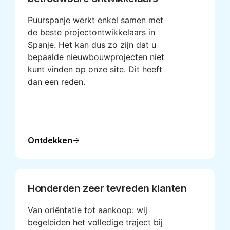
Puurspanje werkt enkel samen met
de beste projectontwikkelaars in
Spanje. Het kan dus zo zijn dat u
bepaalde nieuwbouwprojecten niet
kunt vinden op onze site. Dit heeft
dan een reden.
Ontdekken
Honderden zeer tevreden klanten
Van oriëntatie tot aankoop: wij
begeleiden het volledige traject bij