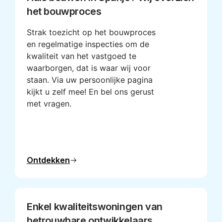
het bouwproces
Strak toezicht op het bouwproces
en regelmatige inspecties om de
kwaliteit van het vastgoed te
waarborgen, dat is waar wij voor
staan. Via uw persoonlijke pagina
kijkt u zelf mee! En bel ons gerust
met vragen.
Ontdekken
Enkel kwaliteitswoningen van
betrouwbare ontwikkelaars