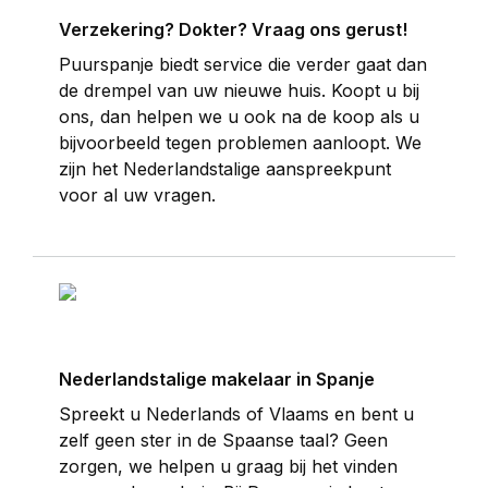
Verzekering? Dokter? Vraag ons gerust!
Puurspanje biedt service die verder gaat dan
de drempel van uw nieuwe huis. Koopt u bij
ons, dan helpen we u ook na de koop als u
bijvoorbeeld tegen problemen aanloopt. We
zijn het Nederlandstalige aanspreekpunt
voor al uw vragen.
Nederlandstalige makelaar in Spanje
Spreekt u Nederlands of Vlaams en bent u
zelf geen ster in de Spaanse taal? Geen
zorgen, we helpen u graag bij het vinden