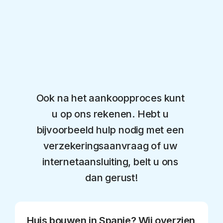
Ook na het aankoopproces kunt 
u op ons rekenen. Hebt u 
bijvoorbeeld hulp nodig met een 
verzekeringsaanvraag of uw 
internetaansluiting, belt u ons 
dan gerust!
Huis bouwen in Spanje? Wij overzien