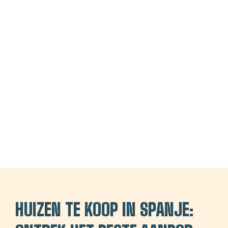
HUIZEN TE KOOP IN SPANJE: