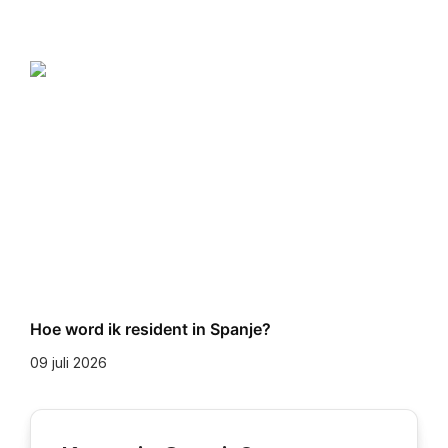
Hoe word ik resident in Spanje?
09 juli 2026