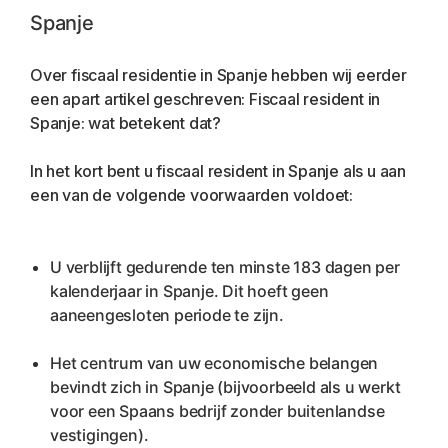
Spanje
Over fiscaal residentie in Spanje hebben wij eerder 
een apart artikel geschreven: Fiscaal resident in 
Spanje: wat betekent dat?
In het kort bent u fiscaal resident in Spanje als u aan 
een van de volgende voorwaarden voldoet:
U verblijft gedurende ten minste 183 dagen per 
kalenderjaar in Spanje. Dit hoeft geen 
aaneengesloten periode te zijn.
Het centrum van uw economische belangen 
bevindt zich in Spanje (bijvoorbeeld als u werkt 
voor een Spaans bedrijf zonder buitenlandse 
vestigingen).