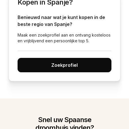
Kopen in Spanje?
Benieuwd naar wat je kunt kopen in de
beste regio van Spanje?
Maak een zoekprofiel aan en ontvang kosteloos
en vrijblijvend een persoonlijke top 5.
Zoekprofiel
Snel uw Spaanse
droomhuis vinden?