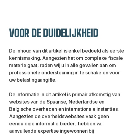
VOOR DE DUIDELIJKHEID
De inhoud van dit artikel is enkel bedoeld als eerste 
kennismaking. Aangezien het om complexe fiscale 
materie gaat, raden wij u in alle gevallen aan om 
professionele ondersteuning in te schakelen voor 
uw belastingaangifte.
De informatie in dit artikel is primair afkomstig van 
websites van de Spaanse, Nederlandse en 
Belgische overheden en internationale instanties. 
Aangezien de overheidswebsites vaak geen 
eenduidige informatie bieden, hebben wij 
aanvullende expertise ingewonnen bij 