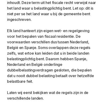
inhoudt. Deze term uit het fiscale recht verwijst naar 
het land waar u belastingplichtig bent. Let op: dit is 
niet per se het land waar u bij de gemeente bent 
ingeschreven.
Elk land hanteert zijn eigen wet- en regelgeving 
voor het bepalen van fiscaal residentie. De 
voorwaarden verschillen dus tussen Nederland, 
België en Spanje. Soms overlappen deze regels 
zelfs, wat ertoe kan leiden dat u in beide landen 
belastingplichtig bent. Daarom hebben Spanje, 
Nederland en België onderlinge 
dubbelbelastingverdragen gesloten, die bepalen 
dat u nooit dubbel belasting betaalt over hetzelfde 
belastbare feit.
Laten wij eerst bekijken wat de regels zijn in de 
verschillende landen.