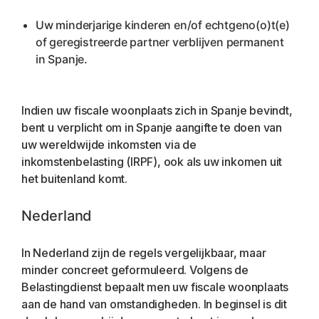
Uw minderjarige kinderen en/of echtgeno(o)t(e) 
of geregistreerde partner verblijven permanent 
in Spanje.
Indien uw fiscale woonplaats zich in Spanje bevindt, 
bent u verplicht om in Spanje aangifte te doen van 
uw wereldwijde inkomsten via de 
inkomstenbelasting (IRPF), ook als uw inkomen uit 
het buitenland komt.
Nederland
In Nederland zijn de regels vergelijkbaar, maar 
minder concreet geformuleerd. Volgens de 
Belastingdienst bepaalt men uw fiscale woonplaats 
aan de hand van omstandigheden. In beginsel is dit 