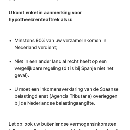
U komt enkel in aanmerking voor 
hypotheekrenteaftrek als u:
Minstens 90% van uw verzamelinkomen in 
Nederland verdient;
Niet in een ander land al recht heeft op een 
vergelijkbare regeling (dit is bij Spanje niet het 
geval).
U moet een inkomensverklaring van de Spaanse 
belastingdienst (Agencia Tributaria) overleggen 
bij de Nederlandse belastingaangifte.
Let op: ook uw buitenlandse vermogensinkomsten 