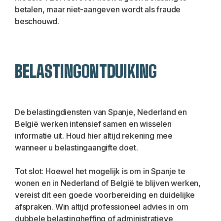
betalen, maar niet-aangeven wordt als fraude 
beschouwd.
BELASTINGONTDUIKING
De belastingdiensten van Spanje, Nederland en 
België werken intensief samen en wisselen 
informatie uit. Houd hier altijd rekening mee 
wanneer u belastingaangifte doet.
Tot slot: Hoewel het mogelijk is om in Spanje te 
wonen en in Nederland of België te blijven werken, 
vereist dit een goede voorbereiding en duidelijke 
afspraken. Win altijd professioneel advies in om 
dubbele belastingheffing of administratieve 