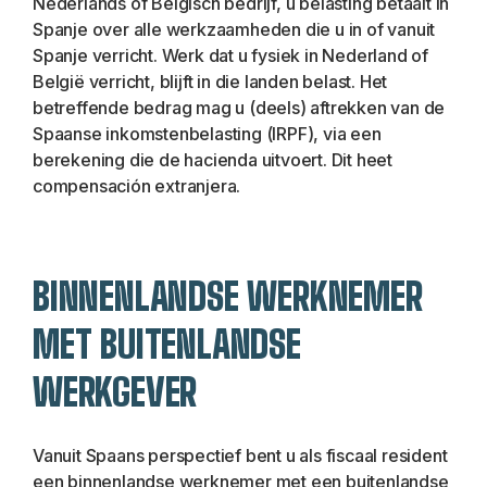
Nederlands of Belgisch bedrijf, u belasting betaalt in 
Spanje over alle werkzaamheden die u in of vanuit 
Spanje verricht. Werk dat u fysiek in Nederland of 
België verricht, blijft in die landen belast. Het 
betreffende bedrag mag u (deels) aftrekken van de 
Spaanse inkomstenbelasting (IRPF), via een 
berekening die de hacienda uitvoert. Dit heet 
compensación extranjera.
BINNENLANDSE WERKNEMER 
MET BUITENLANDSE 
WERKGEVER
Vanuit Spaans perspectief bent u als fiscaal resident 
een binnenlandse werknemer met een buitenlandse 