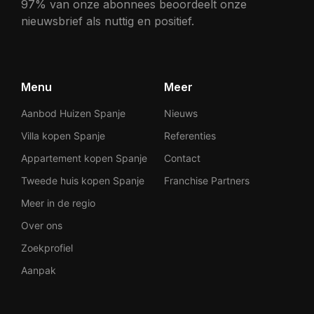
97% van onze abonnees beoordeelt onze
nieuwsbrief als nuttig en positief.
Menu
Meer
Aanbod Huizen Spanje
Nieuws
Villa kopen Spanje
Referenties
Appartement kopen Spanje
Contact
Tweede huis kopen Spanje
Franchise Partners
Meer in de regio
Over ons
Zoekprofiel
Aanpak