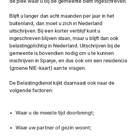
de plek waar u bij de gemeente bent ingeschreven.
Blijft u langer dan acht maanden per jaar in het 
buitenland, dan moet u zich in Nederland 
uitschrijven. Bij een korter verblijf kunt u 
ingeschreven blijven staan, maar u blijft dan ook 
belastingplichtig in Nederland. Uitschrijven bij de 
gemeente is bovendien nodig om u te kunnen 
inschrijven in Spanje, en dus ook om een residencia 
(groene NIE-kaart) aan te vragen.
De Belastingdienst kijkt daarnaast ook naar de 
volgende factoren:
Waar u de meeste tijd doorbrengt;
Waar uw partner of gezin woont;