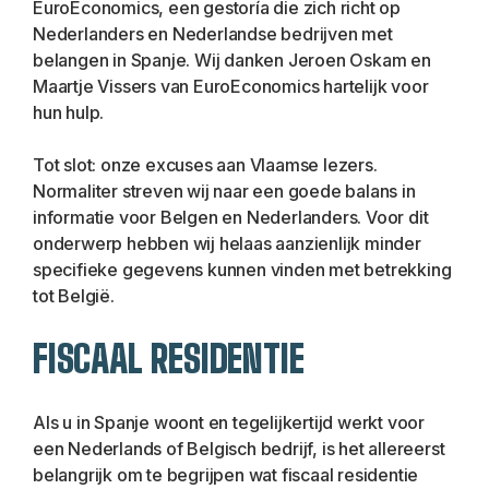
EuroEconomics, een gestoría die zich richt op 
Nederlanders en Nederlandse bedrijven met 
belangen in Spanje. Wij danken Jeroen Oskam en 
Maartje Vissers van EuroEconomics hartelijk voor 
hun hulp.
Tot slot: onze excuses aan Vlaamse lezers. 
Normaliter streven wij naar een goede balans in 
informatie voor Belgen en Nederlanders. Voor dit 
onderwerp hebben wij helaas aanzienlijk minder 
specifieke gegevens kunnen vinden met betrekking 
tot België.
FISCAAL RESIDENTIE
Als u in Spanje woont en tegelijkertijd werkt voor 
een Nederlands of Belgisch bedrijf, is het allereerst 
belangrijk om te begrijpen wat fiscaal residentie 