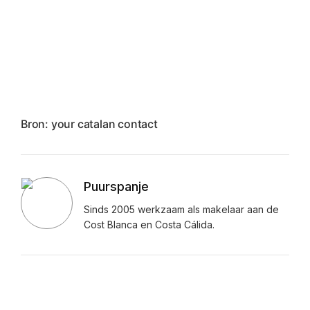
Bron: your catalan contact
Puurspanje
Sinds 2005 werkzaam als makelaar aan de
Cost Blanca en Costa Cálida.