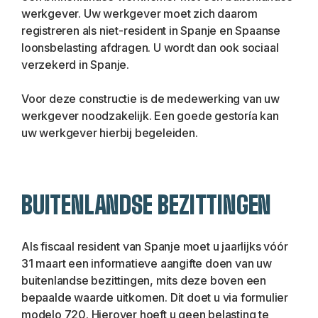
werkgever. Uw werkgever moet zich daarom 
registreren als niet-resident in Spanje en Spaanse 
loonsbelasting afdragen. U wordt dan ook sociaal 
verzekerd in Spanje.
Voor deze constructie is de medewerking van uw 
werkgever noodzakelijk. Een goede gestoría kan 
uw werkgever hierbij begeleiden.
BUITENLANDSE BEZITTINGEN
Als fiscaal resident van Spanje moet u jaarlijks vóór 
31 maart een informatieve aangifte doen van uw 
buitenlandse bezittingen, mits deze boven een 
bepaalde waarde uitkomen. Dit doet u via formulier 
modelo 720. Hierover hoeft u geen belasting te 