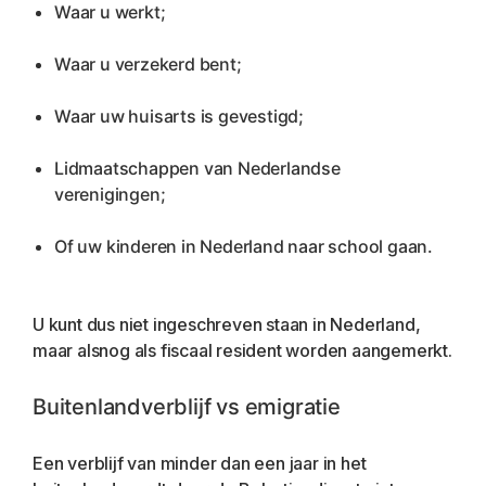
Waar u werkt;
Waar u verzekerd bent;
Waar uw huisarts is gevestigd;
Lidmaatschappen van Nederlandse 
verenigingen;
Of uw kinderen in Nederland naar school gaan.
U kunt dus niet ingeschreven staan in Nederland, 
maar alsnog als fiscaal resident worden aangemerkt.
Buitenlandverblijf vs emigratie
Een verblijf van minder dan een jaar in het 