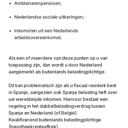
Ambtenarenpensioen;
Nederlandse sociale uitkeringen;
Inkomsten uit een Nederlands 
arbeidsovereenkomst.
Als een of meerdere van deze punten op u van 
toepassing zijn, dan wordt u door Nederland 
aangemerkt als buitenlands belastingplichtige.
Dit kan problematisch zijn als u fiscaal resident bent 
in Spanje, aangezien ook Spanje belasting heft over 
uw wereldwijde inkomen. Hiervoor bestaat een 
regeling in het dubbelbelastingverdrag tussen 
Spanje en Nederland (of België).
Kwalificerend buitenlands belastingplichtige 
(hypotheekrenteaftrek)