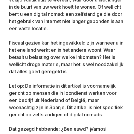
in de buurt van uw werk hoeft te wonen. Of wellicht 
bent u een digital nomad: een zelfstandige die door 
het gebruik van internet niet langer gebonden is aan 
een vaste locatie.
Fiscaal gezien kan het ingewikkeld zijn wanneer u in 
het ene land werkt en in het andere woont. Waar 
betaalt u belasting over welke inkomsten? Het is 
wellicht droge materie, maar het is wel noodzakelijk 
dat alles goed geregeld is.
Let op: De informatie in dit artikel is voornamelijk 
gericht op mensen die in loondienst werken voor 
een bedrijf uit Nederland of België, maar 
woonachtig zijn in Spanje. Dit artikel is niet specifiek 
gericht op zelfstandigen of digital nomads.
Dat gezegd hebbende: ¿Benieuwd? ¡Vamos!