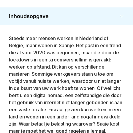
Inhoudsopgave
Steeds meer mensen werken in Nederland of
België, maar wonen in Spanje. Het past in een trend
die al vóór 2020 was begonnen, maar die door de
lockdowns in een stroomversnelling is geraakt:
werken op afstand. Dit kan op verschillende
manieren. Sommige werkgevers staan u toe om
voltijd vanuit huis te werken, waardoor u niet langer
in de buurt van uw werk hoeft te wonen. Of wellicht
bent u een digital nomad: een zelfstandige die door
het gebruik van internet niet langer gebonden is aan
een vaste locatie. Fiscaal gezien kan werken in een
land en wonen in een ander land nogal ingewikkeld
zijn. Waar betaal je belasting waarover? Saaie kost,
maar je moet het wel goed regelen allemaal.