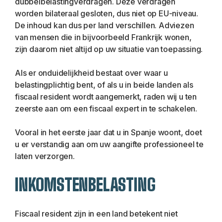
dubbelbelastingverdragen. Deze verdragen 
worden bilateraal gesloten, dus niet op EU-niveau. 
De inhoud kan dus per land verschillen. Adviezen 
van mensen die in bijvoorbeeld Frankrijk wonen, 
zijn daarom niet altijd op uw situatie van toepassing.
Als er onduidelijkheid bestaat over waar u 
belastingplichtig bent, of als u in beide landen als 
fiscaal resident wordt aangemerkt, raden wij u ten 
zeerste aan om een fiscaal expert in te schakelen.
Vooral in het eerste jaar dat u in Spanje woont, doet 
u er verstandig aan om uw aangifte professioneel te 
laten verzorgen.
INKOMSTENBELASTING
Fiscaal resident zijn in een land betekent niet 