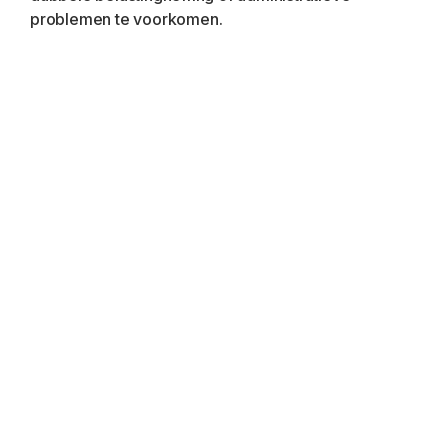
problemen te voorkomen.