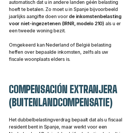
automatisch dat u in andere landen géén belasting 
hoeft te betalen. Zo moet u in Spanje bijvoorbeeld 
jaarlijks aangifte doen voor
 de inkomstenbelasting 
voor niet-ingezetenen (IRNR, modelo 210)
 als u er 
een tweede woning bezit. 
Omgekeerd kan Nederland of België belasting 
heffen over bepaalde inkomsten, zelfs als uw 
fiscale woonplaats elders is.
COMPENSACIÓN EXTRANJERA 
(BUITENLANDCOMPENSATIE)
Het dubbelbelastingverdrag bepaalt dat als u fiscaal 
resident bent in Spanje, maar werkt voor een 