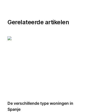
Gerelateerde artikelen
De verschillende type woningen in
Spanje