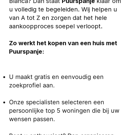
Blanca? Dan staat 
Puurspanje 
klaar om 
u volledig te begeleiden. Wij helpen u 
van A tot Z en zorgen dat het hele 
aankoopproces soepel verloopt.
Zo werkt het kopen van een huis met 
Puurspanje:
U maakt gratis en eenvoudig een 
zoekprofiel aan.
Onze specialisten selecteren een 
persoonlijke top 5 woningen die bij uw 
wensen passen.