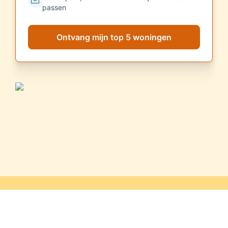
passen
Ontvang mijn top 5 woningen