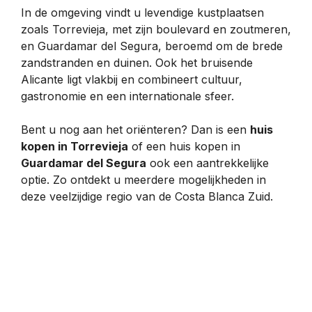
In de omgeving vindt u levendige kustplaatsen
zoals Torrevieja, met zijn boulevard en zoutmeren,
en Guardamar del Segura, beroemd om de brede
zandstranden en duinen. Ook het bruisende
Alicante ligt vlakbij en combineert cultuur,
gastronomie en een internationale sfeer.
Bent u nog aan het oriënteren? Dan is een
huis
kopen in Torrevieja
of een huis kopen in
Guardamar del Segura
ook een aantrekkelijke
optie. Zo ontdekt u meerdere mogelijkheden in
deze veelzijdige regio van de Costa Blanca Zuid.