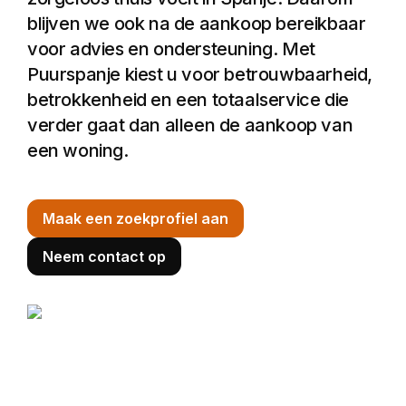
blijven we ook na de aankoop bereikbaar 
voor advies en ondersteuning. Met 
Puurspanje kiest u voor betrouwbaarheid, 
betrokkenheid en een totaalservice die 
verder gaat dan alleen de aankoop van 
een woning.
Maak een zoekprofiel aan
Neem contact op