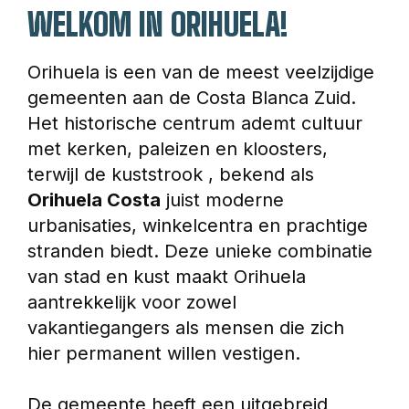
WELKOM IN ORIHUELA!
Orihuela is een van de meest veelzijdige 
gemeenten aan de Costa Blanca Zuid. 
Het historische centrum ademt cultuur 
met kerken, paleizen en kloosters, 
terwijl de kuststrook , bekend als 
Orihuela Costa
 juist moderne 
urbanisaties, winkelcentra en prachtige 
stranden biedt. Deze unieke combinatie 
van stad en kust maakt Orihuela 
aantrekkelijk voor zowel 
vakantiegangers als mensen die zich 
hier permanent willen vestigen.
De gemeente heeft een uitgebreid 