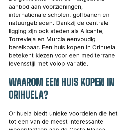
aanbod aan voorzieningen, 
internationale scholen, golfbanen en 
natuurgebieden. Dankzij de centrale 
ligging zijn ook steden als Alicante, 
Torrevieja en Murcia eenvoudig 
bereikbaar. Een huis kopen in Orihuela 
betekent kiezen voor een mediterrane 
levensstijl met volop variatie.
WAAROM EEN HUIS KOPEN IN 
ORIHUELA?
Orihuela biedt unieke voordelen die het 
tot een van de meest interessante 
woonplaatsen aan de Costa Blanca 