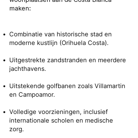
maken:
Combinatie van historische stad en 
moderne kustlijn (Orihuela Costa).
Uitgestrekte zandstranden en meerdere 
jachthavens.
Uitstekende golfbanen zoals Villamartin 
en Campoamor.
Volledige voorzieningen, inclusief 
internationale scholen en medische 
zorg.