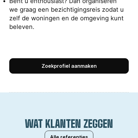
Bent u enthousiast? Dan organiseren 
we graag een bezichtigingsreis zodat u 
zelf de woningen en de omgeving kunt 
beleven.
Zoekprofiel aanmaken
WAT KLANTEN ZEGGEN
Alle referenties