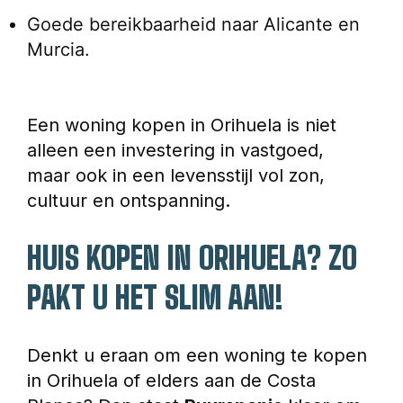
Goede bereikbaarheid naar Alicante en 
Murcia.
Een woning kopen in Orihuela is niet 
alleen een investering in vastgoed, 
maar ook in een levensstijl vol zon, 
cultuur en ontspanning.
HUIS KOPEN IN ORIHUELA? ZO 
PAKT U HET SLIM AAN!
Denkt u eraan om een woning te kopen 
in Orihuela of elders aan de Costa 