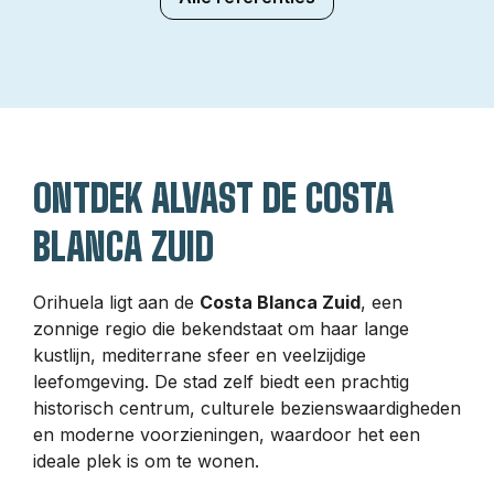
ONTDEK ALVAST DE COSTA
BLANCA ZUID
Orihuela ligt aan de
Costa Blanca Zuid
, een
zonnige regio die bekendstaat om haar lange
kustlijn, mediterrane sfeer en veelzijdige
leefomgeving. De stad zelf biedt een prachtig
historisch centrum, culturele bezienswaardigheden
en moderne voorzieningen, waardoor het een
ideale plek is om te wonen.