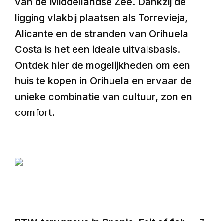
van de Middellandse Zee. Dankzij de
ligging vlakbij plaatsen als Torrevieja,
Alicante en de stranden van Orihuela
Costa is het een ideale uitvalsbasis.
Ontdek hier de mogelijkheden om een
huis te kopen in Orihuela en ervaar de
unieke combinatie van cultuur, zon en
comfort.