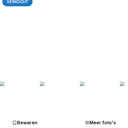
VERKOCHT
Bewaren
Meer foto's