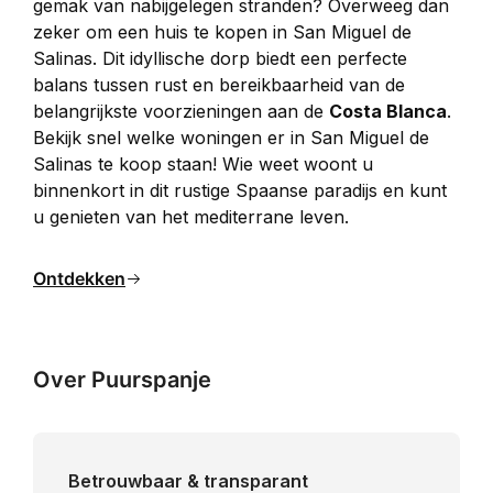
gemak van nabijgelegen stranden? Overweeg dan 
zeker om een huis te kopen in San Miguel de 
Salinas. Dit idyllische dorp biedt een perfecte 
balans tussen rust en bereikbaarheid van de 
belangrijkste voorzieningen aan de 
Costa Blanca
. 
Bekijk snel welke woningen er in San Miguel de 
Salinas te koop staan! Wie weet woont u 
binnenkort in dit rustige Spaanse paradijs en kunt 
u genieten van het mediterrane leven.
Ontdekken
Over Puurspanje
Betrouwbaar & transparant