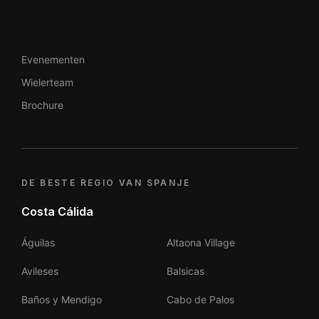
Evenementen
Wielerteam
Brochure
DE BESTE REGIO VAN SPANJE
Costa Cálida
Águilas
Altaona Village
Avileses
Balsicas
Baños y Mendigo
Cabo de Palos