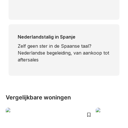
Nederlandstalig in Spanje
​Zelf geen ster in de Spaanse taal?
Nederlandse begeleiding, van aankoop tot
aftersales
Vergelijkbare woningen