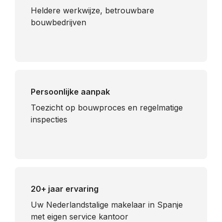
Heldere werkwijze, betrouwbare
bouwbedrijven
Persoonlijke aanpak
Toezicht op bouwproces en regelmatige
inspecties
20+ jaar ervaring
Uw Nederlandstalige makelaar in Spanje
met eigen service kantoor