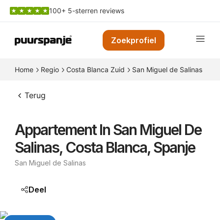
100+ 5-sterren reviews
Zoekprofiel
Home
Regio
Costa Blanca Zuid
San Miguel de Salinas
App
Terug
Appartement In San Miguel De
Salinas, Costa Blanca, Spanje
San Miguel de Salinas
Deel