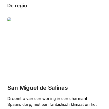
De regio
San Miguel de Salinas
Droomt u van een woning in een charmant 
Spaans dorp, met een fantastisch klimaat en het 