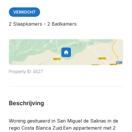
VERKOCHT
2
Slaapkamers
2
Badkamers
Property ID:
4527
Beschrijving
Woning gesitueerd in San Miguel de Salinas in de
regio Costa Blanca Zuid.Een appartement met 2