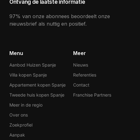
Ontvang de laatste informatie
97% van onze abonnees beoordeelt onze
nieuwsbrief als nuttig en positief.
Menu
Meer
Aanbod Huizen Spanje
Nieuws
Villa kopen Spanje
Referenties
Appartement kopen Spanje
Contact
Tweede huis kopen Spanje
Franchise Partners
Meer in de regio
Over ons
Zoekprofiel
Aanpak