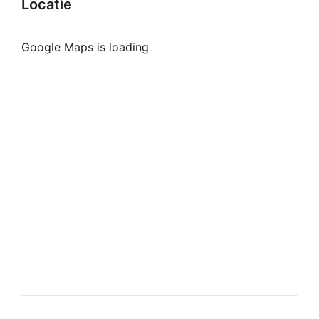
Locatie
Google Maps is loading