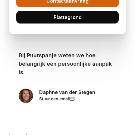
Contactaanvraag
Plattegrond
Bij Puurspanje weten we hoe
belangrijk een persoonlijke aanpak
is.
Daphne van der Stegen
Stuur een email