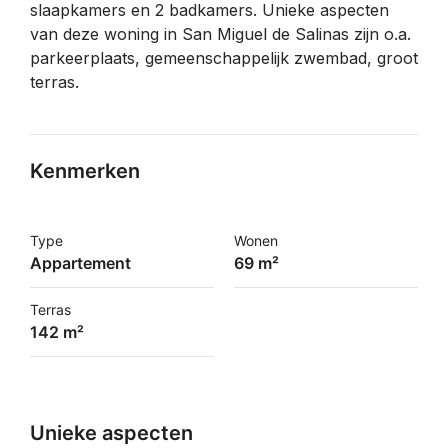
slaapkamers en 2 badkamers. Unieke aspecten
van deze woning in San Miguel de Salinas zijn o.a.
parkeerplaats, gemeenschappelijk zwembad, groot
terras.
Kenmerken
Type
Wonen
Appartement
69 m²
Terras
142 m²
Unieke aspecten