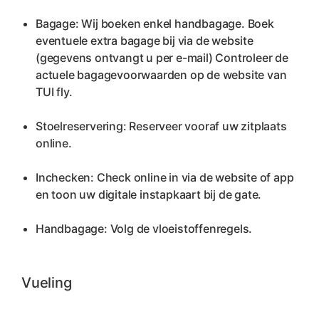
Bagage: Wij boeken enkel handbagage. Boek 
eventuele extra bagage bij via de website 
(gegevens ontvangt u per e-mail) Controleer de 
actuele bagagevoorwaarden op de website van 
TUI fly.
Stoelreservering: Reserveer vooraf uw zitplaats 
online.
Inchecken: Check online in via de website of app 
en toon uw digitale instapkaart bij de gate.
Handbagage: Volg de vloeistoffenregels.
Vueling