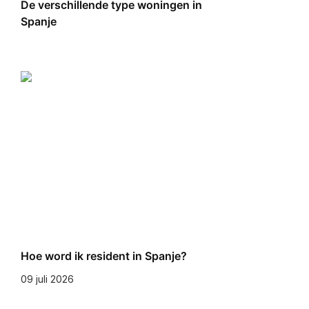
De verschillende type woningen in
Spanje
Hoe word ik resident in Spanje?
09 juli 2026