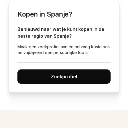
Kopen in Spanje?
Benieuwd naar wat je kunt kopen in de
beste regio van Spanje?
Maak een zoekprofiel aan en ontvang kosteloos
en vrijblijvend een persoonlijke top 5.
Zoekprofiel