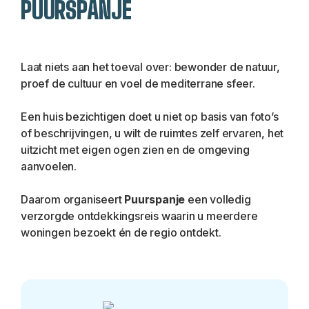
PUURSPANJE
Laat niets aan het toeval over: bewonder de natuur, 
proef de cultuur en voel de mediterrane sfeer.
Een huis bezichtigen doet u niet op basis van foto’s 
of beschrijvingen, u wilt de ruimtes zelf ervaren, het 
uitzicht met eigen ogen zien en de omgeving 
aanvoelen.
Daarom organiseert 
Puurspanje
 een volledig 
verzorgde ontdekkingsreis waarin u meerdere 
woningen bezoekt én de regio ontdekt.