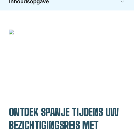
Inhoudsopgave
ONTDEK SPANJE TIJDENS UW 
BEZICHTIGINGSREIS MET 