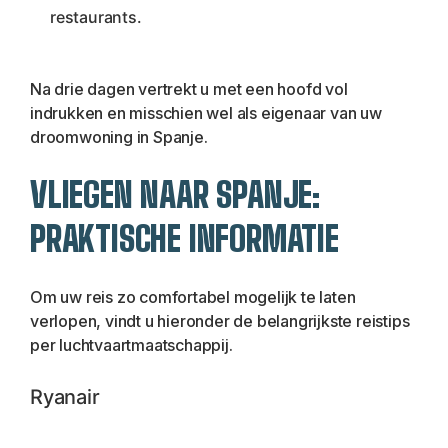
restaurants.
Na drie dagen vertrekt u met een hoofd vol 
indrukken en misschien wel als eigenaar van uw 
droomwoning in Spanje.
VLIEGEN NAAR SPANJE: 
PRAKTISCHE INFORMATIE
Om uw reis zo comfortabel mogelijk te laten 
verlopen, vindt u hieronder de belangrijkste reistips 
per luchtvaartmaatschappij.
Ryanair