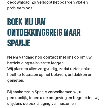
gedownload. Zo verloopt het boarden vlot en 
probleemloos.
BOEK NU UW 
ONTDEKKINGSREIS NAAR 
SPANJE
Neem vandaag nog 
contact 
met ons op om uw 
bezichtigingsreis vast te leggen.
Wij plannen alles zorgvuldig, zodat u zich enkel 
hoeft te focussen op het beleven, ontdekken en 
genieten.
Bij aankomst in Spanje verwelkomen wij u 
persoonlijk, tonen u de omgeving en begeleiden wij 
u tijdens de bezichtiging van huizen en 