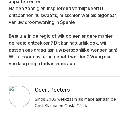
appartementen.
Na een zonnig en inspirerend verblijf keert u 
ontspannen huiswaarts, misschien wel als eigenaar 
van uw droomwoning in Spanje.
Bent u al in de regio of wilt op een andere manier 
de regio ontdekken? Dit kan natuurlijk ook, wij 
passen ons graag aan uw persoonlijke wensen aan! 
Wilt u door ons terug gebeld worden? Vraag dan 
vandaag nog u 
belverzoek 
aan.
Coert Peeters
Sinds 2005 werkzaam als makelaar aan de
Cost Blanca en Costa Cálida.