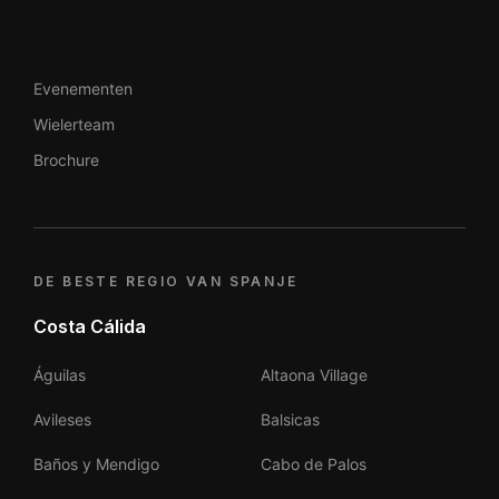
Evenementen
Wielerteam
Brochure
DE BESTE REGIO VAN SPANJE
Costa Cálida
Águilas
Altaona Village
Avileses
Balsicas
Baños y Mendigo
Cabo de Palos