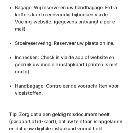
Bagage: Wij reserveren uw handbagage. Extra 
koffers kunt u eenvoudig bijboeken via de 
Vueling-website. (gegevens ontvangt u per e-
mail)
Stoelreservering: Reserveer uw plaats online.
Inchecken: Check in via de app of website en 
gebruik uw mobiele instapkaart (printen is niet 
nodig).
Handbagage: Controleer de voorschriften voor 
vloeistoffen.
Tip:
 Zorg dat u een geldig reisdocument heeft 
(paspoort of id-kaart), dat uw telefoon is opgeladen 
en dat u uw digitale instapkaart vooraf hebt 