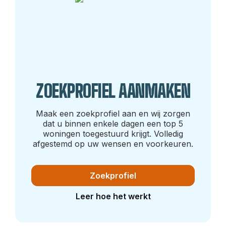
ZOEKPROFIEL AANMAKEN
Maak een zoekprofiel aan en wij zorgen
dat u binnen enkele dagen een top 5
woningen toegestuurd krijgt. Volledig
afgestemd op uw wensen en voorkeuren.
Zoekprofiel
Leer hoe het werkt