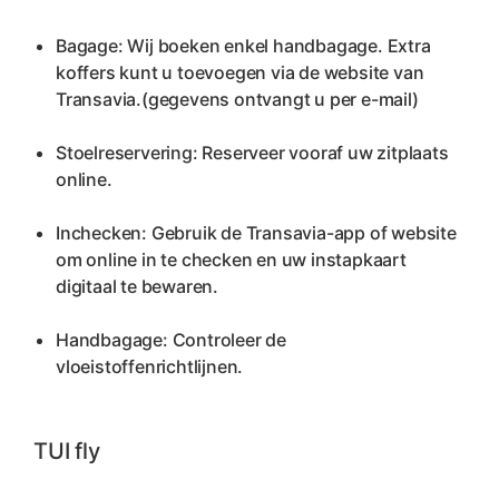
Bagage: Wij boeken enkel handbagage. Extra 
koffers kunt u toevoegen via de website van 
Transavia.(gegevens ontvangt u per e-mail)
Stoelreservering: Reserveer vooraf uw zitplaats 
online.
Inchecken: Gebruik de Transavia-app of website 
om online in te checken en uw instapkaart 
digitaal te bewaren.
Handbagage: Controleer de 
vloeistoffenrichtlijnen.
TUI fly