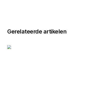
Gerelateerde artikelen