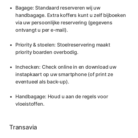
Bagage: Standaard reserveren wij uw 
handbagage. Extra koffers kunt u zelf bijboeken 
via uw persoonlijke reservering (gegevens 
ontvangt u per e-mail).
Priority & stoelen: Stoelreservering maakt 
priority boarden overbodig.
Inchecken: Check online in en download uw 
instapkaart op uw smartphone (of print ze 
eventueel als back-up).
Handbagage: Houd u aan de regels voor 
vloeistoffen.
Transavia