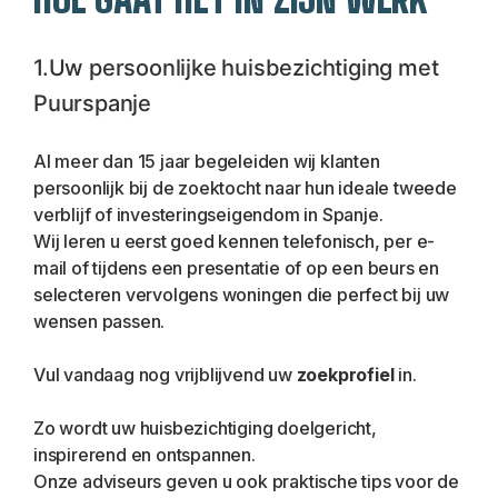
1.Uw persoonlijke huisbezichtiging met 
Puurspanje
Al meer dan 15 jaar begeleiden wij klanten 
persoonlijk bij de zoektocht naar hun ideale tweede 
verblijf of investeringseigendom in Spanje.
Wij leren u eerst goed kennen telefonisch, per e-
mail of tijdens een presentatie of op een beurs en 
selecteren vervolgens woningen die perfect bij uw 
wensen passen.
Vul vandaag nog vrijblijvend uw
 zoekprofiel
 in.
Zo wordt uw huisbezichtiging doelgericht, 
inspirerend en ontspannen.
Onze adviseurs geven u ook praktische tips voor de 