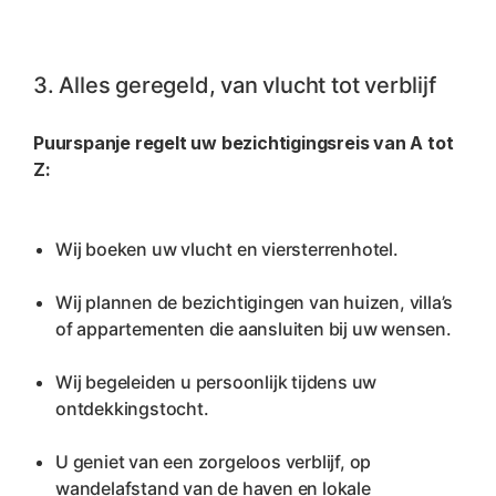
3. Alles geregeld, van vlucht tot verblijf
Puurspanje regelt uw bezichtigingsreis van A tot 
Z:
Wij boeken uw vlucht en viersterrenhotel.
Wij plannen de bezichtigingen van huizen, villa’s 
of appartementen die aansluiten bij uw wensen.
Wij begeleiden u persoonlijk tijdens uw 
ontdekkingstocht.
U geniet van een zorgeloos verblijf, op 
wandelafstand van de haven en lokale 