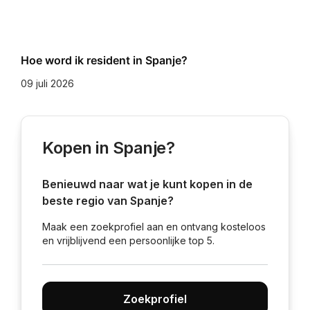
Hoe word ik resident in Spanje?
09 juli 2026
Kopen in Spanje?
Benieuwd naar wat je kunt kopen in de
beste regio van Spanje?
Maak een zoekprofiel aan en ontvang kosteloos
en vrijblijvend een persoonlijke top 5.
Zoekprofiel