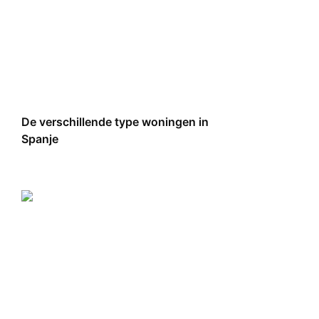
De verschillende type woningen in
Spanje