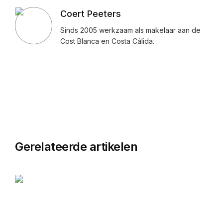
Coert Peeters
Sinds 2005 werkzaam als makelaar aan de
Cost Blanca en Costa Cálida.
Gerelateerde artikelen