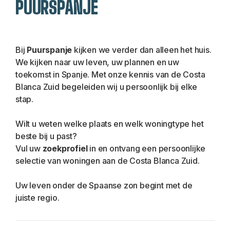
PUURSPANJE
Bij 
Puurspanje
 kijken we verder dan alleen het huis. 
We kijken naar uw leven, uw plannen en uw 
toekomst in Spanje. Met onze kennis van de Costa 
Blanca Zuid begeleiden wij u persoonlijk bij elke 
stap.
Wilt u weten welke plaats en welk woningtype het 
beste bij u past?
Vul uw 
zoekprofiel 
in en ontvang een persoonlijke 
selectie van woningen aan de Costa Blanca Zuid.
Uw leven onder de Spaanse zon begint met de 
juiste regio.