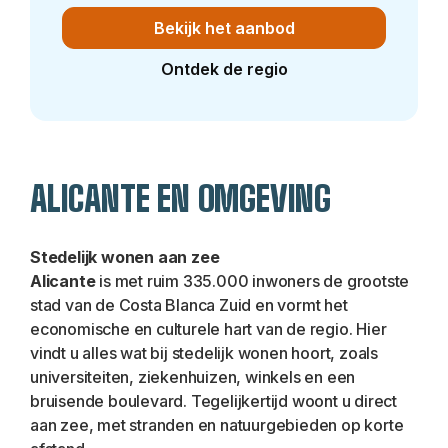
Bekijk het aanbod
Ontdek de regio
ALICANTE EN OMGEVING
Stedelijk wonen aan zee
Alicante
 is met ruim 335.000 inwoners de grootste 
stad van de Costa Blanca Zuid en vormt het 
economische en culturele hart van de regio. Hier 
vindt u alles wat bij stedelijk wonen hoort, zoals 
universiteiten, ziekenhuizen, winkels en een 
bruisende boulevard. Tegelijkertijd woont u direct 
aan zee, met stranden en natuurgebieden op korte 