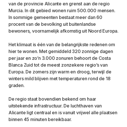
van de provincie Alicante en grenst aan de regio 
Murcia. In dit gebied wonen ruim 500.000 mensen. 
In sommige gemeenten bestaat meer dan 60 
procent van de bevolking uit buitenlandse 
bewoners, voornamelijk afkomstig uit Noord Europa.
Het klimaat is één van de belangrijkste redenen om 
hier te wonen. Met gemiddeld 320 zonnige dagen 
per jaar en zo’n 3.000 zonuren behoort de Costa 
Blanca Zuid tot de meest zonzekere regio’s van 
Europa. De zomers zijn warm en droog, terwijl de 
winters mild blijven met temperaturen rond de 18 
graden.
De regio staat bovendien bekend om haar 
uitstekende infrastructuur. De luchthaven van 
Alicante ligt centraal en is vanuit vrijwel alle plaatsen 
binnen 45 minuten bereikbaar.