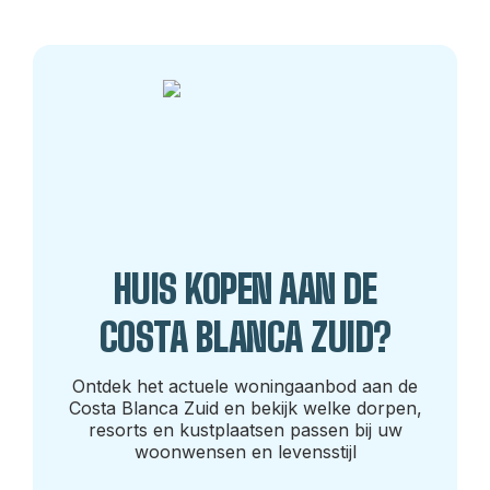
HUIS KOPEN AAN DE
COSTA BLANCA ZUID?
Ontdek het actuele woningaanbod aan de
Costa Blanca Zuid en bekijk welke dorpen,
resorts en kustplaatsen passen bij uw
woonwensen en levensstijl