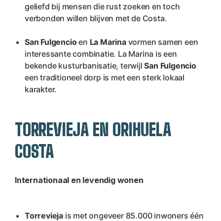
geliefd bij mensen die rust zoeken en toch 
verbonden willen blijven met de Costa.
San Fulgencio
 en 
La Marina
 vormen samen een 
interessante combinatie. La Marina is een 
bekende kusturbanisatie, terwijl 
San Fulgencio
een traditioneel dorp is met een sterk lokaal 
karakter.
TORREVIEJA EN ORIHUELA 
COSTA
Internationaal en levendig wonen
Torrevieja
 is met ongeveer 85.000 inwoners één 