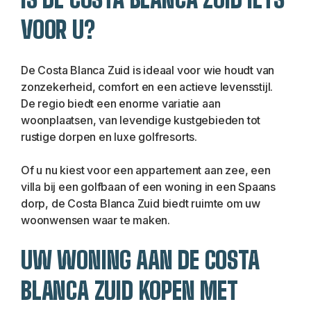
VOOR U?
De Costa Blanca Zuid is ideaal voor wie houdt van 
zonzekerheid, comfort en een actieve levensstijl. 
De regio biedt een enorme variatie aan 
woonplaatsen, van levendige kustgebieden tot 
rustige dorpen en luxe golfresorts.
Of u nu kiest voor een appartement aan zee, een 
villa bij een golfbaan of een woning in een Spaans 
dorp, de Costa Blanca Zuid biedt ruimte om uw 
woonwensen waar te maken.
UW WONING AAN DE COSTA 
BLANCA ZUID KOPEN MET 