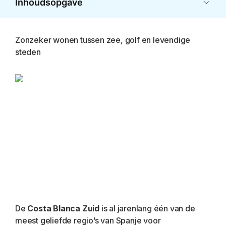
Inhoudsopgave
Zonzeker wonen tussen zee, golf en levendige
steden
De 
Costa Blanca Zuid
 is al jarenlang één van de 
meest geliefde regio’s van Spanje voor 