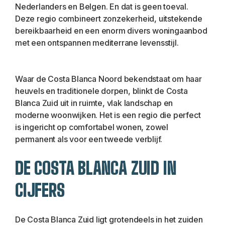
Nederlanders en Belgen. En dat is geen toeval. 
Deze regio combineert zonzekerheid, uitstekende 
bereikbaarheid en een enorm divers woningaanbod 
met een ontspannen mediterrane levensstijl.
Waar de Costa Blanca Noord bekendstaat om haar 
heuvels en traditionele dorpen, blinkt de Costa 
Blanca Zuid uit in ruimte, vlak landschap en 
moderne woonwijken. Het is een regio die perfect 
is ingericht op comfortabel wonen, zowel 
permanent als voor een tweede verblijf.
DE COSTA BLANCA ZUID IN 
CIJFERS
De Costa Blanca Zuid ligt grotendeels in het zuiden 