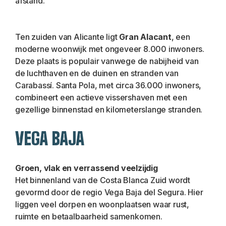
afstand.
Ten zuiden van Alicante ligt 
Gran Alacant
, een 
moderne woonwijk met ongeveer 8.000 inwoners. 
Deze plaats is populair vanwege de nabijheid van 
de luchthaven en de duinen en stranden van 
Carabassí. Santa Pola, met circa 36.000 inwoners, 
combineert een actieve vissershaven met een 
gezellige binnenstad en kilometerslange stranden.
VEGA BAJA
Groen, vlak en verrassend veelzijdig
Het binnenland van de Costa Blanca Zuid wordt 
gevormd door de regio Vega Baja del Segura. Hier 
liggen veel dorpen en woonplaatsen waar rust, 
ruimte en betaalbaarheid samenkomen.