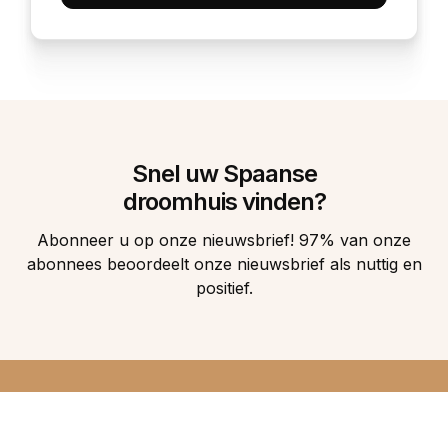
Snel uw Spaanse
droomhuis vinden?
Abonneer u op onze nieuwsbrief! 97% van onze
abonnees beoordeelt onze nieuwsbrief als nuttig en
positief.