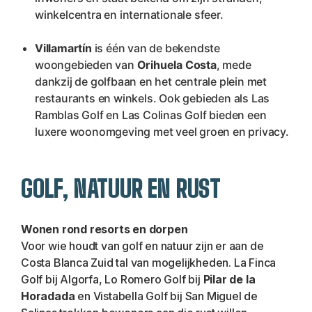
winkelcentra en internationale sfeer.
Villamartín
 is één van de bekendste 
woongebieden van 
Orihuela Costa
, mede 
dankzij de golfbaan en het centrale plein met 
restaurants en winkels. Ook gebieden als Las 
Ramblas Golf en Las Colinas Golf bieden een 
luxere woonomgeving met veel groen en privacy.
GOLF, NATUUR EN RUST
Wonen rond resorts en dorpen
Voor wie houdt van golf en natuur zijn er aan de 
Costa Blanca Zuid tal van mogelijkheden. La Finca 
Golf bij Algorfa, Lo Romero Golf bij 
Pilar de la 
Horadada
 en Vistabella Golf bij San Miguel de 