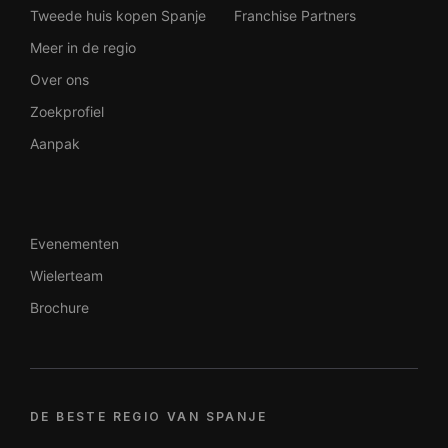
Tweede huis kopen Spanje
Franchise Partners
Meer in de regio
Over ons
Zoekprofiel
Aanpak
Evenementen
Wielerteam
Brochure
DE BESTE REGIO VAN SPANJE