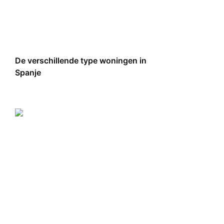
De verschillende type woningen in
Spanje