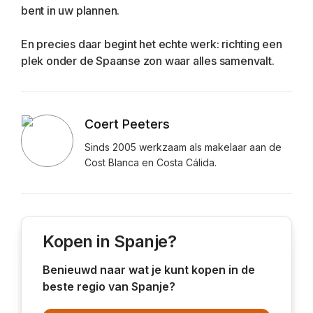
bent in uw plannen.
En precies daar begint het echte werk: richting een 
plek onder de Spaanse zon waar alles samenvalt.
Coert Peeters
Sinds 2005 werkzaam als makelaar aan de
Cost Blanca en Costa Cálida.
Kopen in Spanje?
Benieuwd naar wat je kunt kopen in de
beste regio van Spanje?