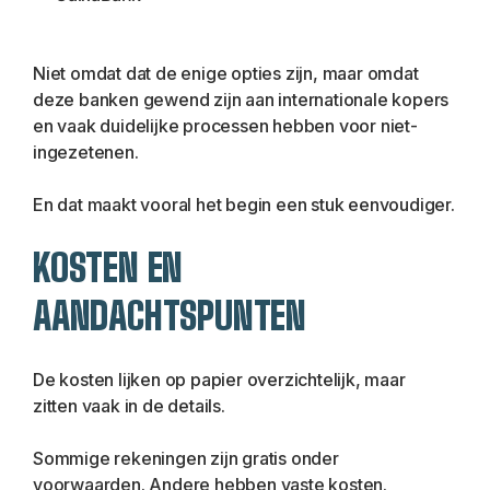
Niet omdat dat de enige opties zijn, maar omdat 
deze banken gewend zijn aan internationale kopers 
en vaak duidelijke processen hebben voor niet-
ingezetenen.
En dat maakt vooral het begin een stuk eenvoudiger.
KOSTEN EN 
AANDACHTSPUNTEN
De kosten lijken op papier overzichtelijk, maar 
zitten vaak in de details.
Sommige rekeningen zijn gratis onder 
voorwaarden. Andere hebben vaste kosten.