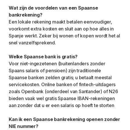
Wat zijn de voordelen van een Spaanse 
bankrekening?
Een lokale rekening maakt betalen eenvoudiger, 
voorkomt extra kosten en sluit aan op hoe alles in 
Spanje werkt. Zeker bij wonen of kopen wordt het al 
snel vanzelfsprekend.
Welke Spaanse bank is gratis?
Voor niet-ingezetenen (buitenlanders zonder 
Spaans salaris of pensioen) zijn traditionele 
Spaanse banken zelden gratis; u betaalt meestal 
servicekosten. Online banken of fintech-uitdagers 
zoals Openbank (onderdeel van Santander) of N26 
bieden vaak wel gratis Spaanse IBAN-rekeningen 
aan zonder dat u er een salaris op hoeft te storten
Kan ik een Spaanse bankrekening openen zonder 
NIE nummer?