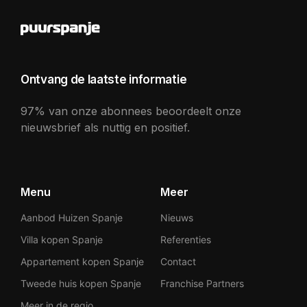
Ontvang de laatste informatie
97% van onze abonnees beoordeelt onze
nieuwsbrief als nuttig en positief.
Menu
Meer
Aanbod Huizen Spanje
Nieuws
Villa kopen Spanje
Referenties
Appartement kopen Spanje
Contact
Tweede huis kopen Spanje
Franchise Partners
Meer in de regio