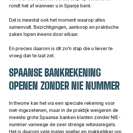
rondt het af wanneer u in Spanje bent.
Dat is meestal ook het moment waarop alles 
samenvalt. Bezichtigingen, aankoop en praktische 
zaken lopen ineens door elkaar.
En precies daarom is dit zo’n stap die u liever te 
vroeg dan te laat zet.
SPAANSE BANKREKENING 
OPENEN ZONDER NIE NUMMER
In theorie kan het via een speciale rekening voor 
niet-ingezetenen, maar in de praktijk weigeren de 
meeste grote Spaanse banken klanten zonder NIE-
nummer vanwege de zeer strenge witwasregels. 
Het is daarom vele malen sneller en makkelijker om 