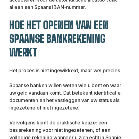
alleen een Spaans IBAN-nummer.
HOE HET OPENEN VAN EEN 
SPAANSE BANKREKENING 
WERKT
Het proces is niet ingewikkeld, maar wel precies.
Spaanse banken willen weten wie u bent en waar 
uw geld vandaan komt. Dat betekent identificatie, 
documenten en het vastleggen van uw status als 
ingezetene of niet ingezetene.
Vervolgens komt de praktische keuze: een 
basisrekening voor niet ingezetenen, of een 
volledige rekening wanneer u zich echt in Spanje 