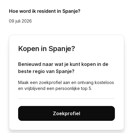
Hoe word ik resident in Spanje?
09 juli 2026
Kopen in Spanje?
Benieuwd naar wat je kunt kopen in de
beste regio van Spanje?
Maak een zoekprofiel aan en ontvang kosteloos
en vrijblijvend een persoonlijke top 5.
Zoekprofiel