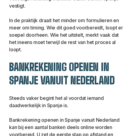
vestigt.
In de praktijk draait het minder om formulieren en 
meer om timing. Wie dit goed voorbereidt, loopt er 
soepel doorheen. Wie het uitstelt, merkt vaak dat 
het ineens moet terwijl de rest van het proces al 
loopt.
BANKREKENING OPENEN IN 
SPANJE VANUIT NEDERLAND
Steeds vaker begint het al voordat iemand 
daadwerkelijk in Spanje is.
Bankrekening openen in Spanje vanuit Nederland 
kan bij een aantal banken deels online worden 
voorbereid. U zet de eerste stap op afstand en 