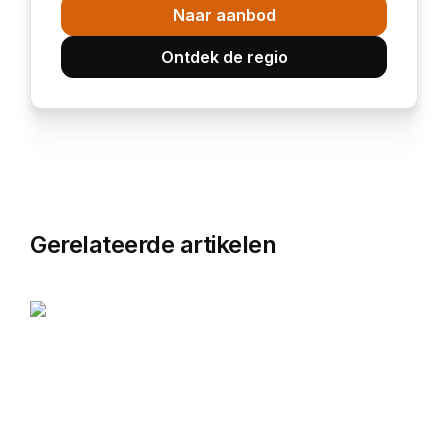
Naar aanbod
Ontdek de regio
Gerelateerde artikelen