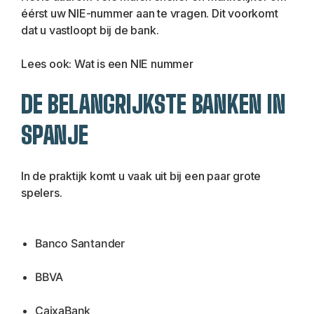
éérst uw NIE-nummer aan te vragen. Dit voorkomt 
dat u vastloopt bij de bank.
Lees ook: 
Wat is een NIE nummer
DE BELANGRIJKSTE BANKEN IN 
SPANJE
In de praktijk komt u vaak uit bij een paar grote 
spelers.
Banco Santander
BBVA
CaixaBank