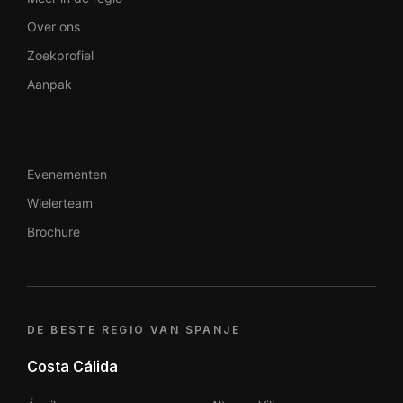
Over ons
Zoekprofiel
Aanpak
Evenementen
Wielerteam
Brochure
DE BESTE REGIO VAN SPANJE
Costa Cálida