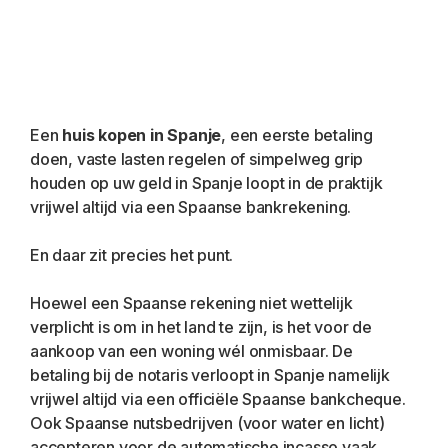
Een 
huis kopen in Spanje
, een eerste betaling 
doen, vaste lasten regelen of simpelweg grip 
houden op uw geld in Spanje loopt in de praktijk 
vrijwel altijd via een Spaanse bankrekening.
En daar zit precies het punt.
Hoewel een Spaanse rekening niet wettelijk 
verplicht is om in het land te zijn, is het voor de 
aankoop van een woning wél onmisbaar. De 
betaling bij de notaris verloopt in Spanje namelijk 
vrijwel altijd via een officiële Spaanse bankcheque. 
Ook Spaanse nutsbedrijven (voor water en licht) 
accepteren voor de automatische incasso vaak 