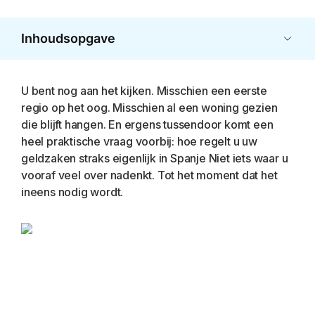
Inhoudsopgave
U bent nog aan het kijken. Misschien een eerste
regio op het oog. Misschien al een woning gezien
die blijft hangen. En ergens tussendoor komt een
heel praktische vraag voorbij: hoe regelt u uw
geldzaken straks eigenlijk in Spanje Niet iets waar u
vooraf veel over nadenkt. Tot het moment dat het
ineens nodig wordt.