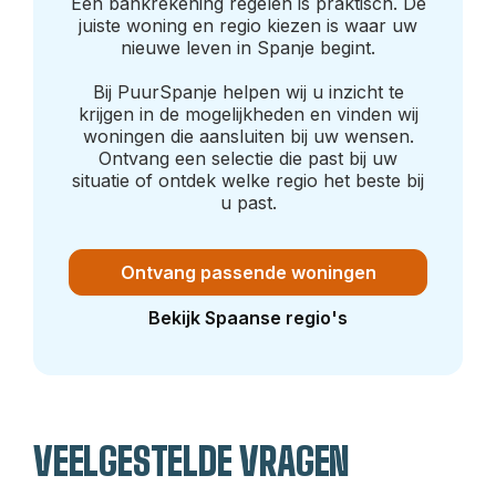
Een bankrekening regelen is praktisch. De
juiste woning en regio kiezen is waar uw
nieuwe leven in Spanje begint.
Bij PuurSpanje helpen wij u inzicht te
krijgen in de mogelijkheden en vinden wij
woningen die aansluiten bij uw wensen.
Ontvang een selectie die past bij uw
situatie of ontdek welke regio het beste bij
u past.
Ontvang passende woningen
Bekijk Spaanse regio's
VEELGESTELDE VRAGEN