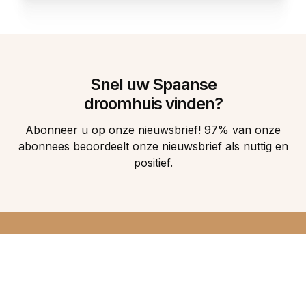
Snel uw Spaanse
droomhuis vinden?
Abonneer u op onze nieuwsbrief! 97% van onze
abonnees beoordeelt onze nieuwsbrief als nuttig en
positief.
DIRECT 5