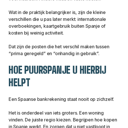
Wat in de praktijk belangrijker is, zijn de kleine 
verschillen die u pas later merkt: internationale 
overboekingen, kaartgebruik buiten Spanje of 
kosten bij weinig activiteit.
Dat zijn de posten die het verschil maken tussen 
“prima geregeld” en “onhandig in gebruik”.
HOE PUURSPANJE U HIERBIJ 
HELPT
Een Spaanse bankrekening staat nooit op zichzelf.
Het is onderdeel van iets groters. Een woning 
vinden. De juiste regio kiezen. Begrijpen hoe kopen 
in Spanje werkt. En zorgen dat u niet vastloopt in 