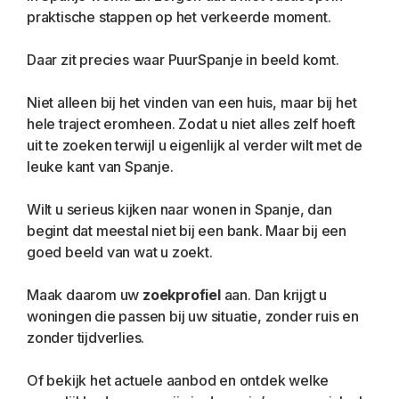
praktische stappen op het verkeerde moment.
Daar zit precies waar PuurSpanje in beeld komt.
Niet alleen bij het vinden van een huis, maar bij het 
hele traject eromheen. Zodat u niet alles zelf hoeft 
uit te zoeken terwijl u eigenlijk al verder wilt met de 
leuke kant van Spanje.
Wilt u serieus kijken naar wonen in Spanje, dan 
begint dat meestal niet bij een bank. Maar bij een 
goed beeld van wat u zoekt.
Maak daarom uw 
zoekprofiel
 aan. Dan krijgt u 
woningen die passen bij uw situatie, zonder ruis en 
zonder tijdverlies.
Of bekijk het actuele aanbod en ontdek welke 