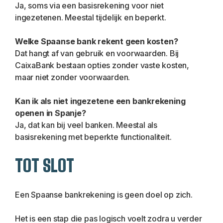
Ja, soms via een basisrekening voor niet 
ingezetenen. Meestal tijdelijk en beperkt.
Welke Spaanse bank rekent geen kosten?
Dat hangt af van gebruik en voorwaarden. Bij 
CaixaBank bestaan opties zonder vaste kosten, 
maar niet zonder voorwaarden.
Kan ik als niet ingezetene een bankrekening 
openen in Spanje?
Ja, dat kan bij veel banken. Meestal als 
basisrekening met beperkte functionaliteit.
TOT SLOT
Een Spaanse bankrekening is geen doel op zich.
Het is een stap die pas logisch voelt zodra u verder 