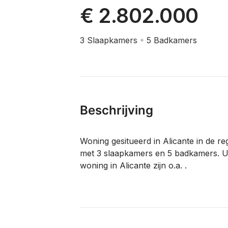
€ 2.802.000
3
Slaapkamers
5
Badkamers
Beschrijving
Woning gesitueerd in Alicante in de re
met 3 slaapkamers en 5 badkamers. U
woning in Alicante zijn o.a. .