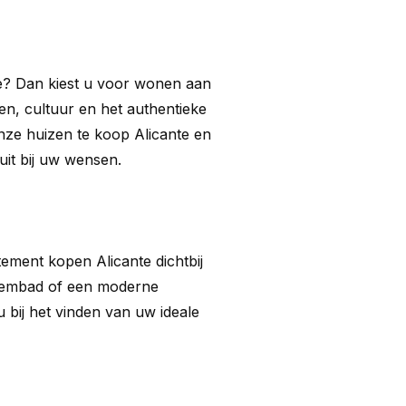
e? Dan kiest u voor wonen aan 
n, cultuur en het authentieke 
ze huizen te koop Alicante en 
uit bij uw wensen.
ement kopen Alicante dichtbij 
zwembad of een moderne 
bij het vinden van uw ideale 