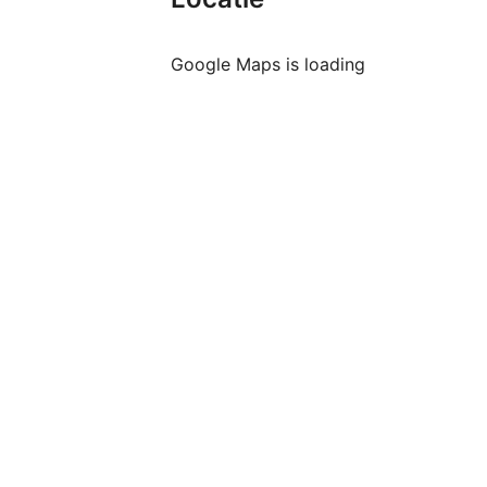
Google Maps is loading