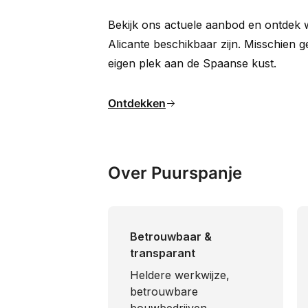
Bekijk ons actuele aanbod en ontdek w
Alicante beschikbaar zijn. Misschien g
eigen plek aan de Spaanse kust.
Ontdekken
Over Puurspanje
Betrouwbaar &
transparant
Heldere werkwijze,
betrouwbare