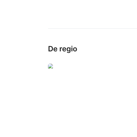
De regio