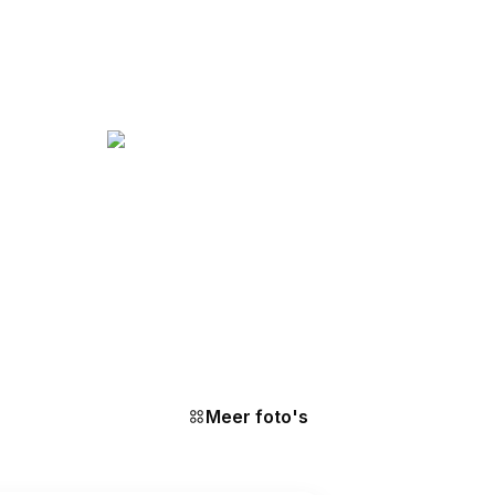
Meer foto's