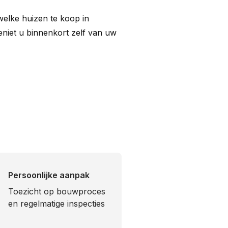
elke huizen te koop in 
eniet u binnenkort zelf van uw 
Persoonlijke aanpak
Toezicht op bouwproces
en regelmatige inspecties