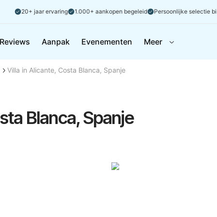
20+ jaar ervaring
1.000+ aankopen begeleid
Persoonlijke selectie b
Reviews
Aanpak
Evenementen
Meer
Villa in Alicante, Costa Blanca, Spanje
osta Blanca, Spanje