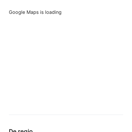
Google Maps is loading
De regio