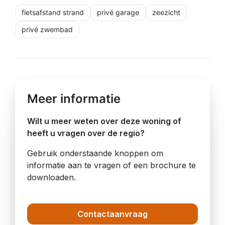
fietsafstand strand
privé garage
zeezicht
privé zwembad
Meer informatie
Wilt u meer weten over deze woning of
heeft u vragen over de regio?
Gebruik onderstaande knoppen om
informatie aan te vragen of een brochure te
downloaden.
Contactaanvraag