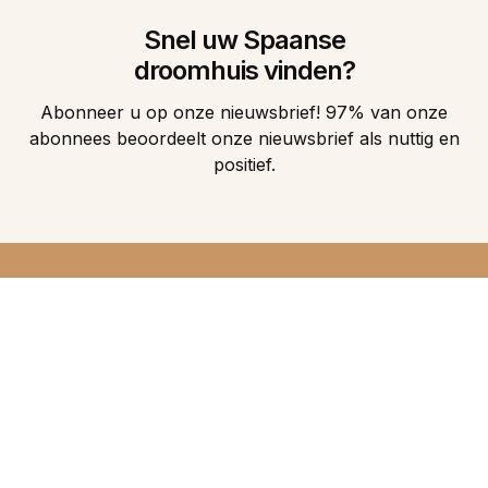
Snel uw Spaanse
droomhuis vinden?
Abonneer u op onze nieuwsbrief! 97% van onze
abonnees beoordeelt onze nieuwsbrief als nuttig en
positief.
DIRECT 5
DROOMHUIZEN IN