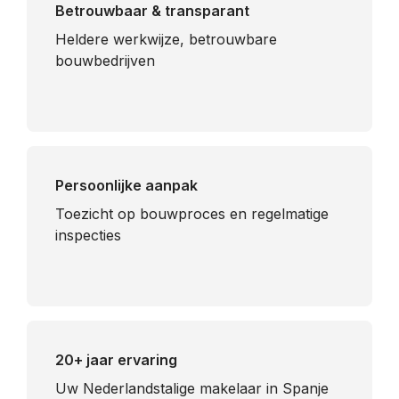
Betrouwbaar & transparant
Heldere werkwijze, betrouwbare
bouwbedrijven
Persoonlijke aanpak
Toezicht op bouwproces en regelmatige
inspecties
20+ jaar ervaring
Uw Nederlandstalige makelaar in Spanje