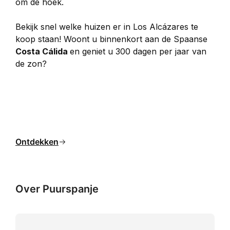
om de hoek. 
Bekijk snel welke huizen er in Los Alcázares te 
koop staan! Woont u binnenkort aan de Spaanse 
Costa Cálida 
en geniet u 300 dagen per jaar van 
de zon?
Ontdekken
Over Puurspanje