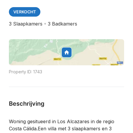
VERKOCHT
3
Slaapkamers
3
Badkamers
Property ID:
1743
Beschrijving
Woning gesitueerd in Los Alcazares in de regio
Costa Cálida.Een villa met 3 slaapkamers en 3