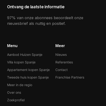
Ontvang de laatste informatie
97% van onze abonnees beoordeelt onze
nieuwsbrief als nuttig en positief.
Menu
Meer
Aanbod Huizen Spanje
Nieuws
Villa kopen Spanje
Referenties
Appartement kopen Spanje
Contact
Tweede huis kopen Spanje
Franchise Partners
Meer in de regio
Over ons
Zoekprofiel