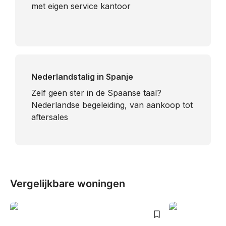
met eigen service kantoor
Nederlandstalig in Spanje
​Zelf geen ster in de Spaanse taal?
Nederlandse begeleiding, van aankoop tot
aftersales
Vergelijkbare woningen