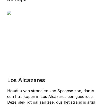
Los Alcazares
Houdt u van strand en van Spaanse zon, dan is 
een huis kopen in Los Alcázares een goed idee. 
Deze plek ligt pal aan zee, dus het strand is altijd 