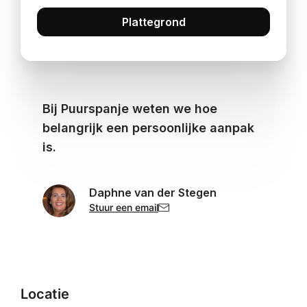
Plattegrond
Bij Puurspanje weten we hoe
belangrijk een persoonlijke aanpak
is.
Daphne van der Stegen
Stuur een email
Locatie