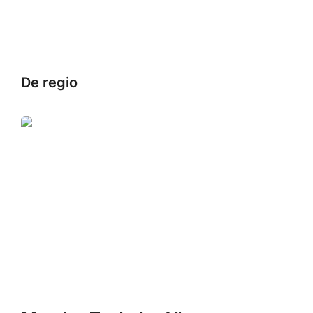
De regio