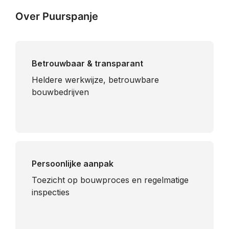
Over Puurspanje
Betrouwbaar & transparant
Heldere werkwijze, betrouwbare
bouwbedrijven
Persoonlijke aanpak
Toezicht op bouwproces en regelmatige
inspecties