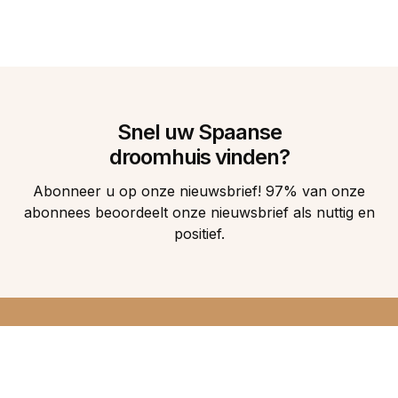
Snel uw Spaanse
droomhuis vinden?
Abonneer u op onze nieuwsbrief! 97% van onze
abonnees beoordeelt onze nieuwsbrief als nuttig en
positief.