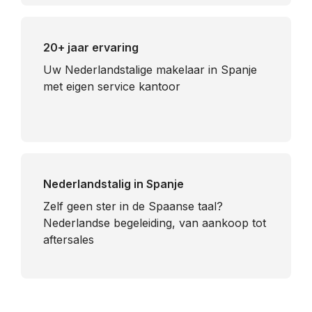
20+ jaar ervaring
Uw Nederlandstalige makelaar in Spanje
met eigen service kantoor
Nederlandstalig in Spanje
​Zelf geen ster in de Spaanse taal?
Nederlandse begeleiding, van aankoop tot
aftersales