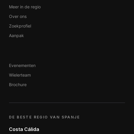
Meer in de regio
Over ons
Zoekprofiel
Aanpak
Evenementen
Wielerteam
Brochure
DE BESTE REGIO VAN SPANJE
Costa Cálida