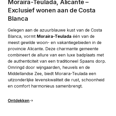
Moraira-Teulada, Alicante –
Exclusief wonen aan de Costa
Blanca
Gelegen aan de azuurblauwe kust van de Costa 
Blanca, vormt 
Moraira-Teulada
 één van de 
meest gewilde woon- en vakantiegebieden in de 
provincie Alicante. Deze charmante gemeente 
combineert de allure van een luxe badplaats met 
de authenticiteit van een traditioneel Spaans dorp. 
Omringd door wijngaarden, heuvels en de 
Middellandse Zee, biedt Moraira-Teulada een 
uitzonderlijke levenskwaliteit die rust, schoonheid 
en comfort harmonieus samenbrengt.
Ontdekken