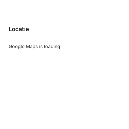
Locatie
Google Maps is loading