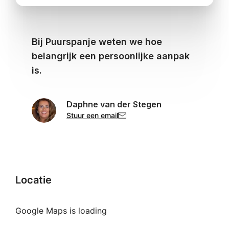
Bij Puurspanje weten we hoe
belangrijk een persoonlijke aanpak
is.
Daphne van der Stegen
Stuur een email
Locatie
Google Maps is loading