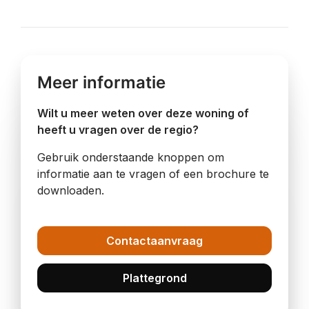
Meer informatie
Wilt u meer weten over deze woning of
heeft u vragen over de regio?
Gebruik onderstaande knoppen om
informatie aan te vragen of een brochure te
downloaden.
Contactaanvraag
Plattegrond