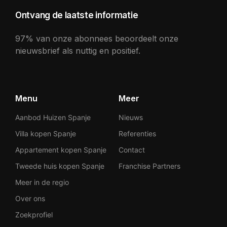
Ontvang de laatste informatie
97% van onze abonnees beoordeelt onze
nieuwsbrief als nuttig en positief.
Menu
Meer
Aanbod Huizen Spanje
Nieuws
Villa kopen Spanje
Referenties
Appartement kopen Spanje
Contact
Tweede huis kopen Spanje
Franchise Partners
Meer in de regio
Over ons
Zoekprofiel