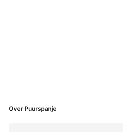
Over Puurspanje