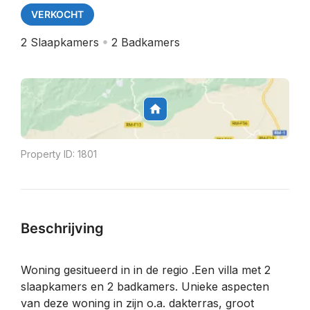
VERKOCHT
2
Slaapkamers
2
Badkamers
Property ID:
1801
Beschrijving
Woning gesitueerd in in de regio .Een villa met 2
slaapkamers en 2 badkamers. Unieke aspecten
van deze woning in zijn o.a. dakterras, groot