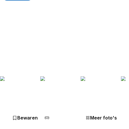
Bewaren
Meer foto's