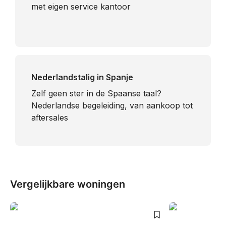
met eigen service kantoor
Nederlandstalig in Spanje
​Zelf geen ster in de Spaanse taal?
Nederlandse begeleiding, van aankoop tot
aftersales
Vergelijkbare woningen