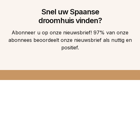
Snel uw Spaanse
droomhuis vinden?
Abonneer u op onze nieuwsbrief! 97% van onze
abonnees beoordeelt onze nieuwsbrief als nuttig en
positief.
DIRECT 5
DROOMHUIZEN IN