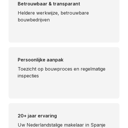
Betrouwbaar & transparant
Heldere werkwijze, betrouwbare
bouwbedrijven
Persoonlijke aanpak
Toezicht op bouwproces en regelmatige
inspecties
20+ jaar ervaring
Uw Nederlandstalige makelaar in Spanje