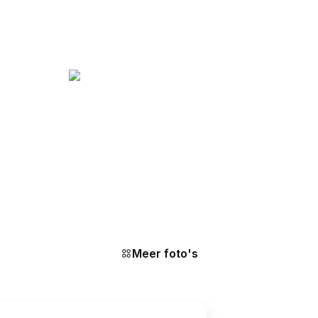
Meer foto's