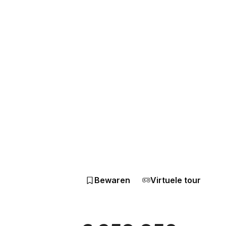
Bewaren
Virtuele tour