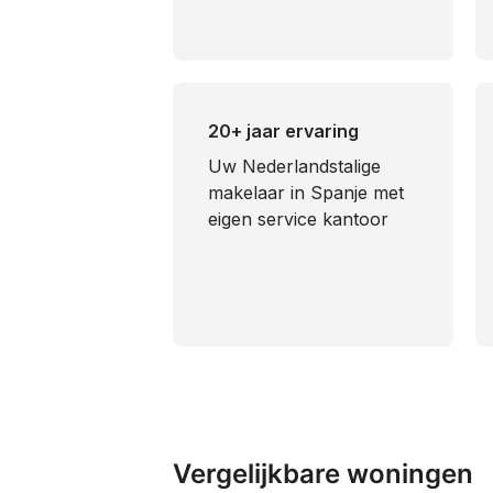
20+ jaar ervaring
Uw Nederlandstalige
makelaar in Spanje met
eigen service kantoor
Vergelijkbare woningen