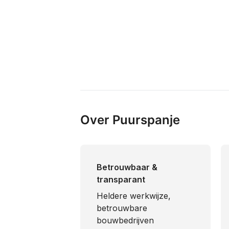
Over Puurspanje
Betrouwbaar &
transparant
Heldere werkwijze,
betrouwbare
bouwbedrijven