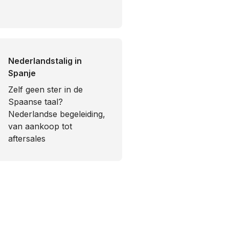
Nederlandstalig in
Spanje
​Zelf geen ster in de
Spaanse taal?
Nederlandse begeleiding,
van aankoop tot
aftersales