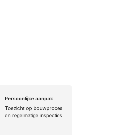
Persoonlijke aanpak
Toezicht op bouwproces
en regelmatige inspecties