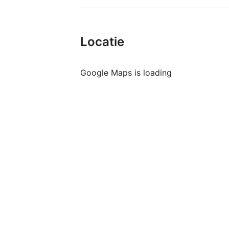
Locatie
Google Maps is loading