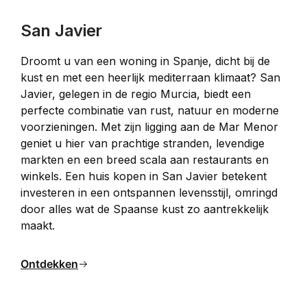
San Javier
Droomt u van een woning in Spanje, dicht bij de 
kust en met een heerlijk mediterraan klimaat? San 
Javier, gelegen in de regio Murcia, biedt een 
perfecte combinatie van rust, natuur en moderne 
voorzieningen. Met zijn ligging aan de Mar Menor 
geniet u hier van prachtige stranden, levendige 
markten en een breed scala aan restaurants en 
winkels. Een huis kopen in San Javier betekent 
investeren in een ontspannen levensstijl, omringd 
door alles wat de Spaanse kust zo aantrekkelijk 
maakt.
Ontdekken