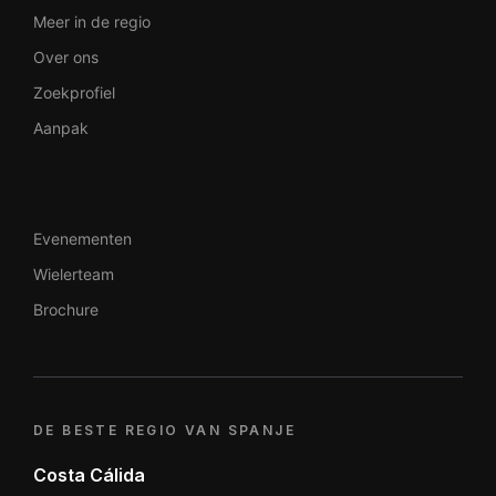
Meer in de regio
Over ons
Zoekprofiel
Aanpak
Evenementen
Wielerteam
Brochure
DE BESTE REGIO VAN SPANJE
Costa Cálida