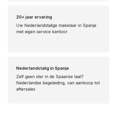
20+ jaar ervaring
Uw Nederlandstalige makelaar in Spanje
met eigen service kantoor
Nederlandstalig in Spanje
​Zelf geen ster in de Spaanse taal?
Nederlandse begeleiding, van aankoop tot
aftersales