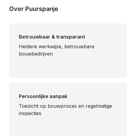
Over Puurspanje
Betrouwbaar & transparant
Heldere werkwijze, betrouwbare
bouwbedrijven
Persoonlijke aanpak
Toezicht op bouwproces en regelmatige
inspecties