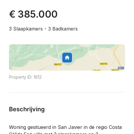
€ 385.000
3
Slaapkamers
3
Badkamers
Property ID:
1612
Beschrijving
Woning gesitueerd in San Javier in de regio Costa