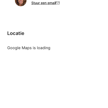
Stuur een email
Locatie
Google Maps is loading