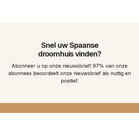
Snel uw Spaanse
droomhuis vinden?
Abonneer u op onze nieuwsbrief! 97% van onze
abonnees beoordeelt onze nieuwsbrief als nuttig en
positief.