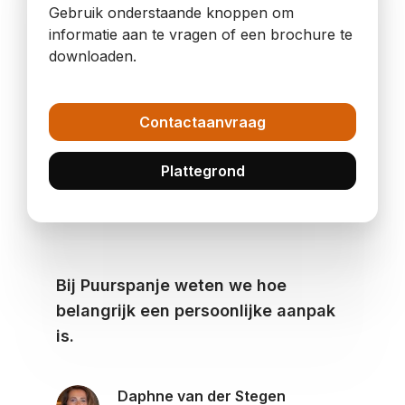
Gebruik onderstaande knoppen om
informatie aan te vragen of een brochure te
downloaden.
Contactaanvraag
Plattegrond
Bij Puurspanje weten we hoe
belangrijk een persoonlijke aanpak
is.
Daphne van der Stegen