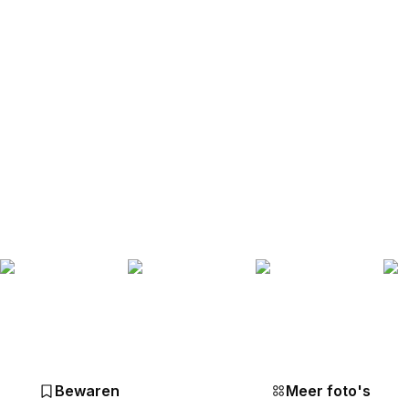
Bewaren
Meer foto's