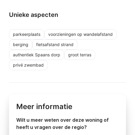
Unieke aspecten
parkeerplaats
voorzieningen op wandelafstand
berging
fietsafstand strand
authentiek Spaans dorp
groot terras
privé zwembad
Meer informatie
Wilt u meer weten over deze woning of
heeft u vragen over de regio?