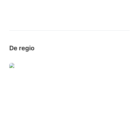
De regio