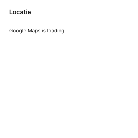
Locatie
Google Maps is loading