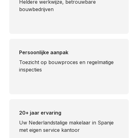
Heldere werkwijze, betrouwbare
bouwbedrijven
Persoonlijke aanpak
Toezicht op bouwproces en regelmatige
inspecties
20+ jaar ervaring
Uw Nederlandstalige makelaar in Spanje
met eigen service kantoor