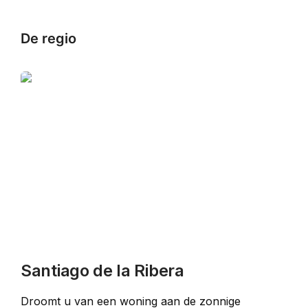
De regio
Santiago de la Ribera
Droomt u van een woning aan de zonnige 