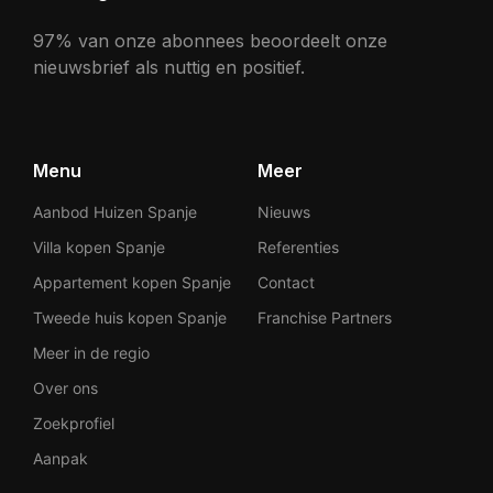
97% van onze abonnees beoordeelt onze
nieuwsbrief als nuttig en positief.
Menu
Meer
Aanbod Huizen Spanje
Nieuws
Villa kopen Spanje
Referenties
Appartement kopen Spanje
Contact
Tweede huis kopen Spanje
Franchise Partners
Meer in de regio
Over ons
Zoekprofiel
Aanpak