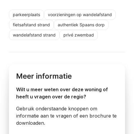
parkeerplaats
voorzieningen op wandelafstand
fietsafstand strand
authentiek Spaans dorp
wandelafstand strand
privé zwembad
Meer informatie
Wilt u meer weten over deze woning of
heeft u vragen over de regio?
Gebruik onderstaande knoppen om
informatie aan te vragen of een brochure te
downloaden.