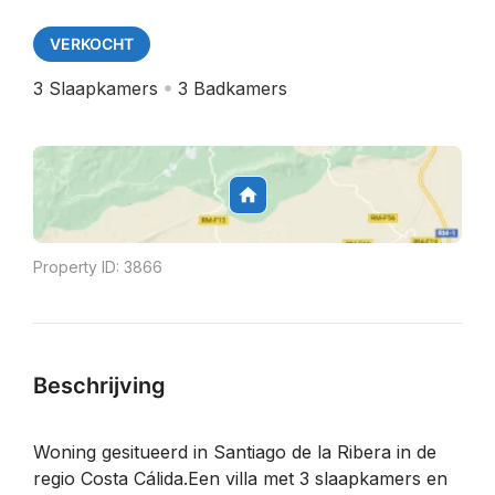
VERKOCHT
3
Slaapkamers
3
Badkamers
Property ID:
3866
Beschrijving
Woning gesitueerd in Santiago de la Ribera in de
regio Costa Cálida.Een villa met 3 slaapkamers en