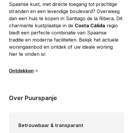
Spaanse kust, met directe toegang tot prachtige 
stranden en een levendige boulevard? Overweeg 
dan een huis te kopen in Santiago de la Ribera. Dit 
charmante kustplaatsje in de 
Costa Cálida
 regio 
biedt een perfecte combinatie van Spaanse 
traditie en moderne faciliteiten. Bekijk het actuele 
woningaanbod en ontdek of uw ideale woning 
hier te vinden is!
Ontdekken
Over Puurspanje
Betrouwbaar & transparant