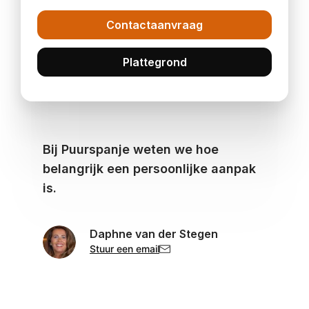
Contactaanvraag
Plattegrond
Bij Puurspanje weten we hoe
belangrijk een persoonlijke aanpak
is.
Daphne van der Stegen
Stuur een email