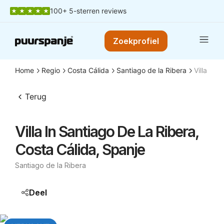
100+ 5-sterren reviews
Zoekprofiel
Home
Regio
Costa Cálida
Santiago de la Ribera
Villa in 
Terug
Villa In Santiago De La Ribera,
Costa Cálida, Spanje
Santiago de la Ribera
Deel