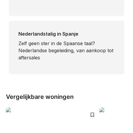
Nederlandstalig in Spanje
​Zelf geen ster in de Spaanse taal?
Nederlandse begeleiding, van aankoop tot
aftersales
Vergelijkbare woningen