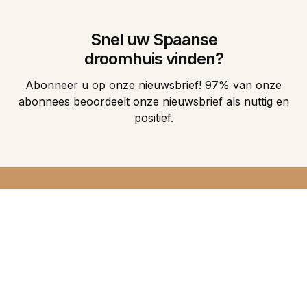
Snel uw Spaanse
droomhuis vinden?
Abonneer u op onze nieuwsbrief! 97% van onze
abonnees beoordeelt onze nieuwsbrief als nuttig en
positief.
DIRECT 5
DROOMHUIZEN IN