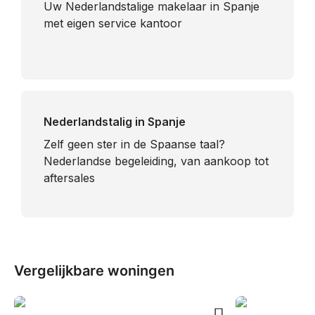
Uw Nederlandstalige makelaar in Spanje
met eigen service kantoor
Nederlandstalig in Spanje
​Zelf geen ster in de Spaanse taal?
Nederlandse begeleiding, van aankoop tot
aftersales
Vergelijkbare woningen