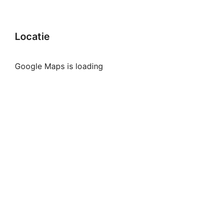
Locatie
Google Maps is loading