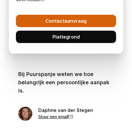
Contactaanvraag
Plattegrond
Bij Puurspanje weten we hoe
belangrijk een persoonlijke aanpak
is.
Daphne van der Stegen
Stuur een email