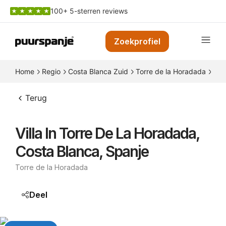
100+ 5-sterren reviews
Zoekprofiel
Home
Regio
Costa Blanca Zuid
Torre de la Horadada
Vil
Terug
Villa In Torre De La Horadada,
Costa Blanca, Spanje
Torre de la Horadada
Deel