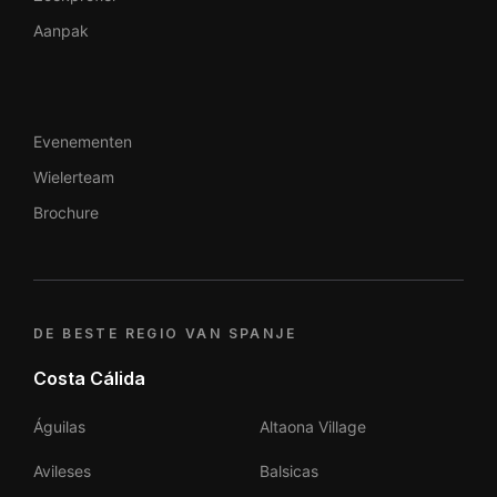
Aanpak
Evenementen
Wielerteam
Brochure
DE BESTE REGIO VAN SPANJE
Costa Cálida
Águilas
Altaona Village
Avileses
Balsicas