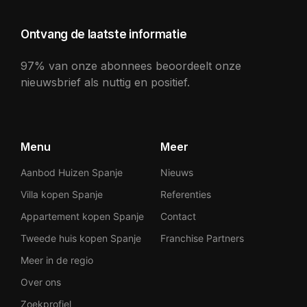
Ontvang de laatste informatie
97% van onze abonnees beoordeelt onze
nieuwsbrief als nuttig en positief.
Menu
Meer
Aanbod Huizen Spanje
Nieuws
Villa kopen Spanje
Referenties
Appartement kopen Spanje
Contact
Tweede huis kopen Spanje
Franchise Partners
Meer in de regio
Over ons
Zoekprofiel