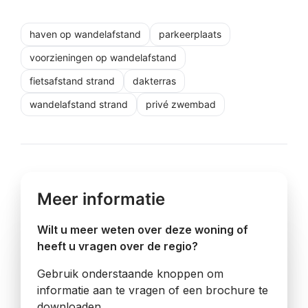
haven op wandelafstand
parkeerplaats
voorzieningen op wandelafstand
fietsafstand strand
dakterras
wandelafstand strand
privé zwembad
Meer informatie
Wilt u meer weten over deze woning of
heeft u vragen over de regio?
Gebruik onderstaande knoppen om
informatie aan te vragen of een brochure te
downloaden.