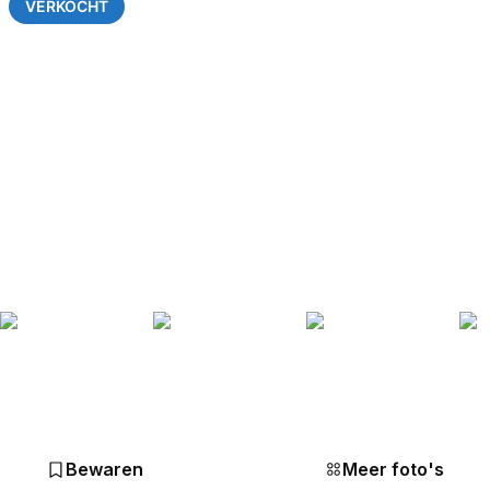
VERKOCHT
Bewaren
Meer foto's