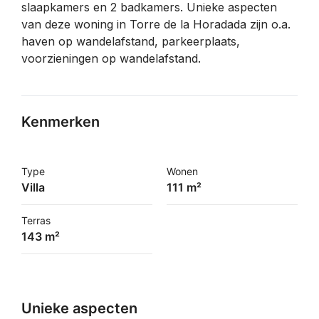
slaapkamers en 2 badkamers. Unieke aspecten
van deze woning in Torre de la Horadada zijn o.a.
haven op wandelafstand, parkeerplaats,
voorzieningen op wandelafstand.
Kenmerken
Type
Wonen
Villa
111 m²
Terras
143 m²
Unieke aspecten