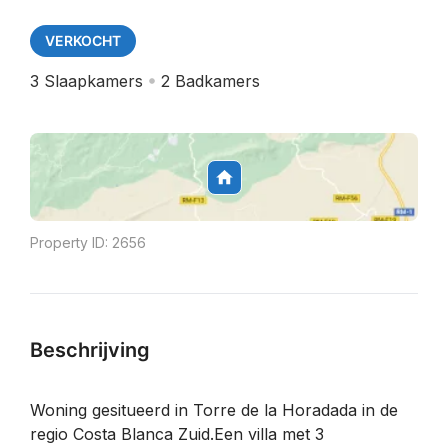
VERKOCHT
3
Slaapkamers
2
Badkamers
Property ID:
2656
Beschrijving
Woning gesitueerd in Torre de la Horadada in de
regio Costa Blanca Zuid.Een villa met 3