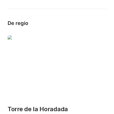
De regio
Torre de la Horadada