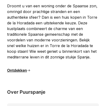
Droomt u van een woning onder de Spaanse zon, 
omringd door prachtige stranden en een 
authentieke sfeer? Dan is een huis kopen in Torre 
de la Horadada een uitstekende keuze. Deze 
kustplaats combineert de charme van een 
traditionele Spaanse gemeenschap met de 
voordelen van moderne voorzieningen. Bekijk 
snel welke huizen er in Torre de la Horadada te 
koop staan! Wie weet geniet u binnenkort van het 
mediterrane leven in dit zonnige stukje Spanje.​
Ontdekken
Over Puurspanje