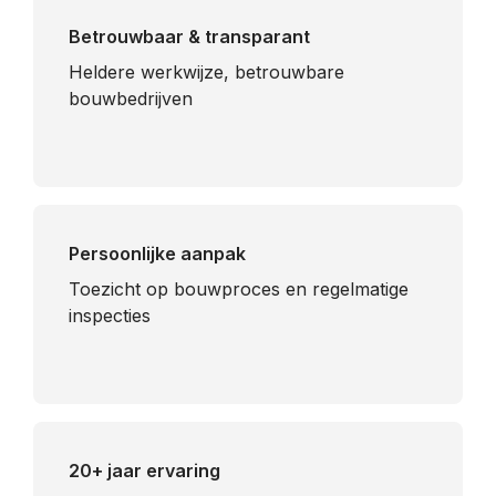
Betrouwbaar & transparant
Heldere werkwijze, betrouwbare
bouwbedrijven
Persoonlijke aanpak
Toezicht op bouwproces en regelmatige
inspecties
20+ jaar ervaring