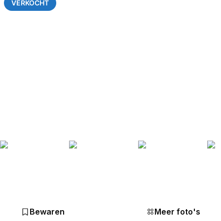
VERKOCHT
Bewaren
Meer foto's