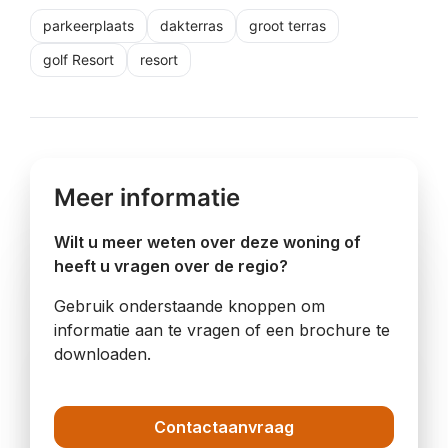
parkeerplaats
dakterras
groot terras
golf Resort
resort
Meer informatie
Wilt u meer weten over deze woning of
heeft u vragen over de regio?
Gebruik onderstaande knoppen om
informatie aan te vragen of een brochure te
downloaden.
Contactaanvraag