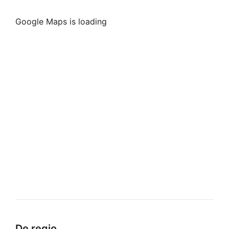
Google Maps is loading
De regio