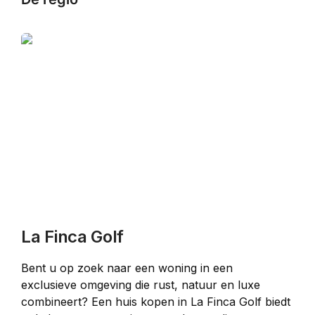
La Finca Golf
Bent u op zoek naar een woning in een 
exclusieve omgeving die rust, natuur en luxe 
combineert? Een huis kopen in La Finca Golf biedt 