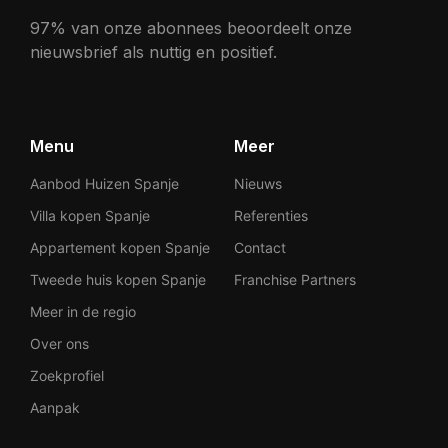
97% van onze abonnees beoordeelt onze
nieuwsbrief als nuttig en positief.
Menu
Meer
Aanbod Huizen Spanje
Nieuws
Villa kopen Spanje
Referenties
Appartement kopen Spanje
Contact
Tweede huis kopen Spanje
Franchise Partners
Meer in de regio
Over ons
Zoekprofiel
Aanpak