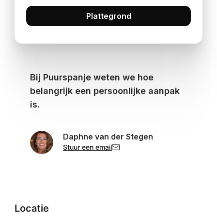
Plattegrond
Bij Puurspanje weten we hoe
belangrijk een persoonlijke aanpak
is.
Daphne van der Stegen
Stuur een email
Locatie