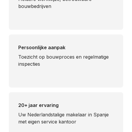
bouwbedrijven
Persoonlijke aanpak
Toezicht op bouwproces en regelmatige
inspecties
20+ jaar ervaring
Uw Nederlandstalige makelaar in Spanje
met eigen service kantoor