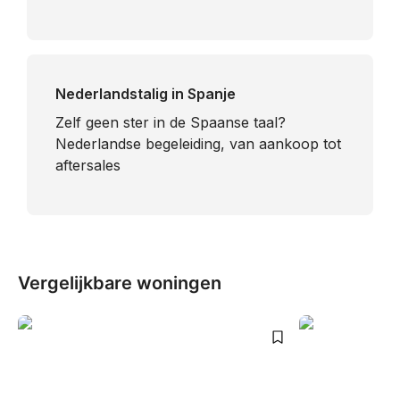
Nederlandstalig in Spanje
​Zelf geen ster in de Spaanse taal?
Nederlandse begeleiding, van aankoop tot
aftersales
Vergelijkbare woningen