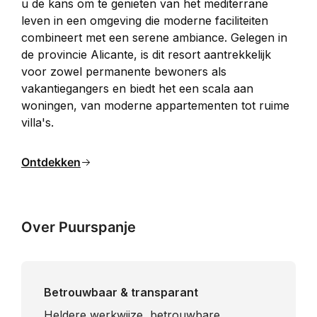
u de kans om te genieten van het mediterrane 
leven in een omgeving die moderne faciliteiten 
combineert met een serene ambiance. Gelegen in 
de provincie Alicante, is dit resort aantrekkelijk 
voor zowel permanente bewoners als 
vakantiegangers en biedt het een scala aan 
woningen, van moderne appartementen tot ruime 
villa's.
Ontdekken
Over Puurspanje
Betrouwbaar & transparant
Heldere werkwijze, betrouwbare