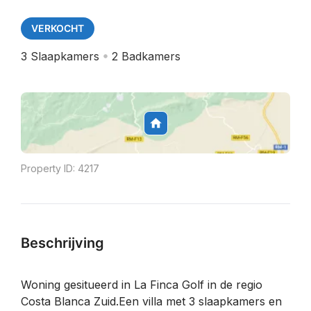
VERKOCHT
3
Slaapkamers
2
Badkamers
Property ID:
4217
Beschrijving
Woning gesitueerd in La Finca Golf in de regio
Costa Blanca Zuid.Een villa met 3 slaapkamers en