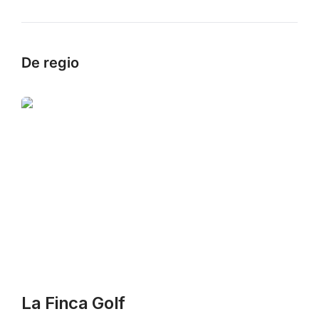
De regio
La Finca Golf