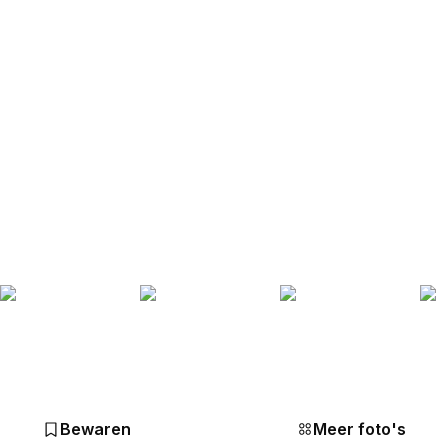
Bewaren
Meer foto's