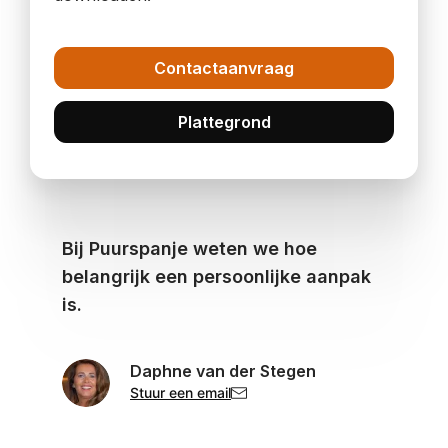
Contactaanvraag
Plattegrond
Bij Puurspanje weten we hoe
belangrijk een persoonlijke aanpak
is.
Daphne van der Stegen
Stuur een email