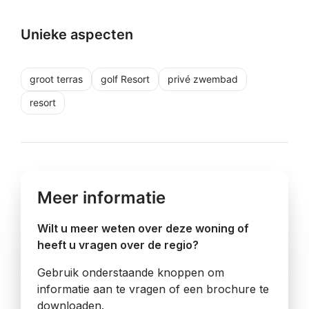
Unieke aspecten
groot terras
golf Resort
privé zwembad
resort
Meer informatie
Wilt u meer weten over deze woning of
heeft u vragen over de regio?
Gebruik onderstaande knoppen om
informatie aan te vragen of een brochure te
downloaden.