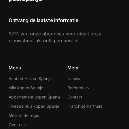
Ontvang de laatste informatie
97% van onze abonnees beoordeelt onze
nieuwsbrief als nuttig en positief.
Menu
Meer
Aanbod Huizen Spanje
Nieuws
Villa kopen Spanje
Referenties
Appartement kopen Spanje
Contact
Tweede huis kopen Spanje
Franchise Partners
Meer in de regio
Over ons