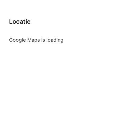
Locatie
Google Maps is loading