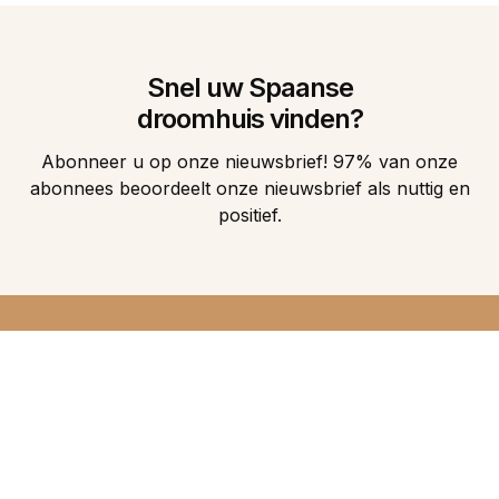
Snel uw Spaanse
droomhuis vinden?
Abonneer u op onze nieuwsbrief! 97% van onze
abonnees beoordeelt onze nieuwsbrief als nuttig en
positief.
DIRECT 5