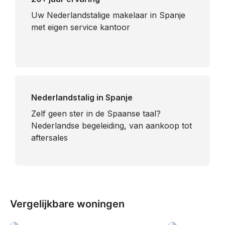
Uw Nederlandstalige makelaar in Spanje
met eigen service kantoor
Nederlandstalig in Spanje
​Zelf geen ster in de Spaanse taal?
Nederlandse begeleiding, van aankoop tot
aftersales
Vergelijkbare woningen