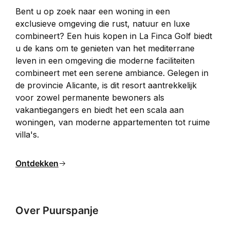
Bent u op zoek naar een woning in een 
exclusieve omgeving die rust, natuur en luxe 
combineert? Een huis kopen in La Finca Golf biedt 
u de kans om te genieten van het mediterrane 
leven in een omgeving die moderne faciliteiten 
combineert met een serene ambiance. Gelegen in 
de provincie Alicante, is dit resort aantrekkelijk 
voor zowel permanente bewoners als 
vakantiegangers en biedt het een scala aan 
woningen, van moderne appartementen tot ruime 
villa's.
Ontdekken
Over Puurspanje