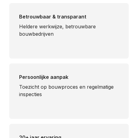
Betrouwbaar & transparant
Heldere werkwijze, betrouwbare
bouwbedrijven
Persoonlijke aanpak
Toezicht op bouwproces en regelmatige
inspecties
20+ jaar ervaring