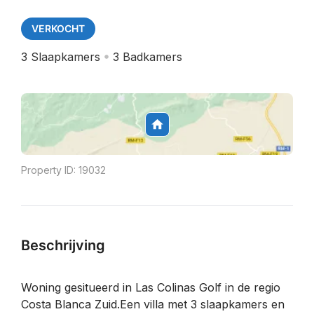
VERKOCHT
3
Slaapkamers
3
Badkamers
Property ID:
19032
Beschrijving
Woning gesitueerd in Las Colinas Golf in de regio
Costa Blanca Zuid.Een villa met 3 slaapkamers en