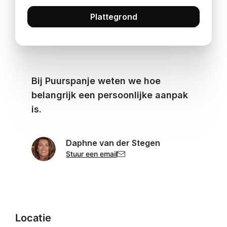
Plattegrond
Bij Puurspanje weten we hoe
belangrijk een persoonlijke aanpak
is.
Daphne van der Stegen
Stuur een email
Locatie