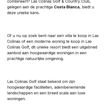
combineert? Las Colinas Golf & Country Club, 
gelegen aan de prachtige 
Costa Blanca
, biedt u 
deze unieke kans.
Of u nu op zoek bent naar een villa te koop in Las 
Colinas of een moderne woning te koop in Las 
Colinas Golf, dit unieke resort biedt een uitgebreid 
aanbod aan hoogwaardige woningen in een 
prachtige natuurlijke omgeving.
Las Colinas Golf staat bekend om zijn 
hoogwaardige faciliteiten, adembenemende 
landschappen en een breed scala aan luxe 
woningen.