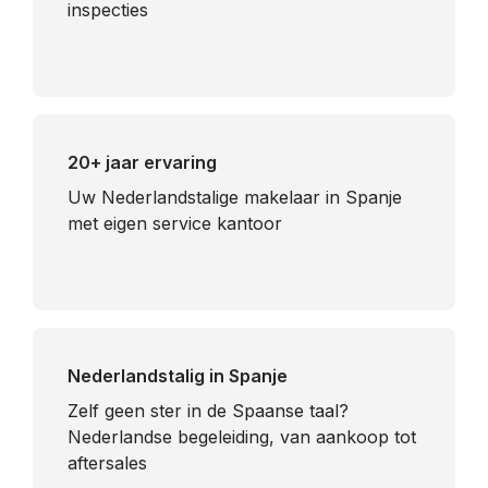
inspecties
20+ jaar ervaring
Uw Nederlandstalige makelaar in Spanje
met eigen service kantoor
Nederlandstalig in Spanje
​Zelf geen ster in de Spaanse taal?
Nederlandse begeleiding, van aankoop tot
aftersales