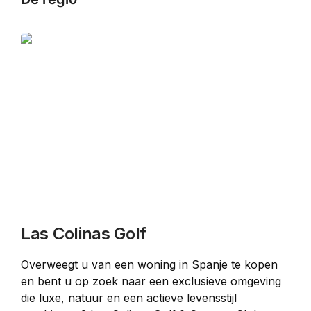
Las Colinas Golf
Overweegt u van een woning in Spanje te kopen 
en bent u op zoek naar een exclusieve omgeving 
die luxe, natuur en een actieve levensstijl 