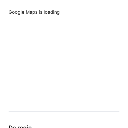
Google Maps is loading
De regio