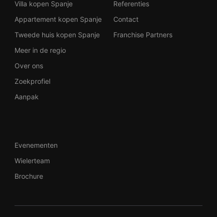
Villa kopen Spanje
Referenties
Appartement kopen Spanje
Contact
Tweede huis kopen Spanje
Franchise Partners
Meer in de regio
Over ons
Zoekprofiel
Aanpak
Evenementen
Wielerteam
Brochure