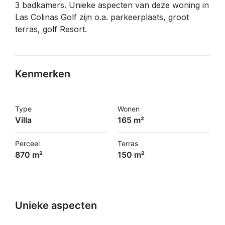
3 badkamers. Unieke aspecten van deze woning in
Las Colinas Golf zijn o.a. parkeerplaats, groot
terras, golf Resort.
Kenmerken
Type
Wonen
Villa
165 m²
Perceel
Terras
870 m²
150 m²
Unieke aspecten