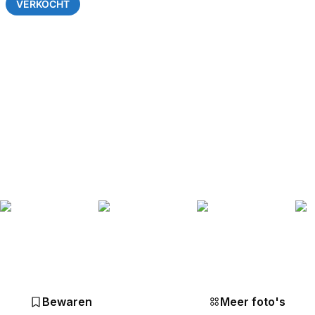
VERKOCHT
Bewaren
Meer foto's