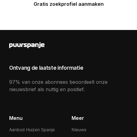
Gratis zoekprofiel aanmaken
Ontvang de laatste informatie
97% van onze abonnees beoordeelt onze
nieuwsbrief als nuttig en positief.
Menu
Meer
Aanbod Huizen Spanje
Nieuws