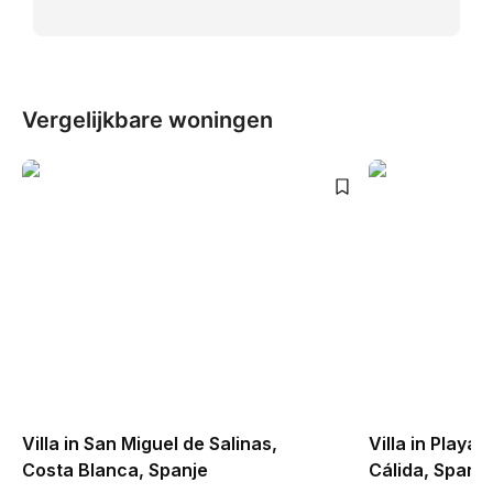
Vergelijkbare woningen
Villa in San Miguel de Salinas,
Villa in Playa
Costa Blanca, Spanje
Cálida, Spanje