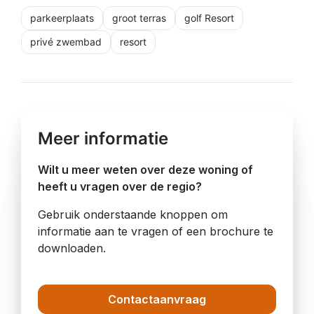
parkeerplaats
groot terras
golf Resort
privé zwembad
resort
Meer informatie
Wilt u meer weten over deze woning of
heeft u vragen over de regio?
Gebruik onderstaande knoppen om
informatie aan te vragen of een brochure te
downloaden.
Contactaanvraag