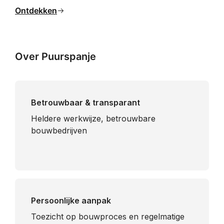
Ontdekken
Over Puurspanje
Betrouwbaar & transparant
Heldere werkwijze, betrouwbare
bouwbedrijven
Persoonlijke aanpak
Toezicht op bouwproces en regelmatige