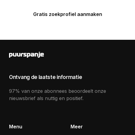
Gratis zoekprofiel aanmaken
Ontvang de laatste informatie
97% van onze abonnees beoordeelt onze
nieuwsbrief als nuttig en positief.
Menu
Meer