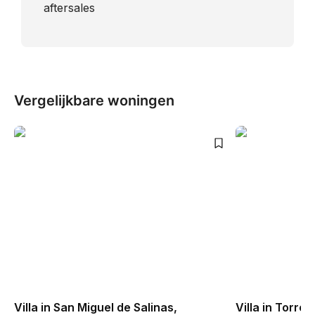
aftersales
Vergelijkbare woningen
Villa in San Miguel de Salinas,
Villa in Torre