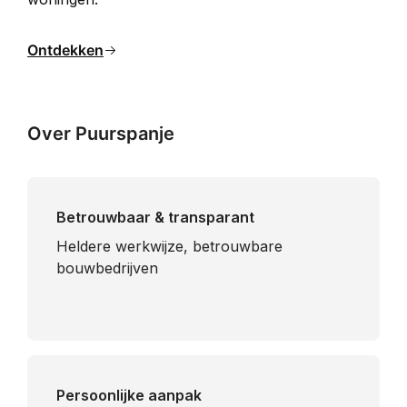
Ontdekken
Over Puurspanje
Betrouwbaar & transparant
Heldere werkwijze, betrouwbare
bouwbedrijven
Persoonlijke aanpak