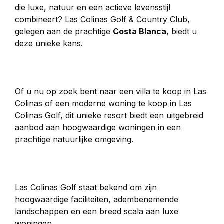
die luxe, natuur en een actieve levensstijl 
combineert? Las Colinas Golf & Country Club, 
gelegen aan de prachtige 
Costa Blanca
, biedt u 
deze unieke kans.
Of u nu op zoek bent naar een villa te koop in Las 
Colinas of een moderne woning te koop in Las 
Colinas Golf, dit unieke resort biedt een uitgebreid 
aanbod aan hoogwaardige woningen in een 
prachtige natuurlijke omgeving.
Las Colinas Golf staat bekend om zijn 
hoogwaardige faciliteiten, adembenemende 
landschappen en een breed scala aan luxe 
woningen.