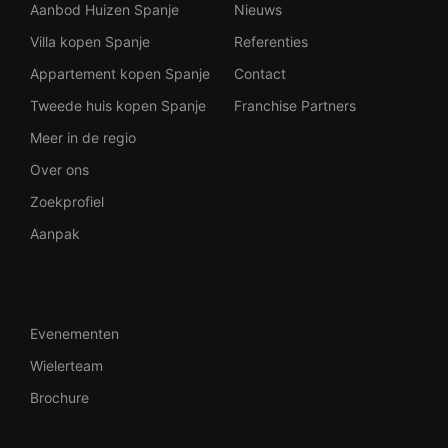
Aanbod Huizen Spanje
Nieuws
Villa kopen Spanje
Referenties
Appartement kopen Spanje
Contact
Tweede huis kopen Spanje
Franchise Partners
Meer in de regio
Over ons
Zoekprofiel
Aanpak
Evenementen
Wielerteam
Brochure