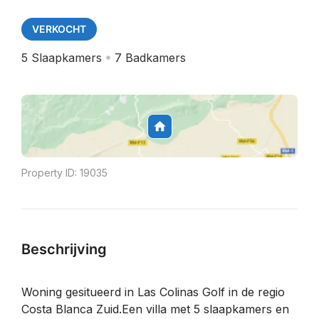
VERKOCHT
5
Slaapkamers
7
Badkamers
Property ID:
19035
Beschrijving
Woning gesitueerd in Las Colinas Golf in de regio
Costa Blanca Zuid.Een villa met 5 slaapkamers en