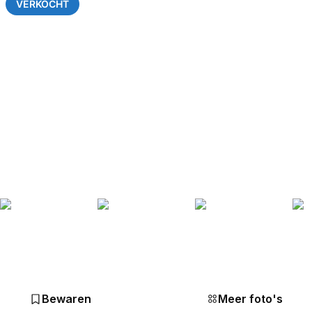
VERKOCHT
Bewaren
Meer foto's