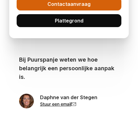
Contactaanvraag
Plattegrond
Bij Puurspanje weten we hoe
belangrijk een persoonlijke aanpak
is.
Daphne van der Stegen
Stuur een email