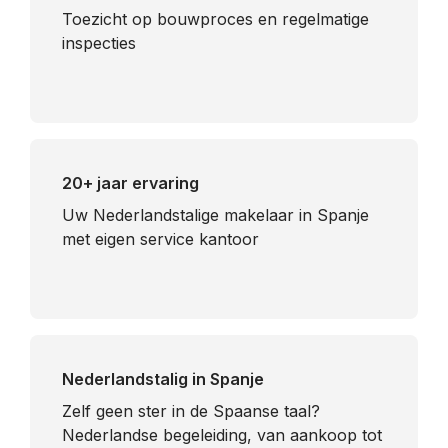
Toezicht op bouwproces en regelmatige
inspecties
20+ jaar ervaring
Uw Nederlandstalige makelaar in Spanje
met eigen service kantoor
Nederlandstalig in Spanje
​Zelf geen ster in de Spaanse taal?
Nederlandse begeleiding, van aankoop tot