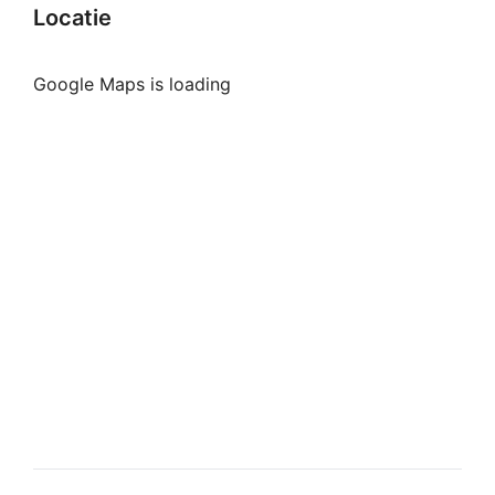
Locatie
Google Maps is loading