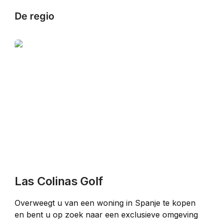
De regio
Las Colinas Golf
Overweegt u van een woning in Spanje te kopen 
en bent u op zoek naar een exclusieve omgeving 