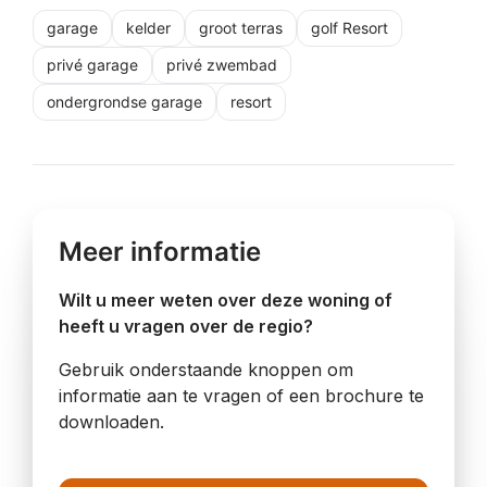
garage
kelder
groot terras
golf Resort
privé garage
privé zwembad
ondergrondse garage
resort
Meer informatie
Wilt u meer weten over deze woning of
heeft u vragen over de regio?
Gebruik onderstaande knoppen om
informatie aan te vragen of een brochure te
downloaden.