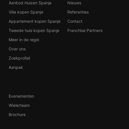
Aanbod Huizen Spanje
Nieuws
Villa kopen Spanje
Referenties
Appartement kopen Spanje
Contact
Tweede huis kopen Spanje
Franchise Partners
Meer in de regio
Over ons
Zoekprofiel
Aanpak
Evenementen
Wielerteam
Brochure