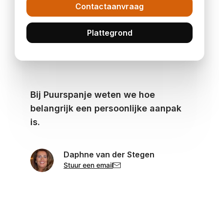
Contactaanvraag
Plattegrond
Bij Puurspanje weten we hoe
belangrijk een persoonlijke aanpak
is.
Daphne van der Stegen
Stuur een email