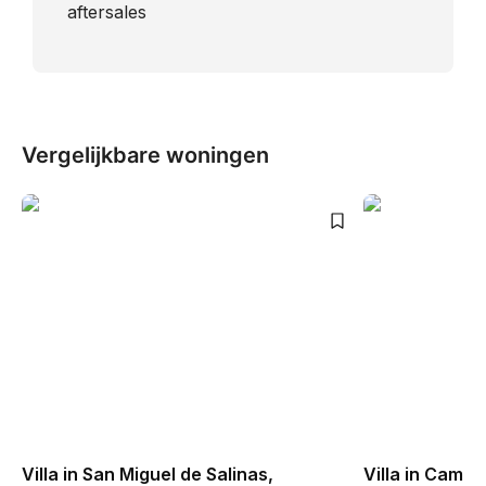
aftersales
Vergelijkbare woningen
Villa in San Miguel de Salinas,
Villa in Camp