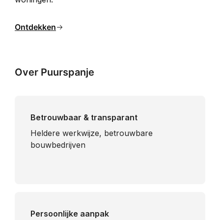
Ontdekken
Over Puurspanje
Betrouwbaar & transparant
Heldere werkwijze, betrouwbare
bouwbedrijven
Persoonlijke aanpak