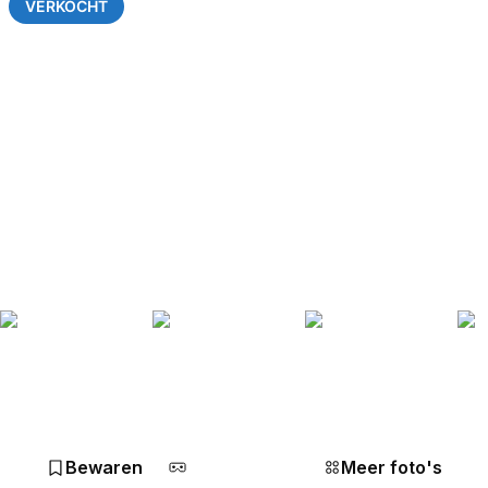
VERKOCHT
Bewaren
Meer foto's