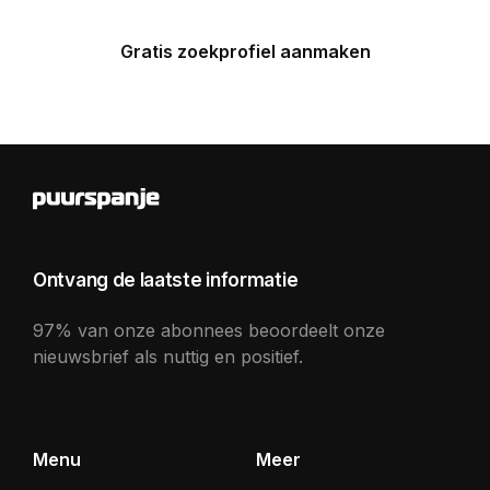
Gratis zoekprofiel aanmaken
Ontvang de laatste informatie
97% van onze abonnees beoordeelt onze
nieuwsbrief als nuttig en positief.
Menu
Meer