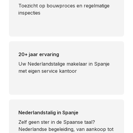
Toezicht op bouwproces en regelmatige
inspecties
20+ jaar ervaring
Uw Nederlandstalige makelaar in Spanje
met eigen service kantoor
Nederlandstalig in Spanje
​Zelf geen ster in de Spaanse taal?
Nederlandse begeleiding, van aankoop tot