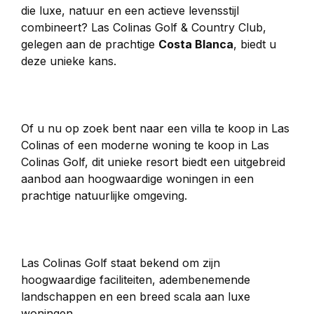
die luxe, natuur en een actieve levensstijl 
combineert? Las Colinas Golf & Country Club, 
gelegen aan de prachtige 
Costa Blanca
, biedt u 
deze unieke kans.
Of u nu op zoek bent naar een villa te koop in Las 
Colinas of een moderne woning te koop in Las 
Colinas Golf, dit unieke resort biedt een uitgebreid 
aanbod aan hoogwaardige woningen in een 
prachtige natuurlijke omgeving.
Las Colinas Golf staat bekend om zijn 
hoogwaardige faciliteiten, adembenemende 
landschappen en een breed scala aan luxe 
woningen.