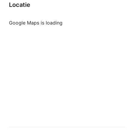
Locatie
Google Maps is loading