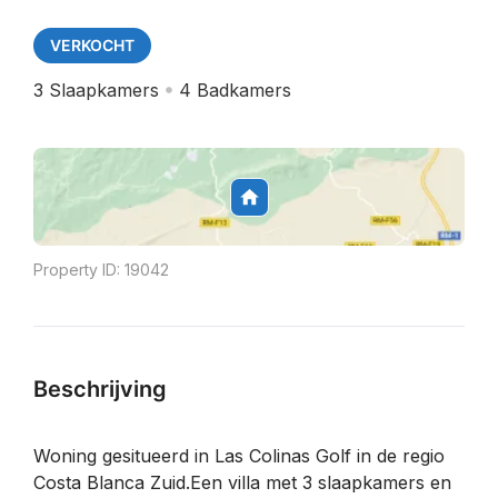
VERKOCHT
3
Slaapkamers
4
Badkamers
Property ID:
19042
Beschrijving
Woning gesitueerd in Las Colinas Golf in de regio
Costa Blanca Zuid.Een villa met 3 slaapkamers en