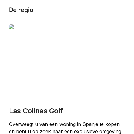
De regio
Las Colinas Golf
Overweegt u van een woning in Spanje te kopen 
en bent u op zoek naar een exclusieve omgeving 