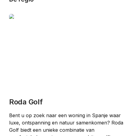
Roda Golf
Bent u op zoek naar een woning in Spanje waar 
luxe, ontspanning en natuur samenkomen? Roda 
Golf biedt een unieke combinatie van 