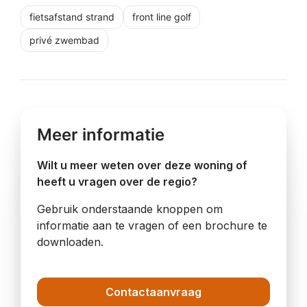
fietsafstand strand
front line golf
privé zwembad
Meer informatie
Wilt u meer weten over deze woning of
heeft u vragen over de regio?
Gebruik onderstaande knoppen om
informatie aan te vragen of een brochure te
downloaden.
Contactaanvraag