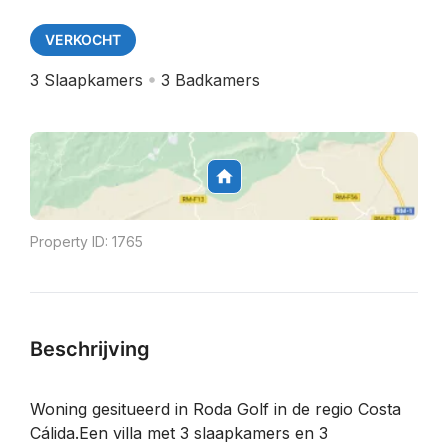
VERKOCHT
3
Slaapkamers
3
Badkamers
Property ID:
1765
Beschrijving
Woning gesitueerd in Roda Golf in de regio Costa
Cálida.Een villa met 3 slaapkamers en 3