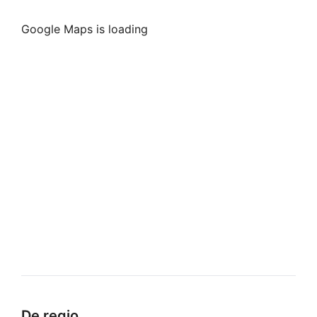
Google Maps is loading
De regio