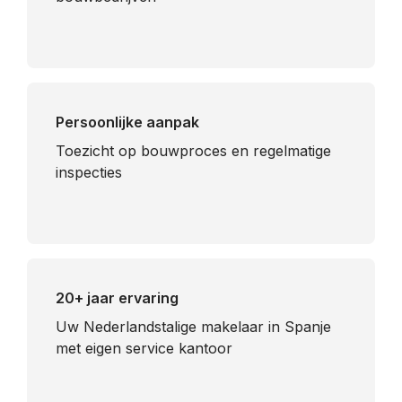
Persoonlijke aanpak
Toezicht op bouwproces en regelmatige
inspecties
20+ jaar ervaring
Uw Nederlandstalige makelaar in Spanje
met eigen service kantoor