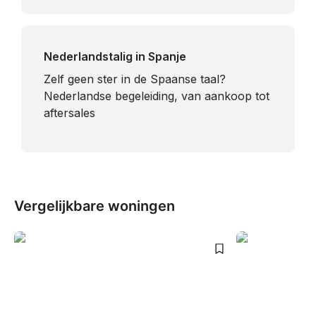
Nederlandstalig in Spanje
​Zelf geen ster in de Spaanse taal?
Nederlandse begeleiding, van aankoop tot
aftersales
Vergelijkbare woningen