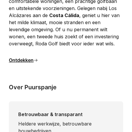
comfortabele woningen, een prachtige golfbaan 
en uitstekende voorzieningen. Gelegen nabij Los 
Alcázares aan de 
Costa Cálida
, geniet u hier van 
het milde klimaat, mooie stranden en een 
levendige omgeving. Of u nu permanent wilt 
wonen, een tweede huis zoekt of een investering 
overweegt, Roda Golf biedt voor ieder wat wils.
Ontdekken
Over Puurspanje
Betrouwbaar & transparant
Heldere werkwijze, betrouwbare
bouwbedrijven