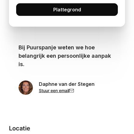
Plattegrond
Bij Puurspanje weten we hoe
belangrijk een persoonlijke aanpak
is.
Daphne van der Stegen
Stuur een email
Locatie