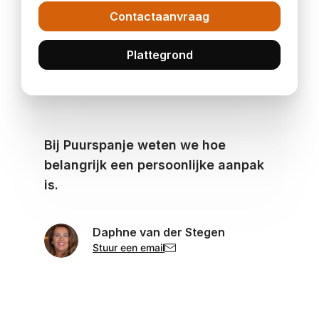
Contactaanvraag
Plattegrond
Bij Puurspanje weten we hoe
belangrijk een persoonlijke aanpak
is.
Daphne van der Stegen
Stuur een email