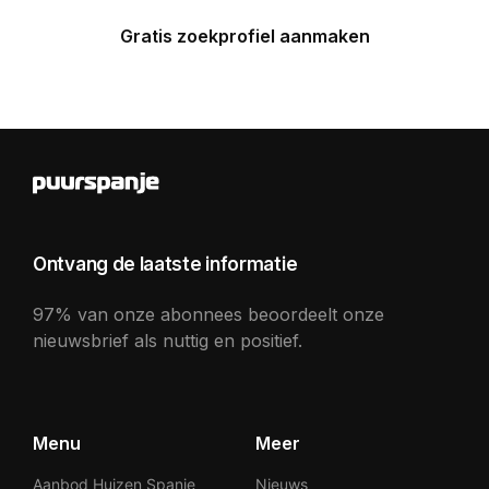
Gratis zoekprofiel aanmaken
Ontvang de laatste informatie
97% van onze abonnees beoordeelt onze
nieuwsbrief als nuttig en positief.
Menu
Meer
Aanbod Huizen Spanje
Nieuws