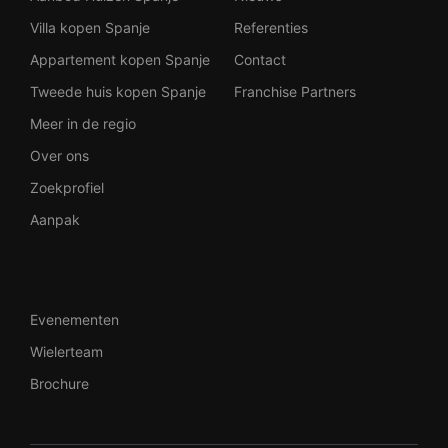
Villa kopen Spanje
Referenties
Appartement kopen Spanje
Contact
Tweede huis kopen Spanje
Franchise Partners
Meer in de regio
Over ons
Zoekprofiel
Aanpak
Evenementen
Wielerteam
Brochure