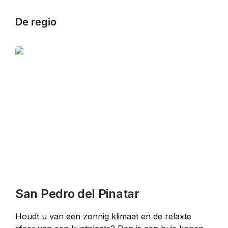
De regio
San Pedro del Pinatar
Houdt u van een zonnig klimaat en de relaxte 