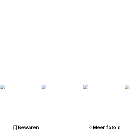
Bewaren
Meer foto's