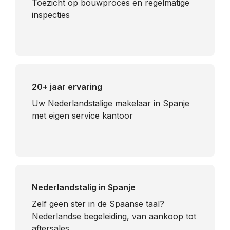
Toezicht op bouwproces en regelmatige
inspecties
20+ jaar ervaring
Uw Nederlandstalige makelaar in Spanje
met eigen service kantoor
Nederlandstalig in Spanje
​Zelf geen ster in de Spaanse taal?
Nederlandse begeleiding, van aankoop tot
aftersales