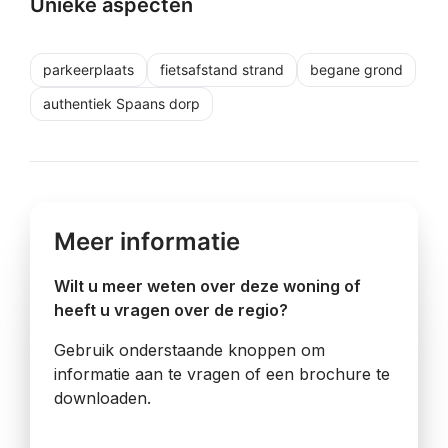
Unieke aspecten
parkeerplaats
fietsafstand strand
begane grond
authentiek Spaans dorp
Meer informatie
Wilt u meer weten over deze woning of
heeft u vragen over de regio?
Gebruik onderstaande knoppen om
informatie aan te vragen of een brochure te
downloaden.