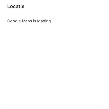
Locatie
Google Maps is loading