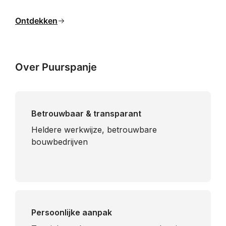
Ontdekken
Over Puurspanje
Betrouwbaar & transparant
Heldere werkwijze, betrouwbare
bouwbedrijven
Persoonlijke aanpak