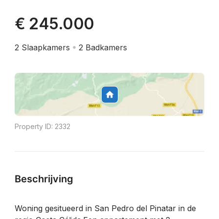
€ 245.000
2
Slaapkamers
2
Badkamers
Property ID:
2332
Beschrijving
Woning gesitueerd in San Pedro del Pinatar in de