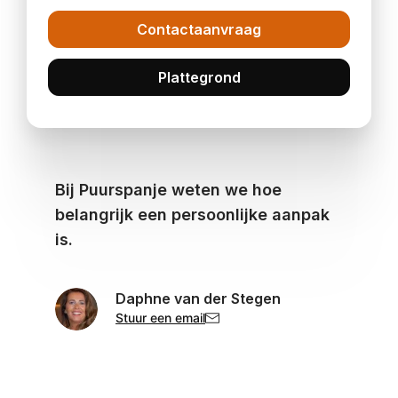
Contactaanvraag
Plattegrond
Bij Puurspanje weten we hoe
belangrijk een persoonlijke aanpak
is.
Daphne van der Stegen
Stuur een email