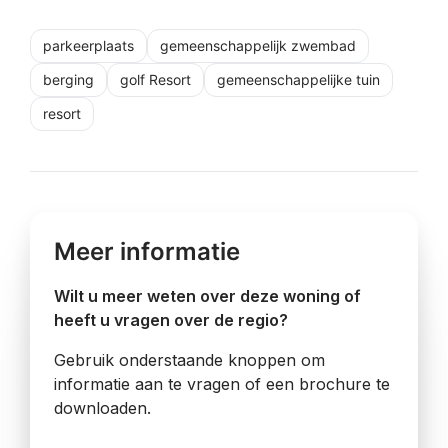
parkeerplaats
gemeenschappelijk zwembad
berging
golf Resort
gemeenschappelijke tuin
resort
Meer informatie
Wilt u meer weten over deze woning of
heeft u vragen over de regio?
Gebruik onderstaande knoppen om
informatie aan te vragen of een brochure te
downloaden.