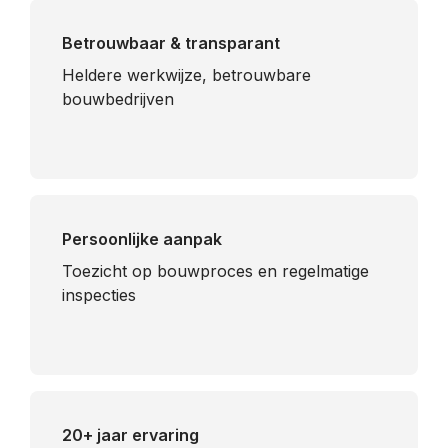
Betrouwbaar & transparant
Heldere werkwijze, betrouwbare
bouwbedrijven
Persoonlijke aanpak
Toezicht op bouwproces en regelmatige
inspecties
20+ jaar ervaring