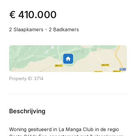
€ 410.000
2
Slaapkamers
2
Badkamers
Property ID:
3714
Beschrijving
Woning gesitueerd in La Manga Club in de regio