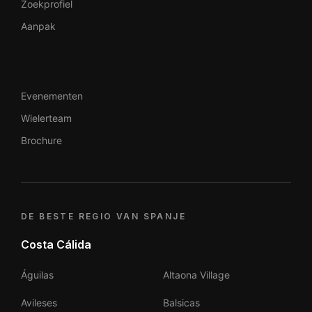
Zoekprofiel
Aanpak
Evenementen
Wielerteam
Brochure
DE BESTE REGIO VAN SPANJE
Costa Cálida
Águilas
Altaona Village
Avileses
Balsicas