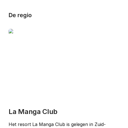
De regio
La Manga Club
Het resort La Manga Club is gelegen in Zuid-