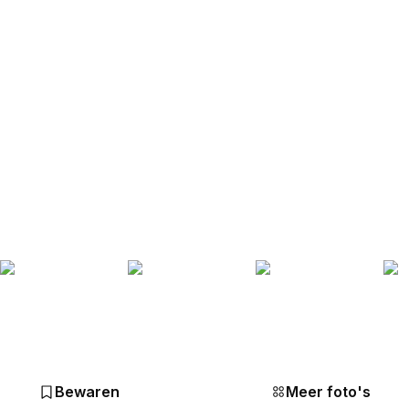
Bewaren
Meer foto's