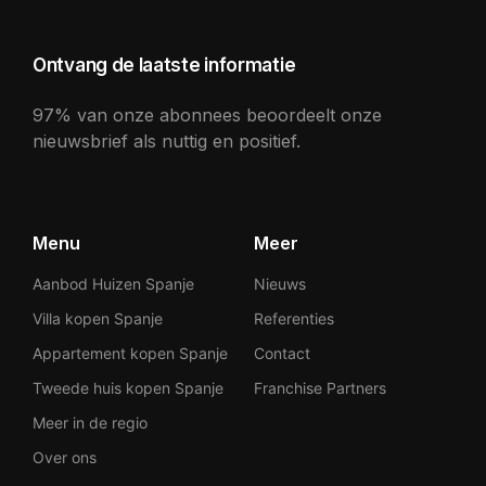
Ontvang de laatste informatie
97% van onze abonnees beoordeelt onze
nieuwsbrief als nuttig en positief.
Menu
Meer
Aanbod Huizen Spanje
Nieuws
Villa kopen Spanje
Referenties
Appartement kopen Spanje
Contact
Tweede huis kopen Spanje
Franchise Partners
Meer in de regio
Over ons