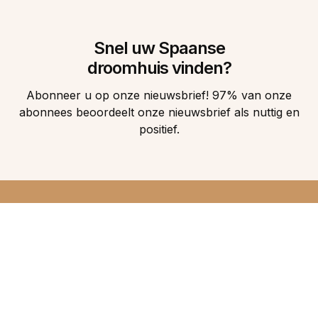
Snel uw Spaanse
droomhuis vinden?
Abonneer u op onze nieuwsbrief! 97% van onze
abonnees beoordeelt onze nieuwsbrief als nuttig en
positief.
DIRECT 5
DROOMHUIZEN IN