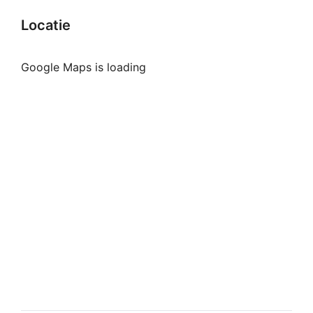
Locatie
Google Maps is loading