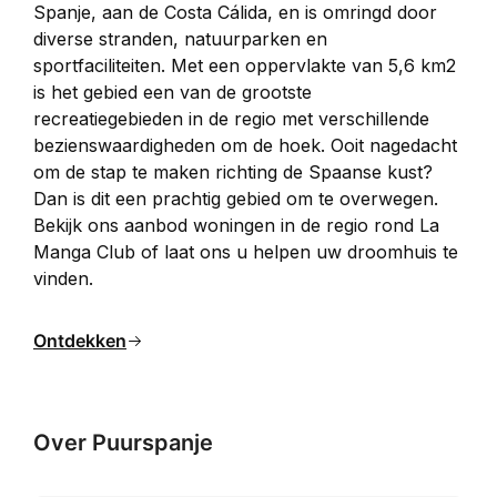
Spanje, aan de Costa Cálida, en is omringd door 
diverse stranden, natuurparken en 
sportfaciliteiten. Met een oppervlakte van 5,6 km2 
is het gebied een van de grootste 
recreatiegebieden in de regio met verschillende 
bezienswaardigheden om de hoek. Ooit nagedacht 
om de stap te maken richting de Spaanse kust? 
Dan is dit een prachtig gebied om te overwegen. 
Bekijk ons aanbod woningen in de regio rond La 
Manga Club of laat ons u helpen uw droomhuis te 
vinden.
Ontdekken
Over Puurspanje