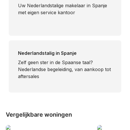
Uw Nederlandstalige makelaar in Spanje
met eigen service kantoor
Nederlandstalig in Spanje
​Zelf geen ster in de Spaanse taal?
Nederlandse begeleiding, van aankoop tot
aftersales
Vergelijkbare woningen