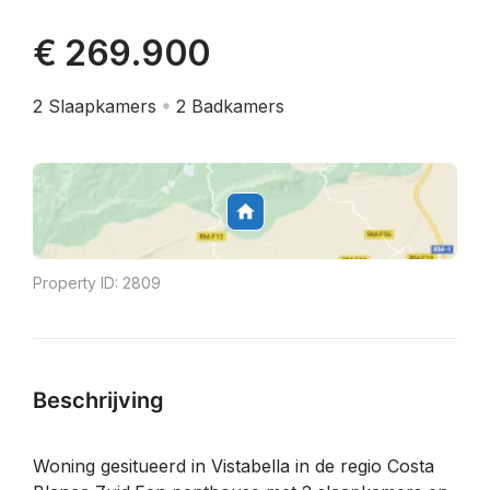
€ 269.900
2
Slaapkamers
2
Badkamers
Property ID:
2809
Beschrijving
Woning gesitueerd in Vistabella in de regio Costa