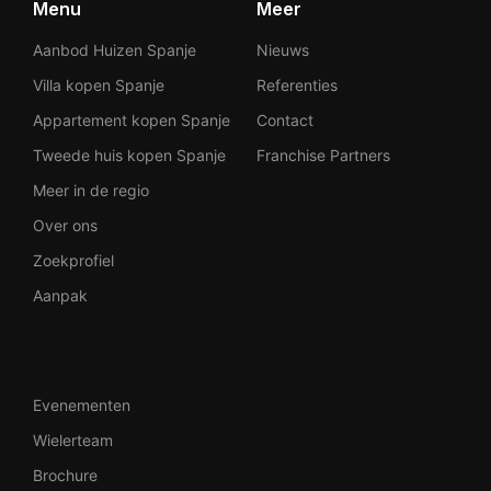
Menu
Meer
Aanbod Huizen Spanje
Nieuws
Villa kopen Spanje
Referenties
Appartement kopen Spanje
Contact
Tweede huis kopen Spanje
Franchise Partners
Meer in de regio
Over ons
Zoekprofiel
Aanpak
Evenementen
Wielerteam
Brochure