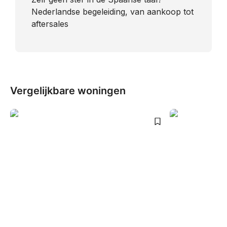
Nederlandse begeleiding, van aankoop tot
aftersales
Vergelijkbare woningen