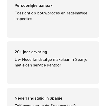
Persoonlijke aanpak
Toezicht op bouwproces en regelmatige
inspecties
20+ jaar ervaring
Uw Nederlandstalige makelaar in Spanje
met eigen service kantoor
Nederlandstalig in Spanje
​Zelf geen ster in de Spaanse taal?