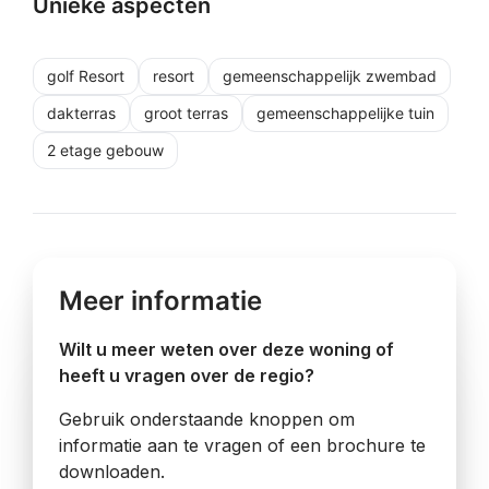
Unieke aspecten
golf Resort
resort
gemeenschappelijk zwembad
dakterras
groot terras
gemeenschappelijke tuin
2 etage gebouw
Meer informatie
Wilt u meer weten over deze woning of
heeft u vragen over de regio?
Gebruik onderstaande knoppen om
informatie aan te vragen of een brochure te
downloaden.