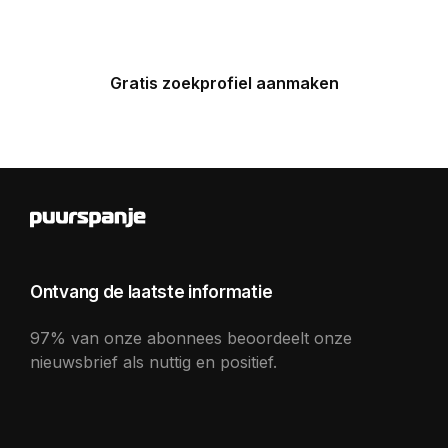
Gratis zoekprofiel aanmaken
Ontvang de laatste informatie
97% van onze abonnees beoordeelt onze
nieuwsbrief als nuttig en positief.