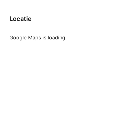
Locatie
Google Maps is loading