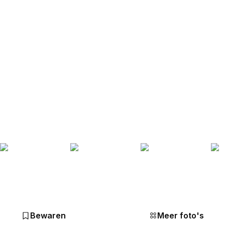
Bewaren
Meer foto's