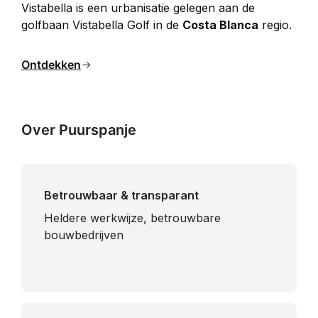
Vistabella is een urbanisatie gelegen aan de 
golfbaan Vistabella Golf in de 
Costa Blanca
 regio.
Ontdekken
Over Puurspanje
Betrouwbaar & transparant
Heldere werkwijze, betrouwbare
bouwbedrijven