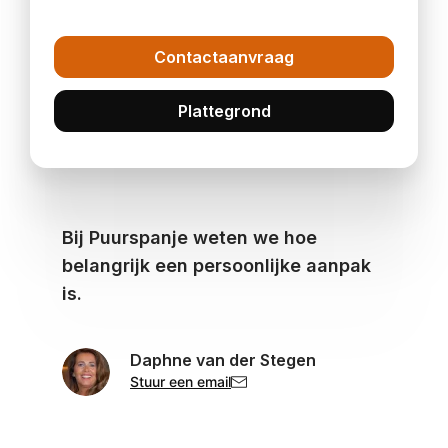
Contactaanvraag
Plattegrond
Bij Puurspanje weten we hoe
belangrijk een persoonlijke aanpak
is.
Daphne van der Stegen
Stuur een email