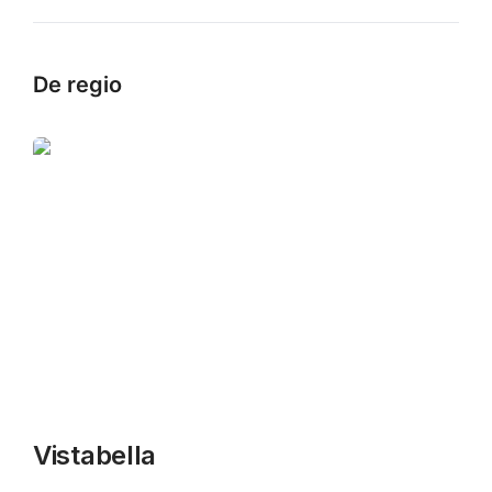
De regio
Vistabella