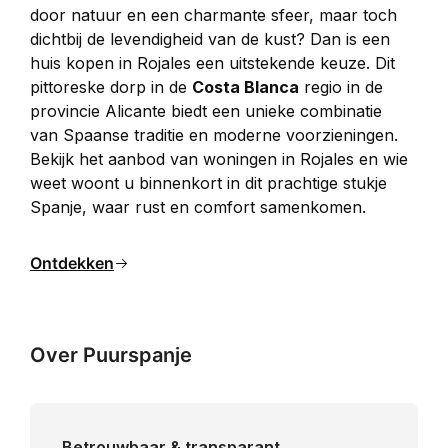
door natuur en een charmante sfeer, maar toch 
dichtbij de levendigheid van de kust? Dan is een 
huis kopen in Rojales een uitstekende keuze. Dit 
pittoreske dorp in de 
Costa Blanca
 regio in de 
provincie Alicante biedt een unieke combinatie 
van Spaanse traditie en moderne voorzieningen. 
Bekijk het aanbod van woningen in Rojales en wie 
weet woont u binnenkort in dit prachtige stukje 
Spanje, waar rust en comfort samenkomen.
Ontdekken
Over Puurspanje
Betrouwbaar & transparant