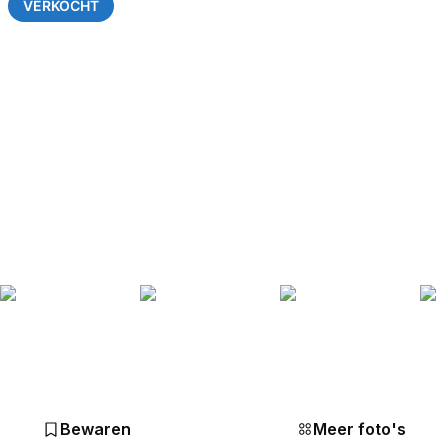
VERKOCHT
Bewaren
Meer foto's