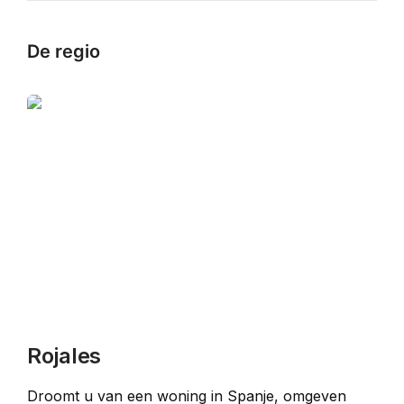
De regio
Rojales
Droomt u van een woning in Spanje, omgeven 