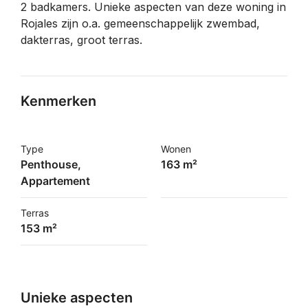
2 badkamers. Unieke aspecten van deze woning in
Rojales zijn o.a. gemeenschappelijk zwembad,
dakterras, groot terras.
Kenmerken
Type
Wonen
Penthouse,
163 m²
Appartement
Terras
153 m²
Unieke aspecten