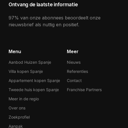
Ontvang de laatste informatie
97% van onze abonnees beoordeelt onze
nieuwsbrief als nuttig en positief.
Menu
Meer
Aanbod Huizen Spanje
Nieuws
Villa kopen Spanje
Referenties
Appartement kopen Spanje
Contact
Tweede huis kopen Spanje
Franchise Partners
Meer in de regio
Over ons
Zoekprofiel
Aanpak