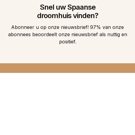
Snel uw Spaanse
droomhuis vinden?
Abonneer u op onze nieuwsbrief! 97% van onze
abonnees beoordeelt onze nieuwsbrief als nuttig en
positief.
DIRECT 5
DROOMHUIZEN IN