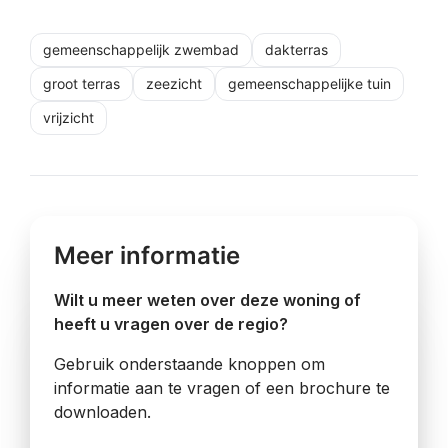
gemeenschappelijk zwembad
dakterras
groot terras
zeezicht
gemeenschappelijke tuin
vrijzicht
Meer informatie
Wilt u meer weten over deze woning of
heeft u vragen over de regio?
Gebruik onderstaande knoppen om
informatie aan te vragen of een brochure te
downloaden.