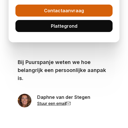
Contactaanvraag
Plattegrond
Bij Puurspanje weten we hoe
belangrijk een persoonlijke aanpak
is.
Daphne van der Stegen
Stuur een email