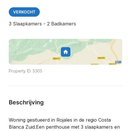
VERKOCHT
3
Slaapkamers
2
Badkamers
Property ID:
5305
Beschrijving
Woning gesitueerd in Rojales in de regio Costa
Blanca Zuid.Een penthouse met 3 slaapkamers en