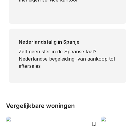
Nederlandstalig in Spanje
​Zelf geen ster in de Spaanse taal?
Nederlandse begeleiding, van aankoop tot
aftersales
Vergelijkbare woningen