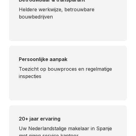
Heldere werkwijze, betrouwbare
bouwbedrijven
Persoonlijke aanpak
Toezicht op bouwproces en regelmatige
inspecties
20+ jaar ervaring
Uw Nederlandstalige makelaar in Spanje
met eigen service kantoor