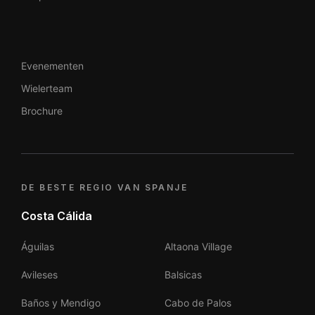
Evenementen
Wielerteam
Brochure
DE BESTE REGIO VAN SPANJE
Costa Cálida
Águilas
Altaona Village
Avileses
Balsicas
Baños y Mendigo
Cabo de Palos