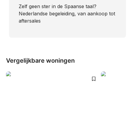
​Zelf geen ster in de Spaanse taal?
Nederlandse begeleiding, van aankoop tot
aftersales
Vergelijkbare woningen