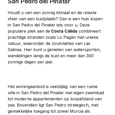
San Pedro del Pinatar
Houdt u van een zonnig klimaat en de relaxte 
sfeer van een kustplaats? Dan is een huis kopen 
in San Pedro del Pinatar iets voor u. Deze 
populaire plek aan de
 Costa Cálida
 combineert 
prachtige stranden zoals Lo Pagán met unieke 
natuur, waaronder de zoutvlaktes van Las 
Salinas. Hier kunt u genieten van watersporten, 
wandelingen langs de kust en meer dan 300 
zonnige dagen per jaar.
Het woningaanbod is veelzijdig: van een ruime 
villa in San Pedro del Pinatar met eigen zwembad 
tot moderne appartementen op loopafstand van 
zee. Bovendien ligt San Pedro strategisch, met 
gemakkelijke toegang tot zowel Murcia als 