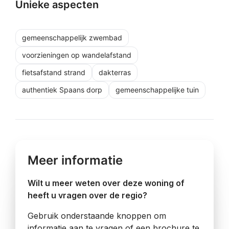
Unieke aspecten
gemeenschappelijk zwembad
voorzieningen op wandelafstand
fietsafstand strand
dakterras
authentiek Spaans dorp
gemeenschappelijke tuin
Meer informatie
Wilt u meer weten over deze woning of
heeft u vragen over de regio?
Gebruik onderstaande knoppen om
informatie aan te vragen of een brochure te