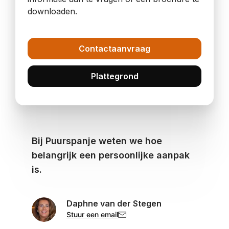
downloaden.
Contactaanvraag
Plattegrond
Bij Puurspanje weten we hoe
belangrijk een persoonlijke aanpak
is.
Daphne van der Stegen
Stuur een email