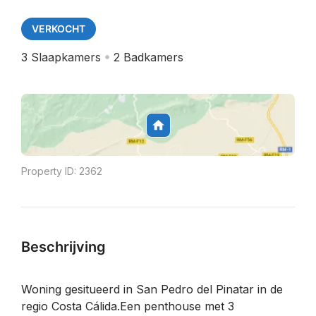
VERKOCHT
3
Slaapkamers
2
Badkamers
Property ID:
2362
Beschrijving
Woning gesitueerd in San Pedro del Pinatar in de
regio Costa Cálida.Een penthouse met 3