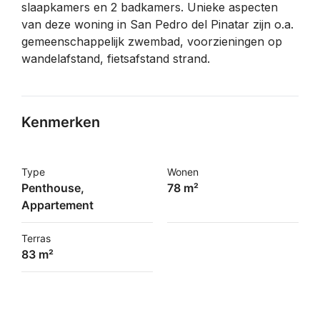
slaapkamers en 2 badkamers. Unieke aspecten
van deze woning in San Pedro del Pinatar zijn o.a.
gemeenschappelijk zwembad, voorzieningen op
wandelafstand, fietsafstand strand.
Kenmerken
Type
Wonen
Penthouse,
78 m²
Appartement
Terras
83 m²