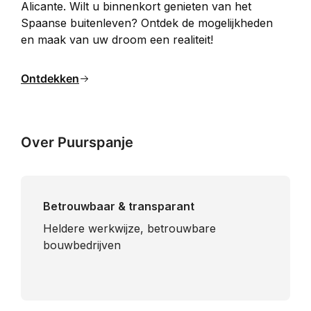
Alicante. Wilt u binnenkort genieten van het 
Spaanse buitenleven? Ontdek de mogelijkheden 
en maak van uw droom een realiteit!
Ontdekken
Over Puurspanje
Betrouwbaar & transparant
Heldere werkwijze, betrouwbare
bouwbedrijven