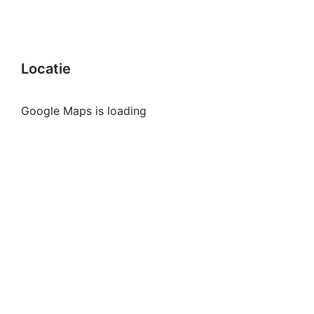
Locatie
Google Maps is loading