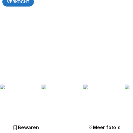
VERKOCHT
Bewaren
Meer foto's