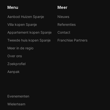
Menu
Meer
Aanbod Huizen Spanje
Nieuws
Villa kopen Spanje
Referenties
Appartement kopen Spanje
Contact
Tweede huis kopen Spanje
Franchise Partners
Meer in de regio
Over ons
Zoekprofiel
Aanpak
Evenementen
Wielerteam