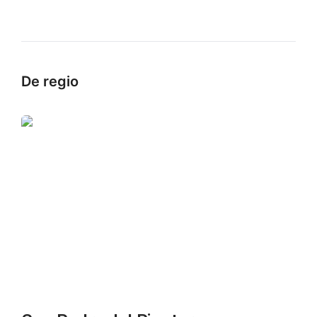
De regio