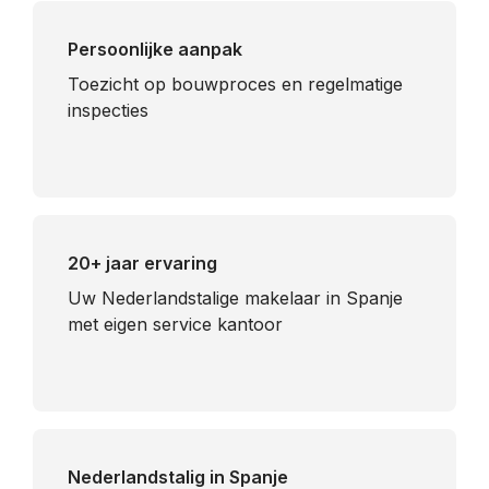
Persoonlijke aanpak
Toezicht op bouwproces en regelmatige
inspecties
20+ jaar ervaring
Uw Nederlandstalige makelaar in Spanje
met eigen service kantoor
Nederlandstalig in Spanje