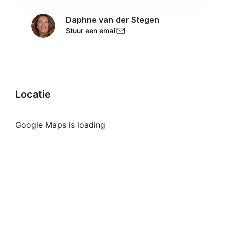
Daphne van der Stegen
Stuur een email
Locatie
Google Maps is loading