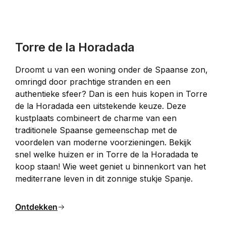
Torre de la Horadada
Droomt u van een woning onder de Spaanse zon, 
omringd door prachtige stranden en een 
authentieke sfeer? Dan is een huis kopen in Torre 
de la Horadada een uitstekende keuze. Deze 
kustplaats combineert de charme van een 
traditionele Spaanse gemeenschap met de 
voordelen van moderne voorzieningen. Bekijk 
snel welke huizen er in Torre de la Horadada te 
koop staan! Wie weet geniet u binnenkort van het 
mediterrane leven in dit zonnige stukje Spanje.​
Ontdekken