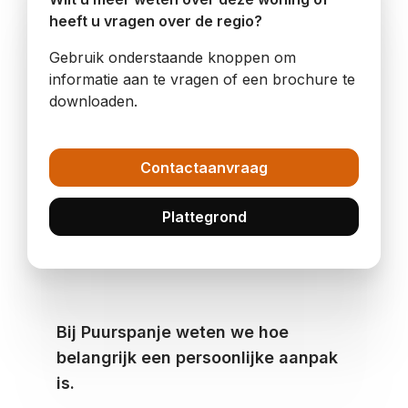
heeft u vragen over de regio?
Gebruik onderstaande knoppen om
informatie aan te vragen of een brochure te
downloaden.
Contactaanvraag
Plattegrond
Bij Puurspanje weten we hoe
belangrijk een persoonlijke aanpak
is.