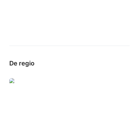
De regio