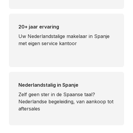
20+ jaar ervaring
Uw Nederlandstalige makelaar in Spanje
met eigen service kantoor
Nederlandstalig in Spanje
​Zelf geen ster in de Spaanse taal?
Nederlandse begeleiding, van aankoop tot
aftersales