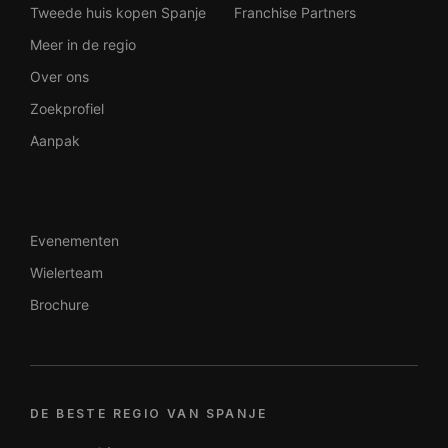
Tweede huis kopen Spanje
Franchise Partners
Meer in de regio
Over ons
Zoekprofiel
Aanpak
Evenementen
Wielerteam
Brochure
DE BESTE REGIO VAN SPANJE