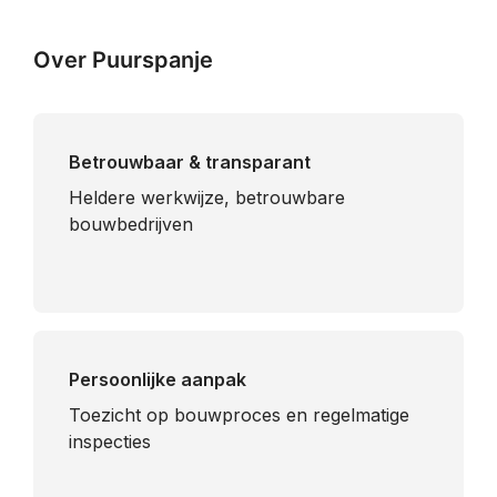
Over Puurspanje
Betrouwbaar & transparant
Heldere werkwijze, betrouwbare
bouwbedrijven
Persoonlijke aanpak
Toezicht op bouwproces en regelmatige
inspecties