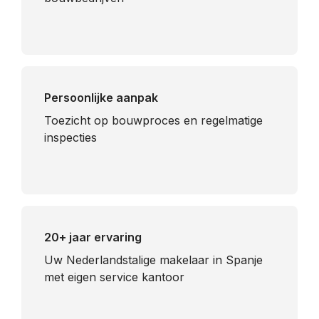
Persoonlijke aanpak
Toezicht op bouwproces en regelmatige
inspecties
20+ jaar ervaring
Uw Nederlandstalige makelaar in Spanje
met eigen service kantoor