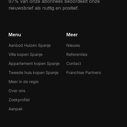
97% van onze abonnees beoordeelt onze
nieuwsbrief als nuttig en positief.
Menu
Meer
Aanbod Huizen Spanje
Nieuws
Villa kopen Spanje
Referenties
Appartement kopen Spanje
Contact
Tweede huis kopen Spanje
Franchise Partners
Meer in de regio
Over ons
Zoekprofiel
Aanpak