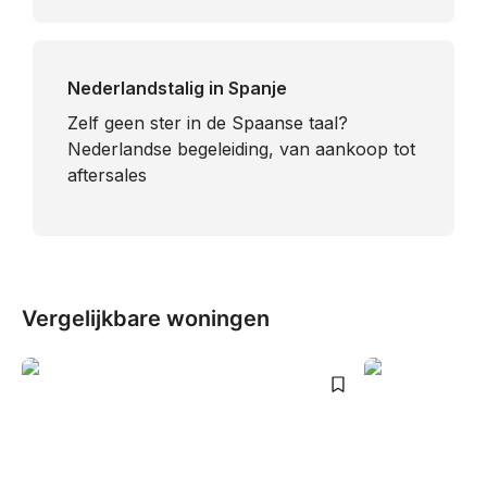
Nederlandstalig in Spanje
​Zelf geen ster in de Spaanse taal?
Nederlandse begeleiding, van aankoop tot
aftersales
Vergelijkbare woningen