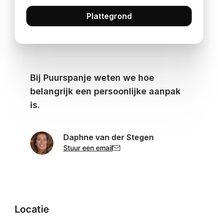
Plattegrond
Bij Puurspanje weten we hoe
belangrijk een persoonlijke aanpak
is.
Daphne van der Stegen
Stuur een email
Locatie