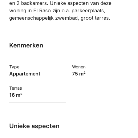
en 2 badkamers. Unieke aspecten van deze
woning in El Raso zijn o.a. parkeerplaats,
gemeenschappelijk zwembad, groot terras.
Kenmerken
Type
Wonen
Appartement
75 m²
Terras
16 m²
Unieke aspecten