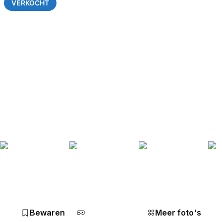
VERKOCHT
Bewaren
Meer foto's