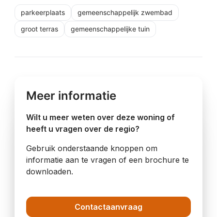
parkeerplaats
gemeenschappelijk zwembad
groot terras
gemeenschappelijke tuin
Meer informatie
Wilt u meer weten over deze woning of
heeft u vragen over de regio?
Gebruik onderstaande knoppen om
informatie aan te vragen of een brochure te
downloaden.
Contactaanvraag