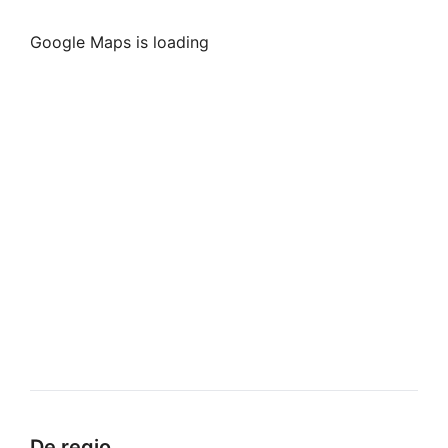
Google Maps is loading
De regio