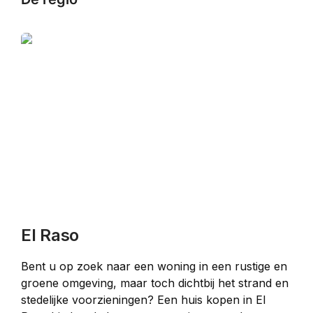
El Raso
Bent u op zoek naar een woning in een rustige en 
groene omgeving, maar toch dichtbij het strand en 
stedelijke voorzieningen? Een huis kopen in El 