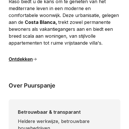
Raso biedt u de kans om te genieten van het 
mediterrane leven in een moderne en 
comfortabele woonwijk. Deze urbanisatie, gelegen 
aan de 
Costa Blanca, 
trekt zowel permanente 
bewoners als vakantiegangers aan en biedt een 
breed scala aan woningen, van stijlvolle 
appartementen tot ruime vrijstaande villa's.
Ontdekken
Over Puurspanje
Betrouwbaar & transparant
Heldere werkwijze, betrouwbare
bouwbedrijven