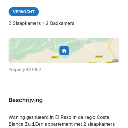
VERKOCHT
2
Slaapkamers
2
Badkamers
Property ID:
6103
Beschrijving
Woning gesitueerd in El Raso in de regio Costa
Blanca Zuid.Een appartement met 2 slaapkamers