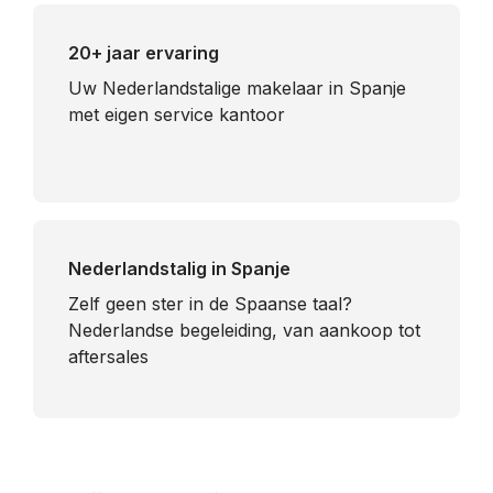
20+ jaar ervaring
Uw Nederlandstalige makelaar in Spanje
met eigen service kantoor
Nederlandstalig in Spanje
​Zelf geen ster in de Spaanse taal?
Nederlandse begeleiding, van aankoop tot
aftersales