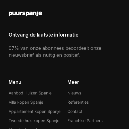
Ontvang de laatste informatie
97% van onze abonnees beoordeelt onze
nieuwsbrief als nuttig en positief.
Menu
Meer
Aanbod Huizen Spanje
Nieuws
Villa kopen Spanje
Referenties
Appartement kopen Spanje
Contact
Tweede huis kopen Spanje
Franchise Partners