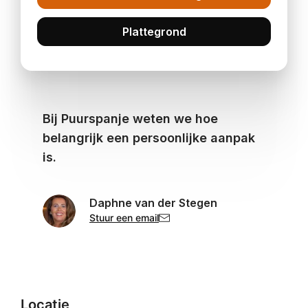
Plattegrond
Bij Puurspanje weten we hoe
belangrijk een persoonlijke aanpak
is.
Daphne van der Stegen
Stuur een email
Locatie