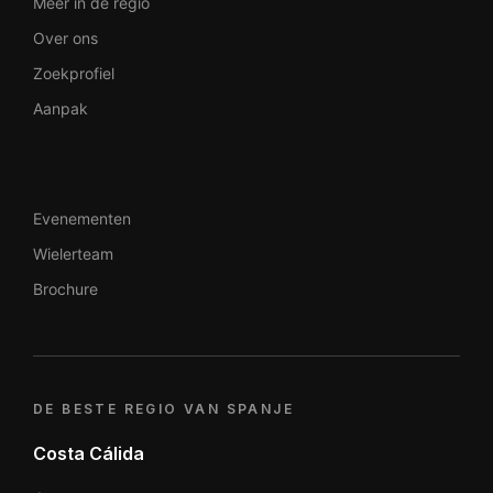
Meer in de regio
Over ons
Zoekprofiel
Aanpak
Evenementen
Wielerteam
Brochure
DE BESTE REGIO VAN SPANJE
Costa Cálida