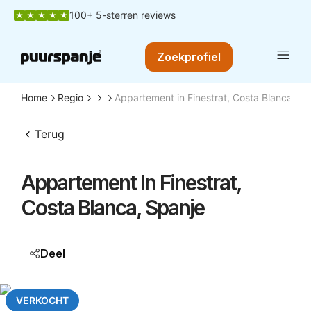
100+ 5-sterren reviews
Zoekprofiel
Home
Regio
Appartement in Finestrat, Costa Blanca, Sp
Terug
Appartement In Finestrat,
Costa Blanca, Spanje
Deel
VERKOCHT