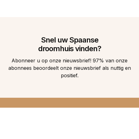
Snel uw Spaanse
droomhuis vinden?
Abonneer u op onze nieuwsbrief! 97% van onze
abonnees beoordeelt onze nieuwsbrief als nuttig en
positief.
DIRECT 5