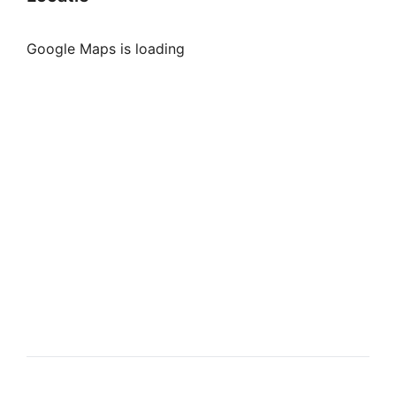
Google Maps is loading