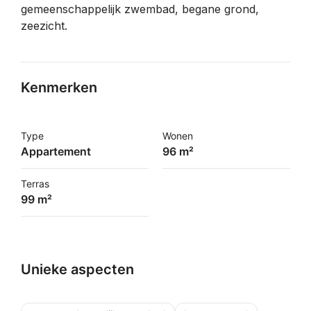
gemeenschappelijk zwembad, begane grond,
zeezicht.
Kenmerken
Type
Wonen
Appartement
96 m²
Terras
99 m²
Unieke aspecten