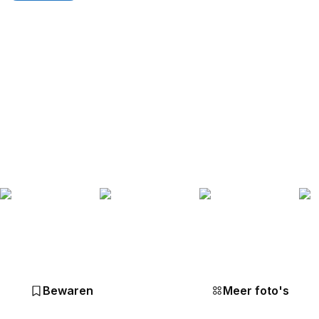
Bewaren
Meer foto's