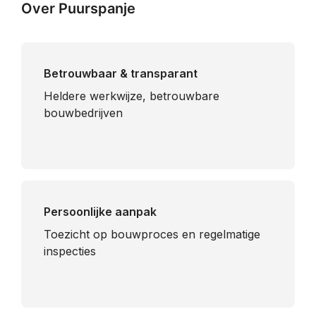
Over Puurspanje
Betrouwbaar & transparant
Heldere werkwijze, betrouwbare
bouwbedrijven
Persoonlijke aanpak
Toezicht op bouwproces en regelmatige
inspecties