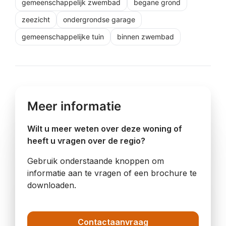
gemeenschappelijk zwembad
begane grond
zeezicht
ondergrondse garage
gemeenschappelijke tuin
binnen zwembad
Meer informatie
Wilt u meer weten over deze woning of
heeft u vragen over de regio?
Gebruik onderstaande knoppen om
informatie aan te vragen of een brochure te
downloaden.
Contactaanvraag