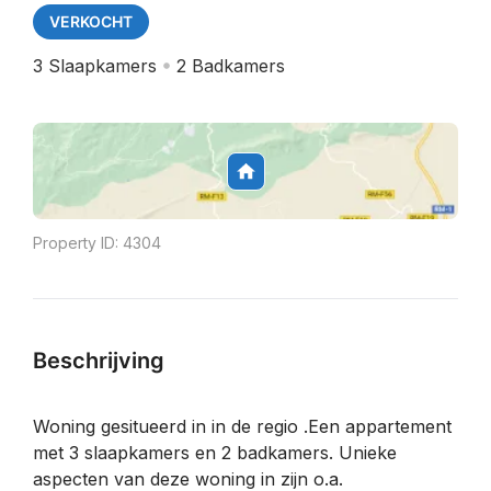
VERKOCHT
3
Slaapkamers
2
Badkamers
Property ID:
4304
Beschrijving
Woning gesitueerd in in de regio .Een appartement
met 3 slaapkamers en 2 badkamers. Unieke
aspecten van deze woning in zijn o.a.