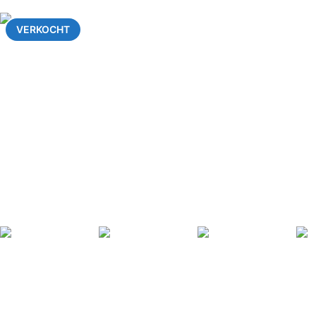
VERKOCHT