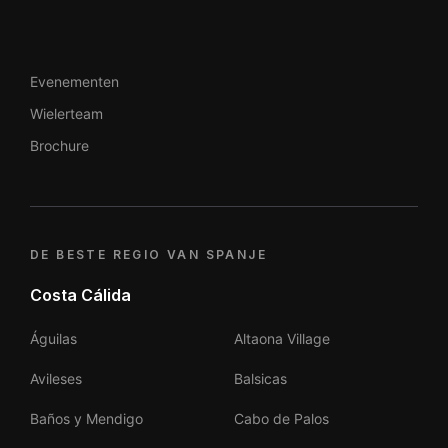
Evenementen
Wielerteam
Brochure
DE BESTE REGIO VAN SPANJE
Costa Cálida
Águilas
Altaona Village
Avileses
Balsicas
Baños y Mendigo
Cabo de Palos