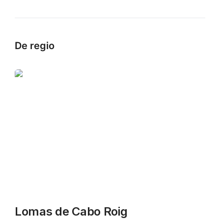
De regio
Lomas de Cabo Roig