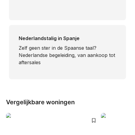
Nederlandstalig in Spanje
​Zelf geen ster in de Spaanse taal?
Nederlandse begeleiding, van aankoop tot
aftersales
Vergelijkbare woningen