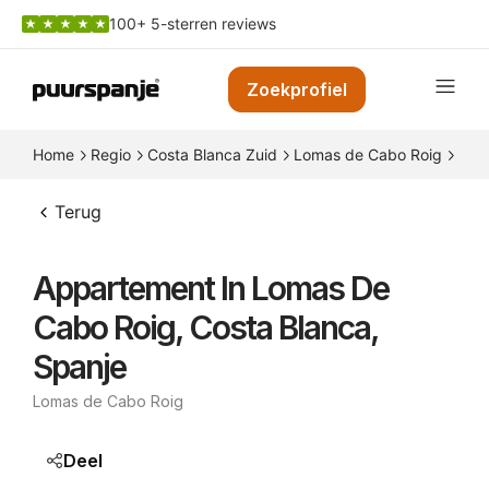
100+ 5-sterren reviews
Zoekprofiel
Home
Regio
Costa Blanca Zuid
Lomas de Cabo Roig
App
Terug
Appartement In Lomas De
Cabo Roig, Costa Blanca,
Spanje
Lomas de Cabo Roig
Deel