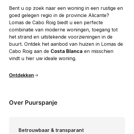
Bent u op zoek naar een woning in een rustige en 
goed gelegen regio in de provincie Alicante? 
Lomas de Cabo Roig biedt u een perfecte 
combinatie van moderne woningen, toegang tot 
het strand en uitstekende voorzieningen in de 
buurt. Ontdek het aanbod van huizen in Lomas de 
Cabo Roig aan de 
Costa Blanca
 en misschien 
vindt u hier uw ideale woning.
Ontdekken
Over Puurspanje
Betrouwbaar & transparant