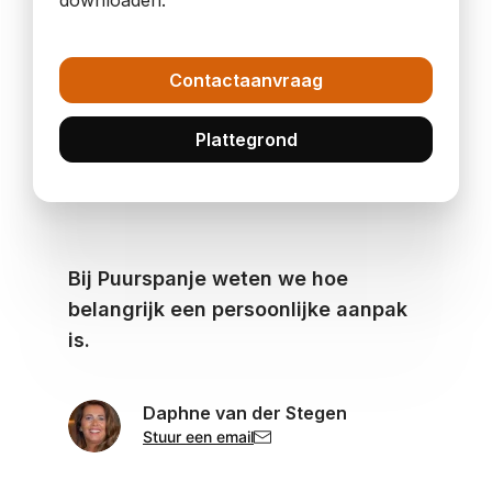
downloaden.
Contactaanvraag
Plattegrond
Bij Puurspanje weten we hoe
belangrijk een persoonlijke aanpak
is.
Daphne van der Stegen
Stuur een email