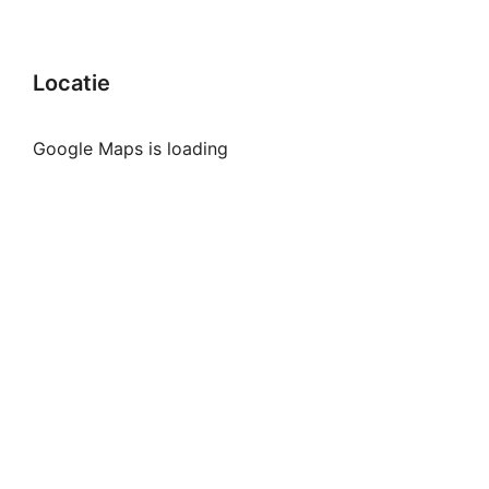
Locatie
Google Maps is loading