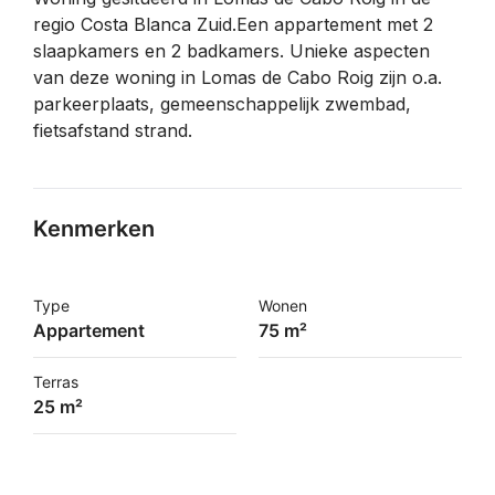
regio Costa Blanca Zuid.Een appartement met 2
slaapkamers en 2 badkamers. Unieke aspecten
van deze woning in Lomas de Cabo Roig zijn o.a.
parkeerplaats, gemeenschappelijk zwembad,
fietsafstand strand.
Kenmerken
Type
Wonen
Appartement
75 m²
Terras
25 m²