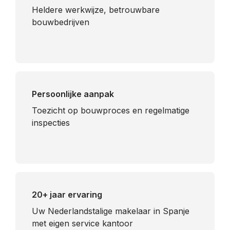
Heldere werkwijze, betrouwbare
bouwbedrijven
Persoonlijke aanpak
Toezicht op bouwproces en regelmatige
inspecties
20+ jaar ervaring
Uw Nederlandstalige makelaar in Spanje
met eigen service kantoor