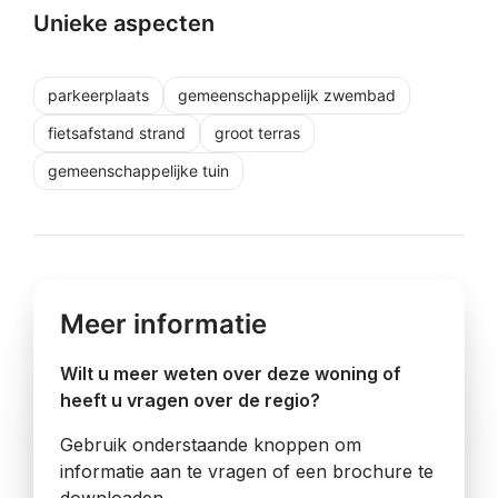
Unieke aspecten
parkeerplaats
gemeenschappelijk zwembad
fietsafstand strand
groot terras
gemeenschappelijke tuin
Meer informatie
Wilt u meer weten over deze woning of
heeft u vragen over de regio?
Gebruik onderstaande knoppen om
informatie aan te vragen of een brochure te