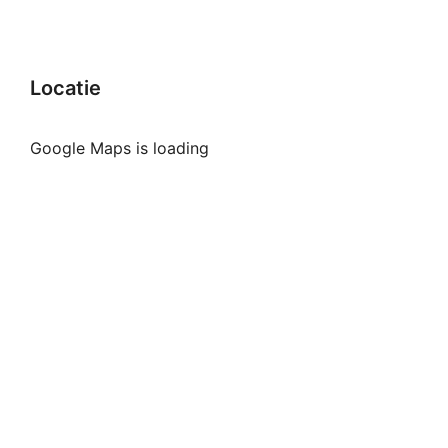
Locatie
Google Maps is loading