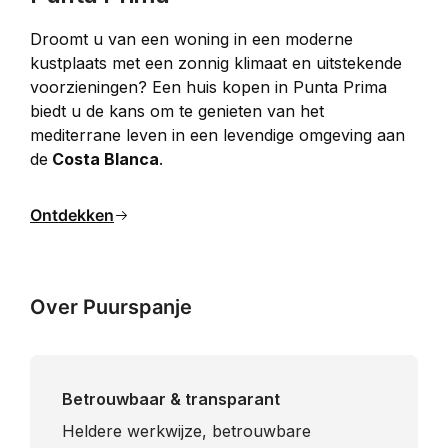
Droomt u van een woning in een moderne 
kustplaats met een zonnig klimaat en uitstekende 
voorzieningen? Een huis kopen in Punta Prima 
biedt u de kans om te genieten van het 
mediterrane leven in een levendige omgeving aan 
de
Costa Blanca
.
Ontdekken
Over Puurspanje
Betrouwbaar & transparant
Heldere werkwijze, betrouwbare