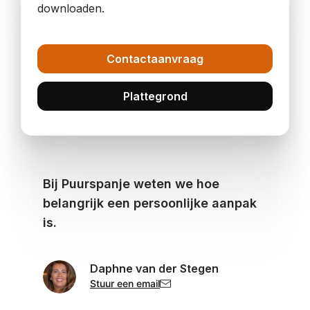
downloaden.
Contactaanvraag
Plattegrond
Bij Puurspanje weten we hoe
belangrijk een persoonlijke aanpak
is.
Daphne van der Stegen
Stuur een email