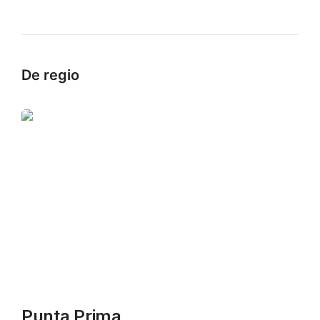
De regio
Punta Prima