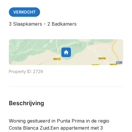
VERKOCHT
3
Slaapkamers
2
Badkamers
Property ID:
2729
Beschrijving
Woning gesitueerd in Punta Prima in de regio
Costa Blanca Zuid.Een appartement met 3