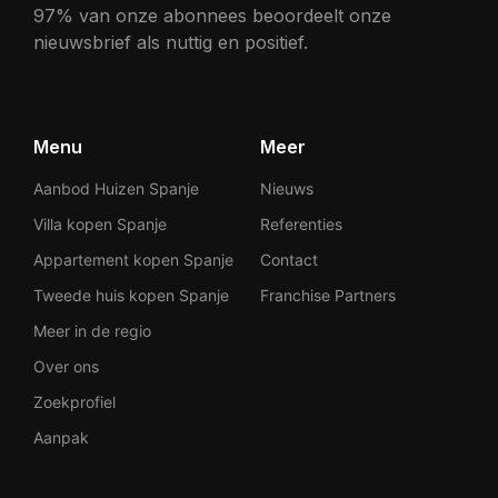
97% van onze abonnees beoordeelt onze
nieuwsbrief als nuttig en positief.
Menu
Meer
Aanbod Huizen Spanje
Nieuws
Villa kopen Spanje
Referenties
Appartement kopen Spanje
Contact
Tweede huis kopen Spanje
Franchise Partners
Meer in de regio
Over ons
Zoekprofiel
Aanpak