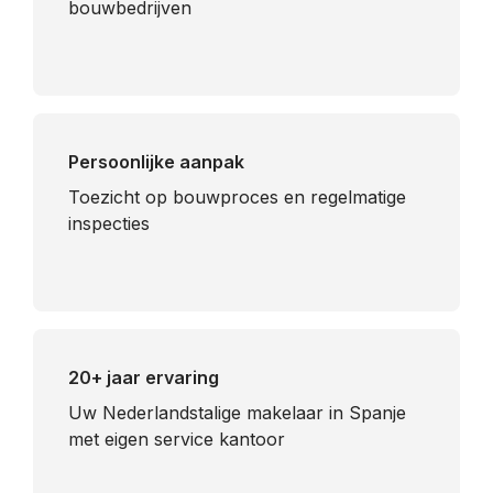
bouwbedrijven
Persoonlijke aanpak
Toezicht op bouwproces en regelmatige
inspecties
20+ jaar ervaring
Uw Nederlandstalige makelaar in Spanje
met eigen service kantoor