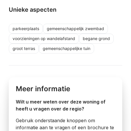
Unieke aspecten
parkeerplaats
gemeenschappelijk zwembad
voorzieningen op wandelafstand
begane grond
groot terras
gemeenschappelijke tuin
Meer informatie
Wilt u meer weten over deze woning of
heeft u vragen over de regio?
Gebruik onderstaande knoppen om
informatie aan te vragen of een brochure te