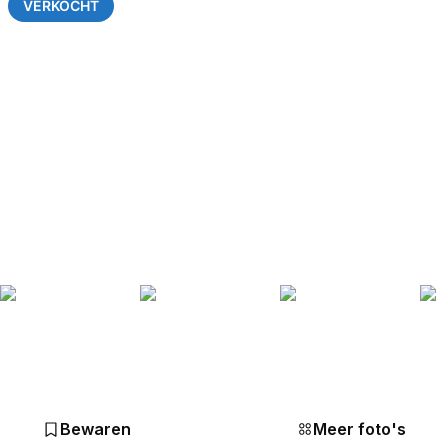
VERKOCHT
Bewaren
Meer foto's