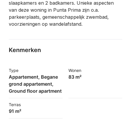
slaapkamers en 2 badkamers. Unieke aspecten
van deze woning in Punta Prima zijn o.a.
parkeerplaats, gemeenschappelijk zwembad,
voorzieningen op wandelafstand.
Kenmerken
Type
Wonen
Appartement, Begane
83 m²
grond appartement,
Ground floor apartment
Terras
91 m²