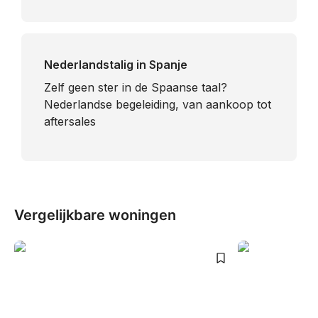
Nederlandstalig in Spanje
​Zelf geen ster in de Spaanse taal?
Nederlandse begeleiding, van aankoop tot
aftersales
Vergelijkbare woningen