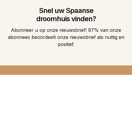
Snel uw Spaanse
droomhuis vinden?
Abonneer u op onze nieuwsbrief! 97% van onze
abonnees beoordeelt onze nieuwsbrief als nuttig en
positief.
DIRECT 5
DROOMHUIZEN IN