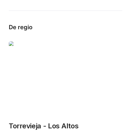
De regio
Torrevieja - Los Altos