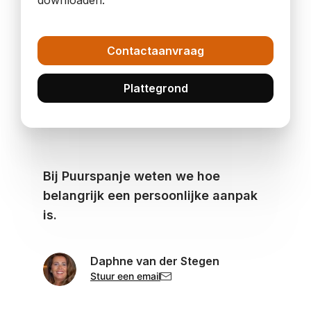
downloaden.
Contactaanvraag
Plattegrond
Bij Puurspanje weten we hoe
belangrijk een persoonlijke aanpak
is.
Daphne van der Stegen
Stuur een email