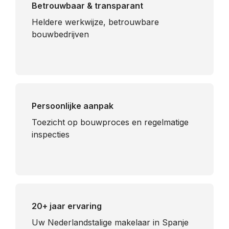
Betrouwbaar & transparant
Heldere werkwijze, betrouwbare
bouwbedrijven
Persoonlijke aanpak
Toezicht op bouwproces en regelmatige
inspecties
20+ jaar ervaring
Uw Nederlandstalige makelaar in Spanje