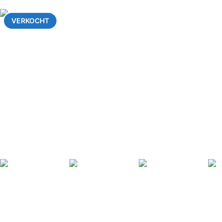
VERKOCHT