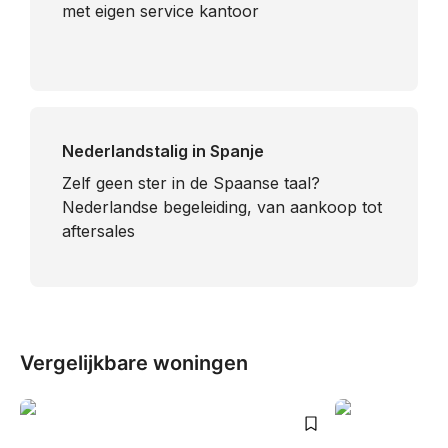
met eigen service kantoor
Nederlandstalig in Spanje
​Zelf geen ster in de Spaanse taal?
Nederlandse begeleiding, van aankoop tot
aftersales
Vergelijkbare woningen