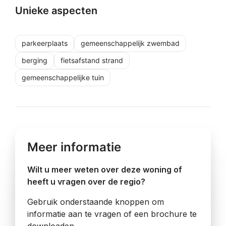
Unieke aspecten
parkeerplaats
gemeenschappelijk zwembad
berging
fietsafstand strand
gemeenschappelijke tuin
Meer informatie
Wilt u meer weten over deze woning of
heeft u vragen over de regio?
Gebruik onderstaande knoppen om
informatie aan te vragen of een brochure te