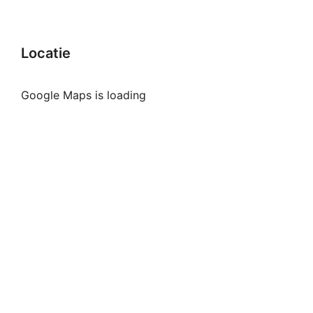
Locatie
Google Maps is loading