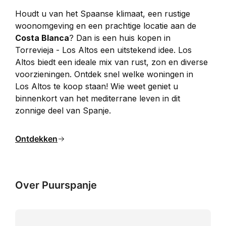
Houdt u van het Spaanse klimaat, een rustige 
woonomgeving en een prachtige locatie aan de 
Costa Blanca
? Dan is een huis kopen in 
Torrevieja - Los Altos een uitstekend idee. Los 
Altos biedt een ideale mix van rust, zon en diverse 
voorzieningen. Ontdek snel welke woningen in 
Los Altos te koop staan! Wie weet geniet u 
binnenkort van het mediterrane leven in dit 
zonnige deel van Spanje.
Ontdekken
Over Puurspanje