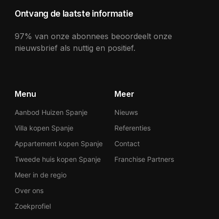
Ontvang de laatste informatie
97% van onze abonnees beoordeelt onze
nieuwsbrief als nuttig en positief.
Menu
Meer
Aanbod Huizen Spanje
Nieuws
Villa kopen Spanje
Referenties
Appartement kopen Spanje
Contact
Tweede huis kopen Spanje
Franchise Partners
Meer in de regio
Over ons
Zoekprofiel