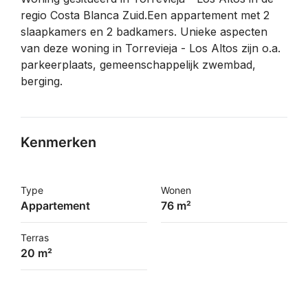
regio Costa Blanca Zuid.Een appartement met 2
slaapkamers en 2 badkamers. Unieke aspecten
van deze woning in Torrevieja - Los Altos zijn o.a.
parkeerplaats, gemeenschappelijk zwembad,
berging.
Kenmerken
Type
Wonen
Appartement
76 m²
Terras
20 m²