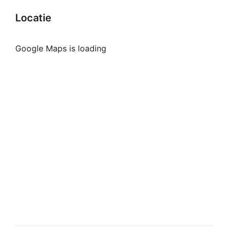
Locatie
Google Maps is loading