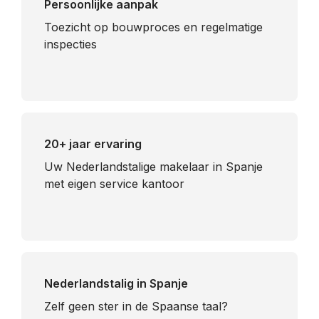
Persoonlijke aanpak
Toezicht op bouwproces en regelmatige
inspecties
20+ jaar ervaring
Uw Nederlandstalige makelaar in Spanje
met eigen service kantoor
Nederlandstalig in Spanje
​Zelf geen ster in de Spaanse taal?