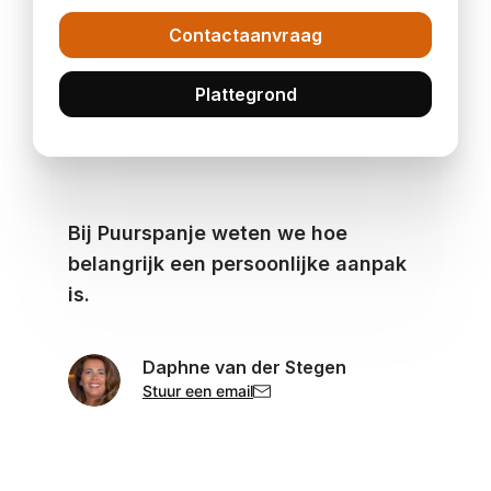
Contactaanvraag
Plattegrond
Bij Puurspanje weten we hoe
belangrijk een persoonlijke aanpak
is.
Daphne van der Stegen
Stuur een email