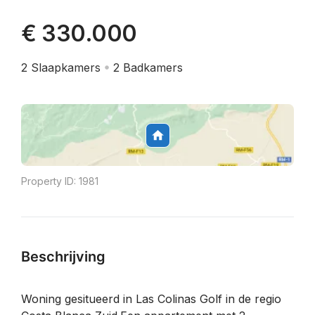
€ 330.000
2
Slaapkamers
2
Badkamers
Property ID:
1981
Beschrijving
Woning gesitueerd in Las Colinas Golf in de regio