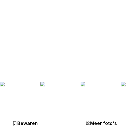
Bewaren
Meer foto's