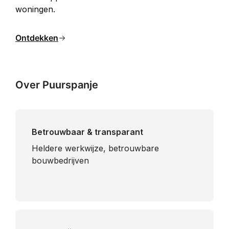
woningen.
Ontdekken
Over Puurspanje
Betrouwbaar & transparant
Heldere werkwijze, betrouwbare
bouwbedrijven