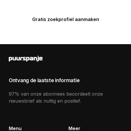
Gratis zoekprofiel aanmaken
Ontvang de laatste informatie
97% van onze abonnees beoordeelt onze
nieuwsbrief als nuttig en positief.
Menu
Meer