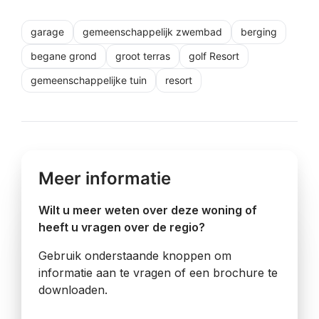
garage
gemeenschappelijk zwembad
berging
begane grond
groot terras
golf Resort
gemeenschappelijke tuin
resort
Meer informatie
Wilt u meer weten over deze woning of
heeft u vragen over de regio?
Gebruik onderstaande knoppen om
informatie aan te vragen of een brochure te
downloaden.