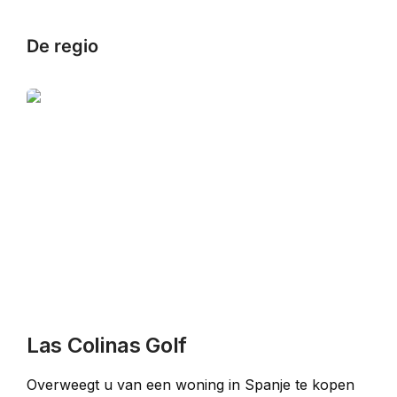
De regio
Las Colinas Golf
Overweegt u van een woning in Spanje te kopen 