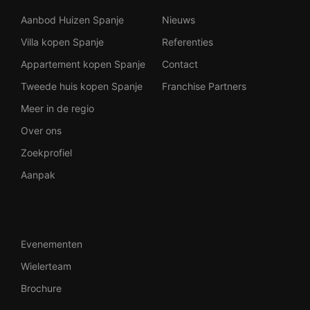
Aanbod Huizen Spanje
Nieuws
Villa kopen Spanje
Referenties
Appartement kopen Spanje
Contact
Tweede huis kopen Spanje
Franchise Partners
Meer in de regio
Over ons
Zoekprofiel
Aanpak
Evenementen
Wielerteam
Brochure