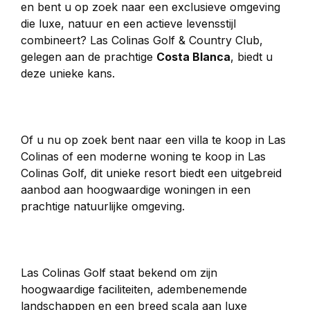
en bent u op zoek naar een exclusieve omgeving 
die luxe, natuur en een actieve levensstijl 
combineert? Las Colinas Golf & Country Club, 
gelegen aan de prachtige 
Costa Blanca
, biedt u 
deze unieke kans.
Of u nu op zoek bent naar een villa te koop in Las 
Colinas of een moderne woning te koop in Las 
Colinas Golf, dit unieke resort biedt een uitgebreid 
aanbod aan hoogwaardige woningen in een 
prachtige natuurlijke omgeving.
Las Colinas Golf staat bekend om zijn 
hoogwaardige faciliteiten, adembenemende 
landschappen en een breed scala aan luxe 