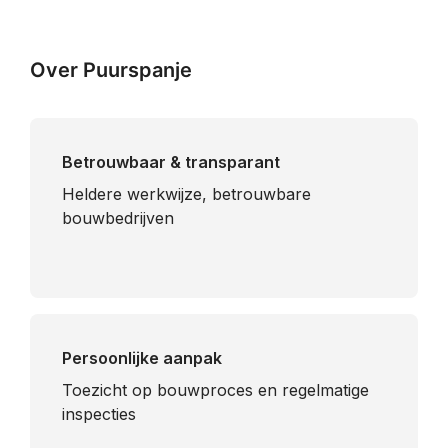
Over Puurspanje
Betrouwbaar & transparant
Heldere werkwijze, betrouwbare
bouwbedrijven
Persoonlijke aanpak
Toezicht op bouwproces en regelmatige
inspecties