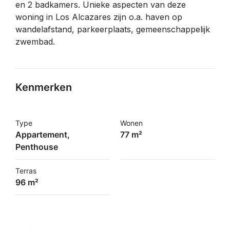
en 2 badkamers. Unieke aspecten van deze
woning in Los Alcazares zijn o.a. haven op
wandelafstand, parkeerplaats, gemeenschappelijk
zwembad.
Kenmerken
Type
Wonen
Appartement,
77 m²
Penthouse
Terras
96 m²