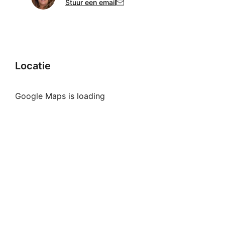
Stuur een email
Locatie
Google Maps is loading