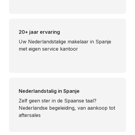
20+ jaar ervaring
Uw Nederlandstalige makelaar in Spanje
met eigen service kantoor
Nederlandstalig in Spanje
​Zelf geen ster in de Spaanse taal?
Nederlandse begeleiding, van aankoop tot
aftersales