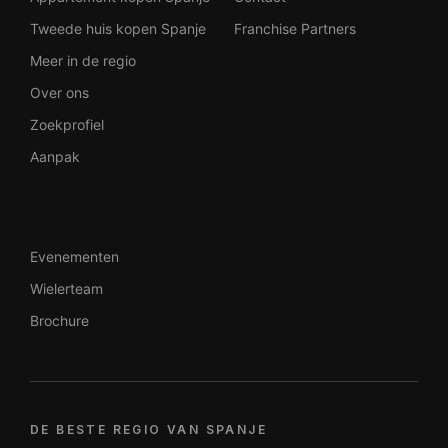
Tweede huis kopen Spanje
Franchise Partners
Meer in de regio
Over ons
Zoekprofiel
Aanpak
Evenementen
Wielerteam
Brochure
DE BESTE REGIO VAN SPANJE