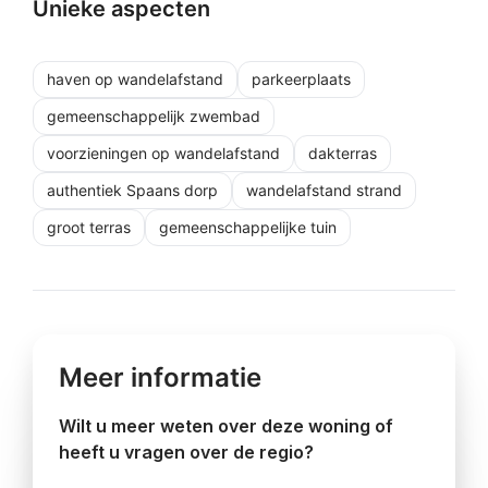
Unieke aspecten
haven op wandelafstand
parkeerplaats
gemeenschappelijk zwembad
voorzieningen op wandelafstand
dakterras
authentiek Spaans dorp
wandelafstand strand
groot terras
gemeenschappelijke tuin
Meer informatie
Wilt u meer weten over deze woning of
heeft u vragen over de regio?