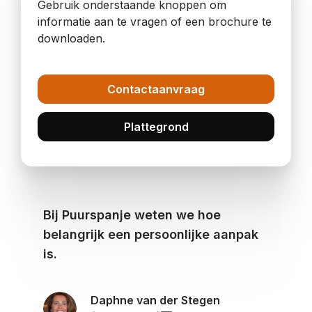
Gebruik onderstaande knoppen om
informatie aan te vragen of een brochure te
downloaden.
Contactaanvraag
Plattegrond
Bij Puurspanje weten we hoe
belangrijk een persoonlijke aanpak
is.
Daphne van der Stegen