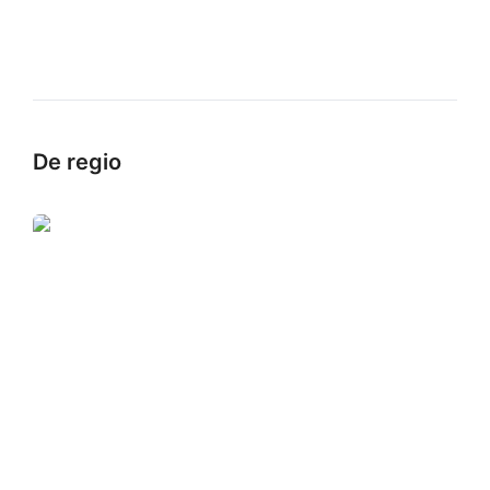
De regio