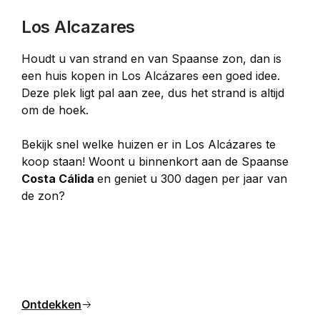
Los Alcazares
Houdt u van strand en van Spaanse zon, dan is 
een huis kopen in Los Alcázares een goed idee. 
Deze plek ligt pal aan zee, dus het strand is altijd 
om de hoek. 
Bekijk snel welke huizen er in Los Alcázares te 
koop staan! Woont u binnenkort aan de Spaanse 
Costa Cálida 
en geniet u 300 dagen per jaar van 
de zon?
Ontdekken