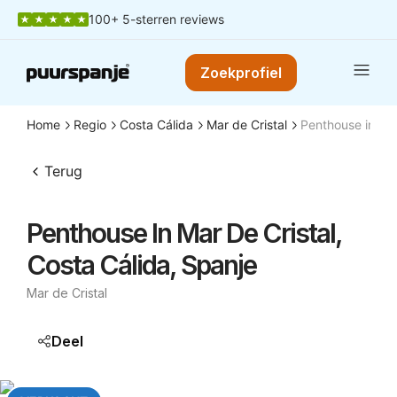
100+ 5-sterren reviews
Zoekprofiel
Home
Regio
Costa Cálida
Mar de Cristal
Penthouse in Mar
Terug
Penthouse In Mar De Cristal,
Costa Cálida, Spanje
Mar de Cristal
Deel