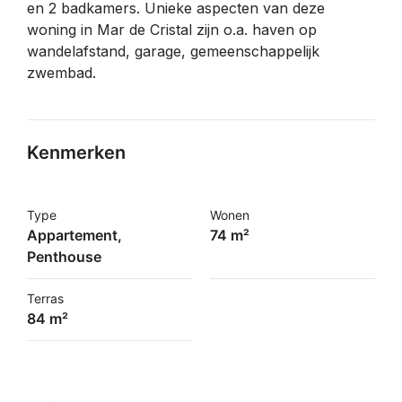
en 2 badkamers. Unieke aspecten van deze
woning in Mar de Cristal zijn o.a. haven op
wandelafstand, garage, gemeenschappelijk
zwembad.
Kenmerken
Type
Wonen
Appartement,
74 m²
Penthouse
Terras
84 m²