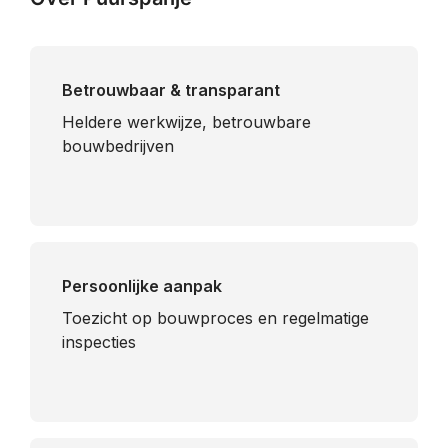
Betrouwbaar & transparant
Heldere werkwijze, betrouwbare
bouwbedrijven
Persoonlijke aanpak
Toezicht op bouwproces en regelmatige
inspecties