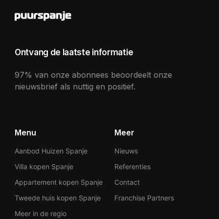
Ontvang de laatste informatie
97% van onze abonnees beoordeelt onze
nieuwsbrief als nuttig en positief.
Menu
Meer
Aanbod Huizen Spanje
Nieuws
Villa kopen Spanje
Referenties
Appartement kopen Spanje
Contact
Tweede huis kopen Spanje
Franchise Partners
Meer in de regio