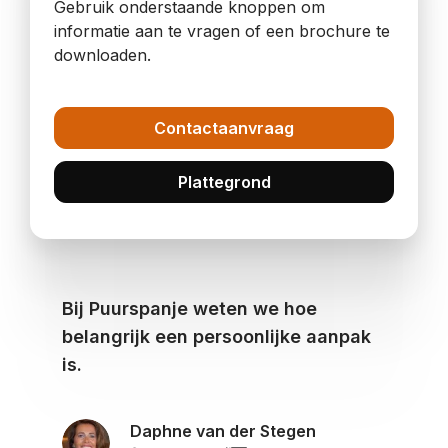
Gebruik onderstaande knoppen om
informatie aan te vragen of een brochure te
downloaden.
Contactaanvraag
Plattegrond
Bij Puurspanje weten we hoe
belangrijk een persoonlijke aanpak
is.
Daphne van der Stegen