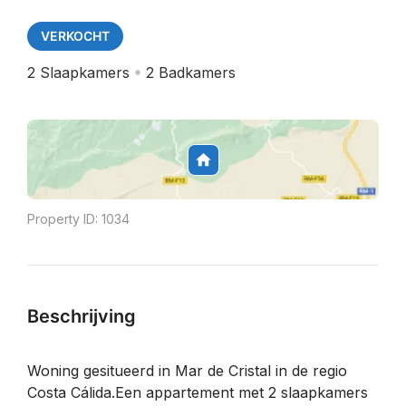
VERKOCHT
2
Slaapkamers
2
Badkamers
Property ID:
1034
Beschrijving
Woning gesitueerd in Mar de Cristal in de regio
Costa Cálida.Een appartement met 2 slaapkamers