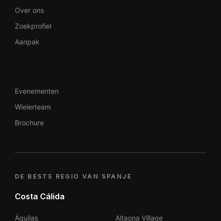
Over ons
Zoekprofiel
Aanpak
Evenementen
Wielerteam
Brochure
DE BESTE REGIO VAN SPANJE
Costa Cálida
Águilas
Altaona Village