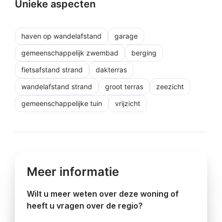
Unieke aspecten
haven op wandelafstand
garage
gemeenschappelijk zwembad
berging
fietsafstand strand
dakterras
wandelafstand strand
groot terras
zeezicht
gemeenschappelijke tuin
vrijzicht
Meer informatie
Wilt u meer weten over deze woning of
heeft u vragen over de regio?