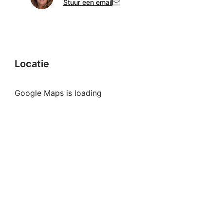
Stuur een email
Locatie
Google Maps is loading