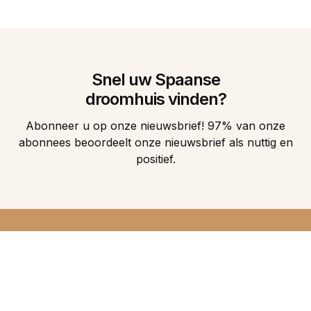
Snel uw Spaanse
droomhuis vinden?
Abonneer u op onze nieuwsbrief! 97% van onze
abonnees beoordeelt onze nieuwsbrief als nuttig en
positief.
DIRECT 5