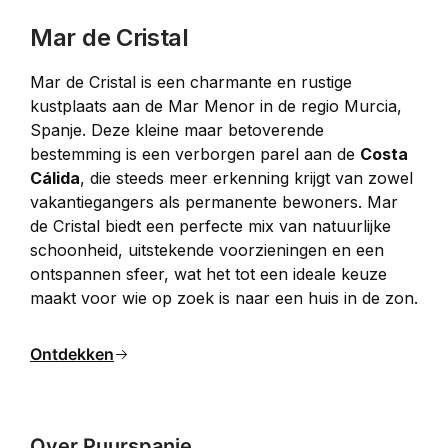
Mar de Cristal
Mar de Cristal is een charmante en rustige 
kustplaats aan de Mar Menor in de regio Murcia, 
Spanje. Deze kleine maar betoverende 
bestemming is een verborgen parel aan de 
Costa 
Cálida
, die steeds meer erkenning krijgt van zowel 
vakantiegangers als permanente bewoners. Mar 
de Cristal biedt een perfecte mix van natuurlijke 
schoonheid, uitstekende voorzieningen en een 
ontspannen sfeer, wat het tot een ideale keuze 
maakt voor wie op zoek is naar een huis in de zon.
Ontdekken
Over Puurspanje