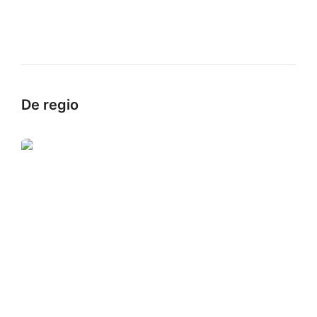
De regio