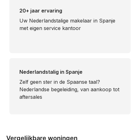
20+ jaar ervaring
Uw Nederlandstalige makelaar in Spanje
met eigen service kantoor
Nederlandstalig in Spanje
​Zelf geen ster in de Spaanse taal?
Nederlandse begeleiding, van aankoop tot
aftersales
Vergelijkbare woningen