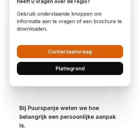
heeft u vragen over de regio?
Gebruik onderstaande knoppen om
informatie aan te vragen of een brochure te
downloaden.
Contactaanvraag
Plattegrond
Bij Puurspanje weten we hoe
belangrijk een persoonlijke aanpak
is.