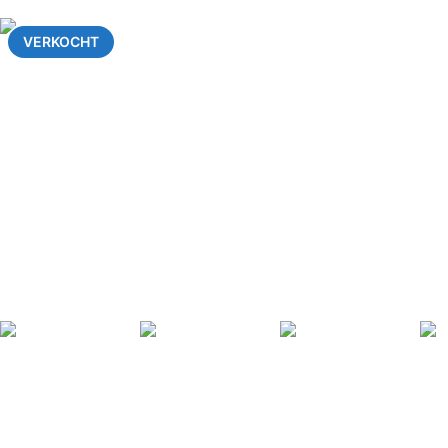
VERKOCHT