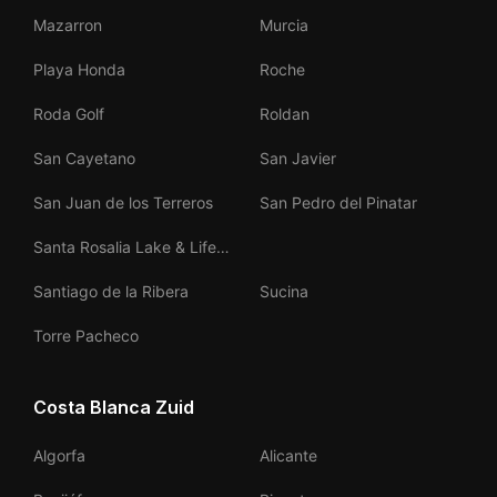
Mazarron
Murcia
Playa Honda
Roche
Roda Golf
Roldan
San Cayetano
San Javier
San Juan de los Terreros
San Pedro del Pinatar
Santa Rosalia Lake & Life
Resort
Santiago de la Ribera
Sucina
Torre Pacheco
Costa Blanca Zuid
Algorfa
Alicante