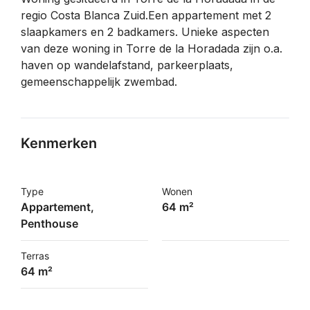
regio Costa Blanca Zuid.Een appartement met 2
slaapkamers en 2 badkamers. Unieke aspecten
van deze woning in Torre de la Horadada zijn o.a.
haven op wandelafstand, parkeerplaats,
gemeenschappelijk zwembad.
Kenmerken
Type
Wonen
Appartement,
64 m²
Penthouse
Terras
64 m²