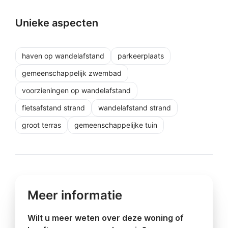
Unieke aspecten
haven op wandelafstand
parkeerplaats
gemeenschappelijk zwembad
voorzieningen op wandelafstand
fietsafstand strand
wandelafstand strand
groot terras
gemeenschappelijke tuin
Meer informatie
Wilt u meer weten over deze woning of