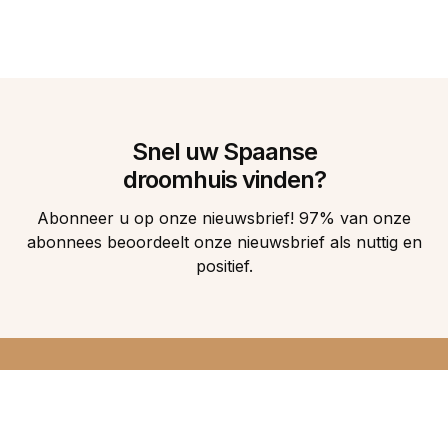
Snel uw Spaanse
droomhuis vinden?
Abonneer u op onze nieuwsbrief! 97% van onze
abonnees beoordeelt onze nieuwsbrief als nuttig en
positief.