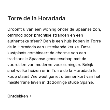
Torre de la Horadada
Droomt u van een woning onder de Spaanse zon, 
omringd door prachtige stranden en een 
authentieke sfeer? Dan is een huis kopen in Torre 
de la Horadada een uitstekende keuze. Deze 
kustplaats combineert de charme van een 
traditionele Spaanse gemeenschap met de 
voordelen van moderne voorzieningen. Bekijk 
snel welke huizen er in Torre de la Horadada te 
koop staan! Wie weet geniet u binnenkort van het 
mediterrane leven in dit zonnige stukje Spanje.​
Ontdekken