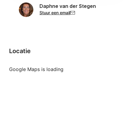
Daphne van der Stegen
Stuur een email
Locatie
Google Maps is loading