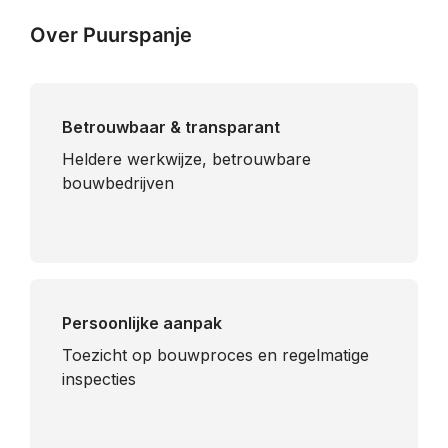
Over Puurspanje
Betrouwbaar & transparant
Heldere werkwijze, betrouwbare
bouwbedrijven
Persoonlijke aanpak
Toezicht op bouwproces en regelmatige
inspecties