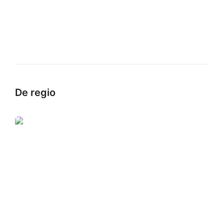
De regio