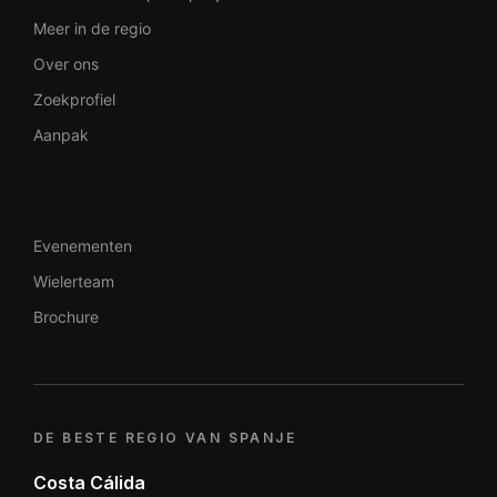
Meer in de regio
Over ons
Zoekprofiel
Aanpak
Evenementen
Wielerteam
Brochure
DE BESTE REGIO VAN SPANJE
Costa Cálida