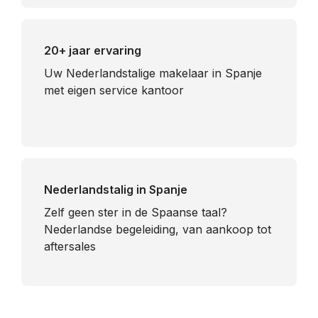
20+ jaar ervaring
Uw Nederlandstalige makelaar in Spanje
met eigen service kantoor
Nederlandstalig in Spanje
​Zelf geen ster in de Spaanse taal?
Nederlandse begeleiding, van aankoop tot
aftersales